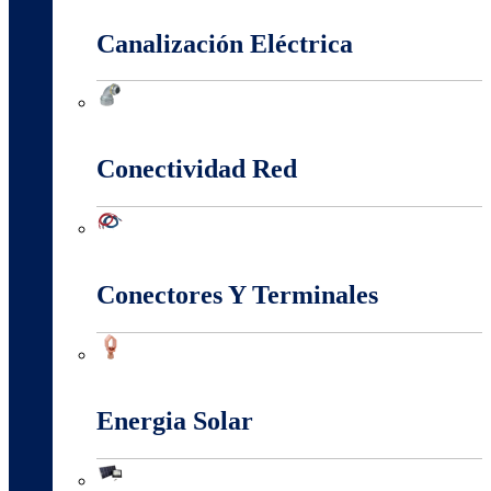
Canalización Eléctrica
Canalización Eléctrica
Conectividad Red
Conectividad Red
Conectores Y Terminales
Conectores Y Terminales
Energia Solar