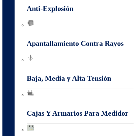
Anti-Explosión
Anti-Explosión
Apantallamiento Contra Rayos
Apantallamiento Contra Rayos
Baja, Media y Alta Tensión
Baja, Media y Alta Tensión
Cajas Y Armarios Para Medidor
Cajas Y Armarios Para Medidor