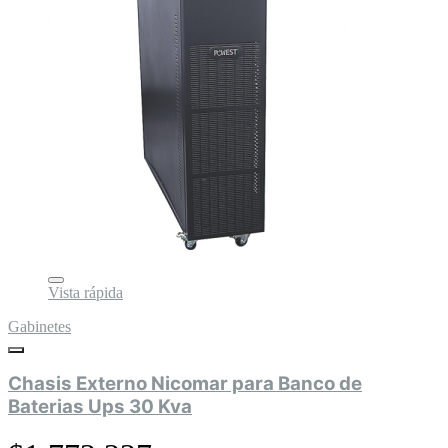
Vista rápida
Gabinetes
Chasis Externo Nicomar para Banco de
Baterias Ups 30 Kva