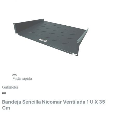
Vista rápida
Gabinetes
Bandeja Sencilla Nicomar Ventilada 1 U X 35
Cm