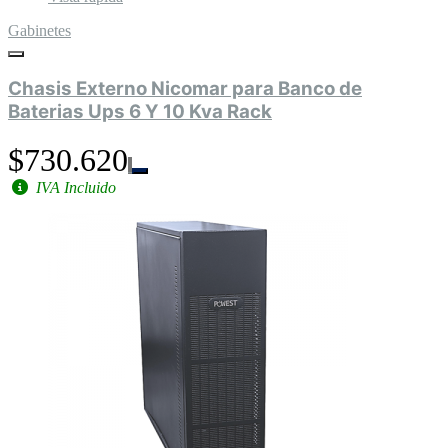
Gabinetes
Chasis Externo Nicomar para Banco de
Baterias Ups 6 Y 10 Kva Rack
$730.620
IVA Incluido