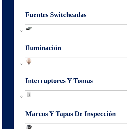
Energia Solar
Fuentes Switcheadas
Fuentes Switcheadas
Iluminación
Iluminación
Interruptores Y Tomas
Interruptores Y Tomas
Marcos Y Tapas De Inspección