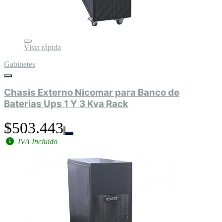
Vista rápida
Gabinetes
Chasis Externo Nicomar para Banco de
Baterias Ups 1 Y 3 Kva Rack
$503.443
IVA Incluido