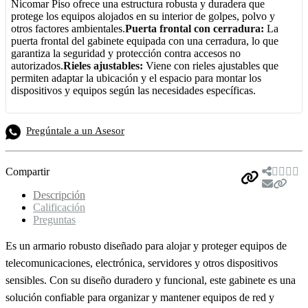
Nicomar Piso ofrece una estructura robusta y duradera que
protege los equipos alojados en su interior de golpes, polvo y
otros factores ambientales.
Puerta frontal con cerradura:
La
puerta frontal del gabinete equipada con una cerradura, lo que
garantiza la seguridad y protección contra accesos no
autorizados.
Rieles ajustables:
Viene con rieles ajustables que
permiten adaptar la ubicación y el espacio para montar los
dispositivos y equipos según las necesidades específicas.
Pregúntale a un Asesor
Compartir
Descripción
Calificación
Preguntas
Es un armario robusto diseñado para alojar y proteger equipos de
telecomunicaciones, electrónica, servidores y otros dispositivos
sensibles. Con su diseño duradero y funcional, este gabinete es una
solución confiable para organizar y mantener equipos de red y