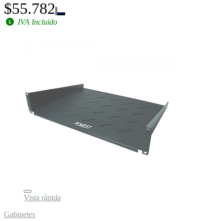
$55.782
IVA Incluido
Vista rápida
Gabinetes