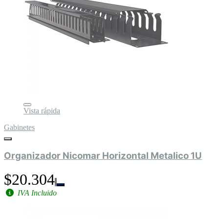
Vista rápida
Gabinetes
Organizador Nicomar Horizontal Metalico 1U
$20.304
IVA Incluido