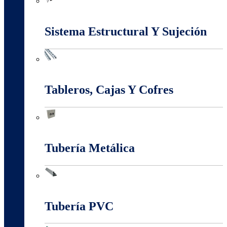
Marcos Y Tapas De Inspección
Sistema Estructural Y Sujeción
Sistema Estructural Y Sujeción
Tableros, Cajas Y Cofres
Tableros, Cajas Y Cofres
Tubería Metálica
Tubería Metálica
Tubería PVC