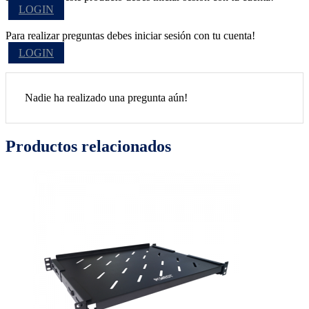
LOGIN
Para realizar preguntas debes iniciar sesión con tu cuenta!
LOGIN
Nadie ha realizado una pregunta aún!
Productos relacionados