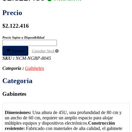
Precio
$2.122.416
Precio Sujeto a Disponibilidad
Agregar
Consultar Stock
SKU :
NCM-NGBP-8045
Categoría :
Gabinetes
Categoría
Gabinetes
Dimensiones:
Una altura de 45U, una profundidad de 80 cm y
un ancho de 60 cm, requiere un amplio espacio para alojar
múltiples equipos y dispositivos electrónicos.
Construcción
resistente:
Fabricado con materiales de alta calidad, el gabinete