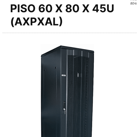
804
PISO 60 X 80 X 45U
(AXPXAL)