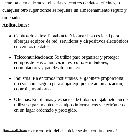
tecnología en entornos industriales, centros de datos, oficinas, o
cualquier otro lugar donde se requiera un almacenamiento seguro y
ordenado.
Aplicaciones:
Centros de datos: El gabinete Nicomar Piso es ideal para
albergar equipos de red, servidores y dispositivos electrónicos
en centros de datos.
Telecomunicaciones: Se utiliza para organizar y proteger
equipos de telecomunicaciones, como enrutadores,
conmutadores y paneles de parcheo.
Industria: En entornos industriales, el gabinete proporciona
una solución segura para alojar equipos de automatización,
control y monitoreo.
Oficinas: En oficinas y espacios de trabajo, el gabinete puede
utilizarse para mantener equipos informáticos y electrónicos
en un lugar ordenado y protegido.
Para calificar este producto debes iniciar sesión con tu cuenta!