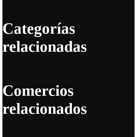
Categorías
relacionadas
Comercios
relacionados