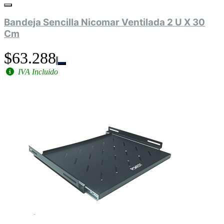
Bandeja Sencilla Nicomar Ventilada 2 U X 30
Cm
$63.288
IVA Incluido