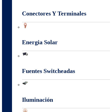
Conectividad Red
Conectores Y Terminales
Conectores Y Terminales
Energia Solar
Energia Solar
Fuentes Switcheadas
Fuentes Switcheadas
Iluminación