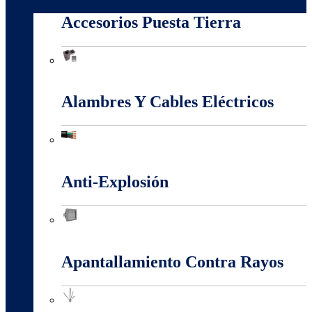
Accesorios Puesta Tierra
Accesorios Puesta Tierra
Alambres Y Cables Eléctricos
Alambres Y Cables Eléctricos
Anti-Explosión
Anti-Explosión
Apantallamiento Contra Rayos