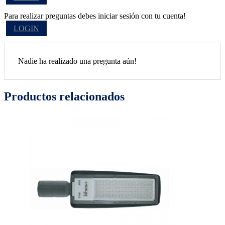
Para realizar preguntas debes iniciar sesión con tu cuenta!
LOGIN
Nadie ha realizado una pregunta aún!
Productos relacionados