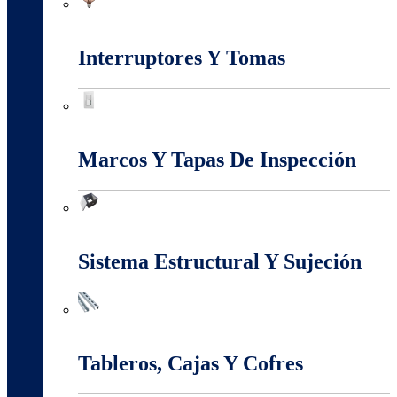
Iluminación
Interruptores Y Tomas
Interruptores Y Tomas
Marcos Y Tapas De Inspección
Marcos Y Tapas De Inspección
Sistema Estructural Y Sujeción
Sistema Estructural Y Sujeción
Tableros, Cajas Y Cofres