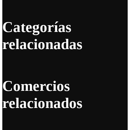
Categorías
relacionadas
Comercios
relacionados