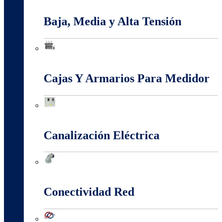
Apantallamiento Contra Rayos
Baja, Media y Alta Tensión
Baja, Media y Alta Tensión
Cajas Y Armarios Para Medidor
Cajas Y Armarios Para Medidor
Canalización Eléctrica
Canalización Eléctrica
Conectividad Red