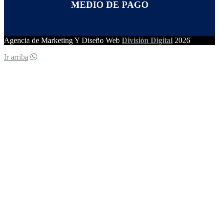
MEDIO DE PAGO
Agencia de Marketing Y Diseño Web
División Digital
2026
Ir arriba