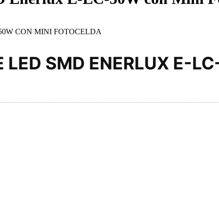
50W CON MINI FOTOCELDA
E LED SMD ENERLUX E-LC