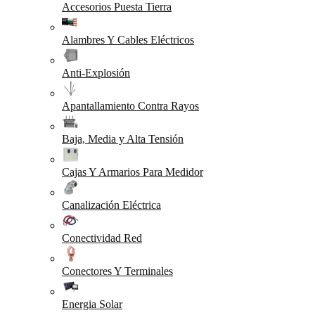
Accesorios Puesta Tierra
Alambres Y Cables Eléctricos
Anti-Explosión
Apantallamiento Contra Rayos
Baja, Media y Alta Tensión
Cajas Y Armarios Para Medidor
Canalización Eléctrica
Conectividad Red
Conectores Y Terminales
Energia Solar