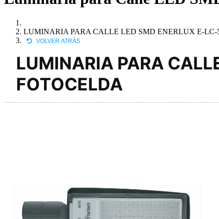
LUMINARIA PARA CALLE LED SMD ENERLUX E-LC-
VOLVER ATRÁS
LUMINARIA PARA CALL
FOTOCELDA