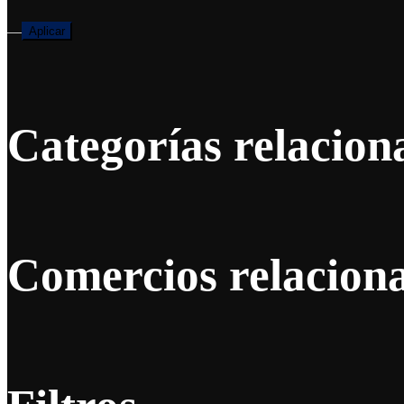
—
Aplicar
Categorías relacion
Comercios relacion