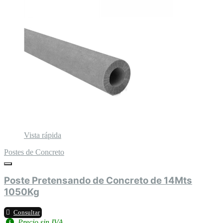
Vista rápida
Postes de Concreto
Poste Pretensando de Concreto de 14Mts
1050Kg
Consultar
Precio sin IVA