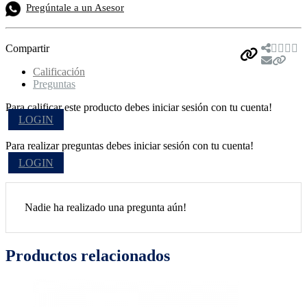
Pregúntale a un Asesor
Compartir
Calificación
Preguntas
Para calificar este producto debes iniciar sesión con tu cuenta!
LOGIN
Para realizar preguntas debes iniciar sesión con tu cuenta!
LOGIN
Nadie ha realizado una pregunta aún!
Productos relacionados