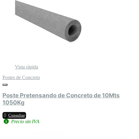
Vista rápida
Postes de Concreto
Poste Pretensando de Concreto de 10Mts
1050Kg
Consultar
Precio sin IVA