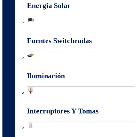
Energia Solar
Energia Solar
Fuentes Switcheadas
Fuentes Switcheadas
Iluminación
Iluminación
Interruptores Y Tomas
Interruptores Y Tomas