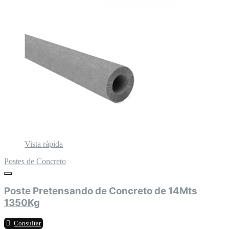
Vista rápida
Postes de Concreto
Poste Pretensando de Concreto de 14Mts
1350Kg
Consultar