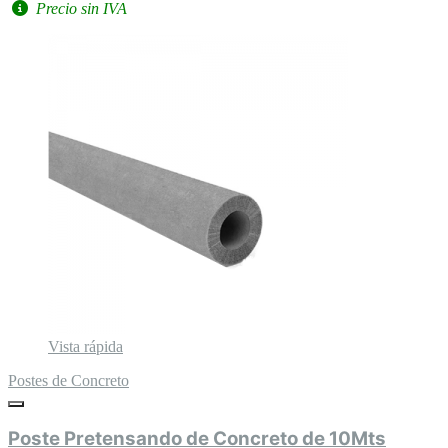
Precio sin IVA
Vista rápida
Postes de Concreto
Poste Pretensando de Concreto de 10Mts