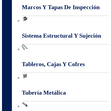
Marcos Y Tapas De Inspección
Marcos Y Tapas De Inspección
Sistema Estructural Y Sujeción
Sistema Estructural Y Sujeción
Tableros, Cajas Y Cofres
Tableros, Cajas Y Cofres
Tubería Metálica
Tubería Metálica