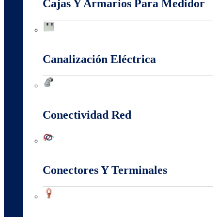
Cajas Y Armarios Para Medidor
Cajas Y Armarios Para Medidor
Canalización Eléctrica
Canalización Eléctrica
Conectividad Red
Conectividad Red
Conectores Y Terminales
Conectores Y Terminales