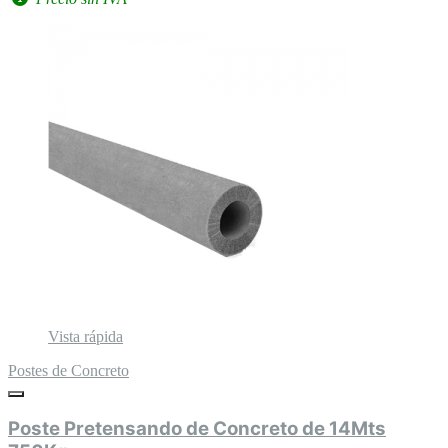
Vista rápida
Postes de Concreto
Poste Pretensando de Concreto de 14Mts