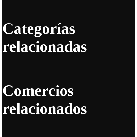
Categorías
relacionadas
Comercios
relacionados