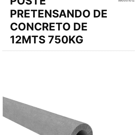
POSTE
PRETENSANDO DE
CONCRETO DE
12MTS 750KG