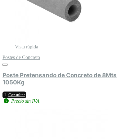
Vista rápida
Postes de Concreto
Poste Pretensando de Concreto de 8Mts
1050Kg
Consultar
Precio sin IVA