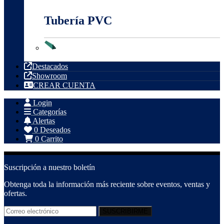
Tubería PVC
Tubería PVC
Destacados
Showroom
CREAR CUENTA
Login
Categorías
Alertas
0
Deseados
0
Carrito
Suscripción a nuestro boletín
Obtenga toda la información más reciente sobre eventos, ventas y
ofertas.