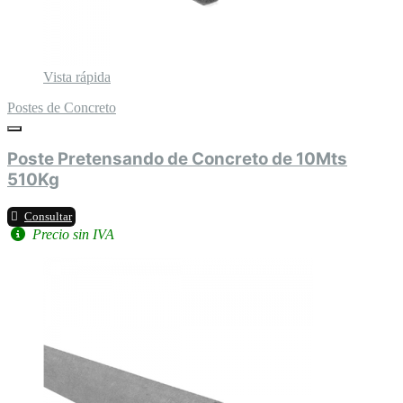
Vista rápida
Postes de Concreto
Poste Pretensando de Concreto de 10Mts
510Kg
Consultar
Precio sin IVA