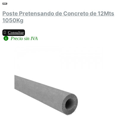
Poste Pretensando de Concreto de 12Mts
1050Kg
Consultar
Precio sin IVA