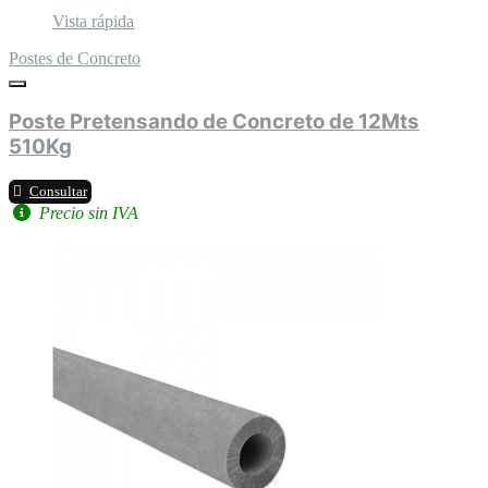
Vista rápida
Postes de Concreto
Poste Pretensando de Concreto de 12Mts
510Kg
Consultar
Precio sin IVA