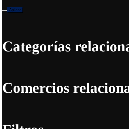
—
Aplicar
Categorías relacion
Comercios relacion