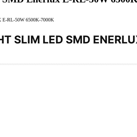
E-RL-50W 6500K-7000K
HT SLIM LED SMD ENERLU