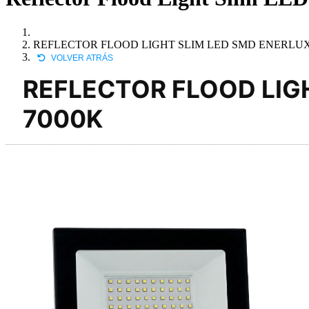
REFLECTOR FLOOD LIGHT SLIM LED SMD ENERLUX 
VOLVER ATRÁS
REFLECTOR FLOOD LIG
7000K