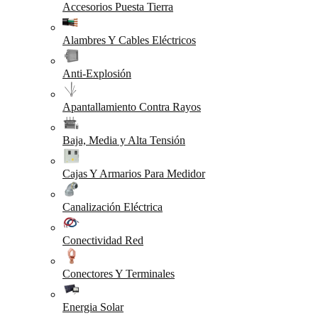
Accesorios Puesta Tierra
Alambres Y Cables Eléctricos
Anti-Explosión
Apantallamiento Contra Rayos
Baja, Media y Alta Tensión
Cajas Y Armarios Para Medidor
Canalización Eléctrica
Conectividad Red
Conectores Y Terminales
Energia Solar