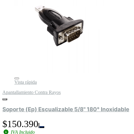
Vista rápida
Apantallamiento Contra Rayos
Soporte (Ep) Escualizable 5/8" 180° Inoxidable
$150.390
IVA Incluido