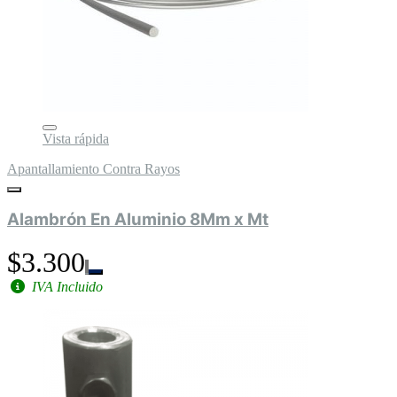
Vista rápida
Apantallamiento Contra Rayos
Alambrón En Aluminio 8Mm x Mt
$3.300
IVA Incluido