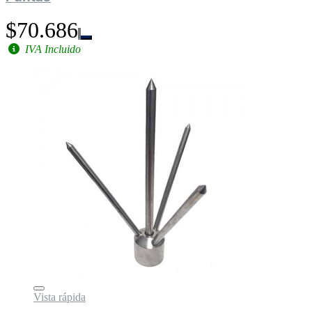
$70.686
IVA Incluido
Vista rápida