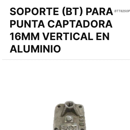
SOPORTE (BT) PARA
BTT62SOP
PUNTA CAPTADORA
16MM VERTICAL EN
ALUMINIO