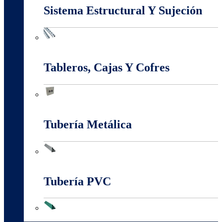
Sistema Estructural Y Sujeción
Sistema Estructural Y Sujeción
Tableros, Cajas Y Cofres
Tableros, Cajas Y Cofres
Tubería Metálica
Tubería Metálica
Tubería PVC
Tubería PVC