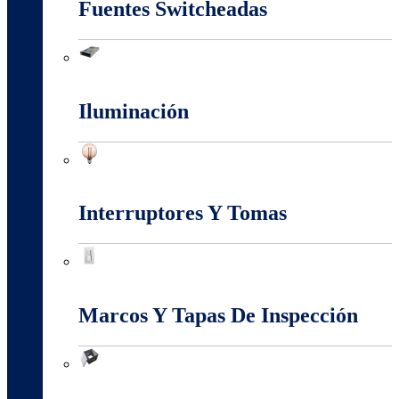
Fuentes Switcheadas
Fuentes Switcheadas
Iluminación
Iluminación
Interruptores Y Tomas
Interruptores Y Tomas
Marcos Y Tapas De Inspección
Marcos Y Tapas De Inspección