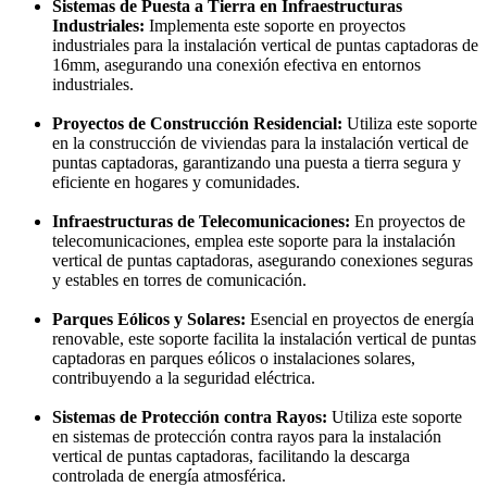
Sistemas de Puesta a Tierra en Infraestructuras
Industriales:
Implementa este soporte en proyectos
industriales para la instalación vertical de puntas captadoras de
16mm, asegurando una conexión efectiva en entornos
industriales.
Proyectos de Construcción Residencial:
Utiliza este soporte
en la construcción de viviendas para la instalación vertical de
puntas captadoras, garantizando una puesta a tierra segura y
eficiente en hogares y comunidades.
Infraestructuras de Telecomunicaciones:
En proyectos de
telecomunicaciones, emplea este soporte para la instalación
vertical de puntas captadoras, asegurando conexiones seguras
y estables en torres de comunicación.
Parques Eólicos y Solares:
Esencial en proyectos de energía
renovable, este soporte facilita la instalación vertical de puntas
captadoras en parques eólicos o instalaciones solares,
contribuyendo a la seguridad eléctrica.
Sistemas de Protección contra Rayos:
Utiliza este soporte
en sistemas de protección contra rayos para la instalación
vertical de puntas captadoras, facilitando la descarga
controlada de energía atmosférica.