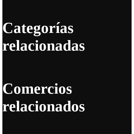
Categorías
relacionadas
Comercios
relacionados