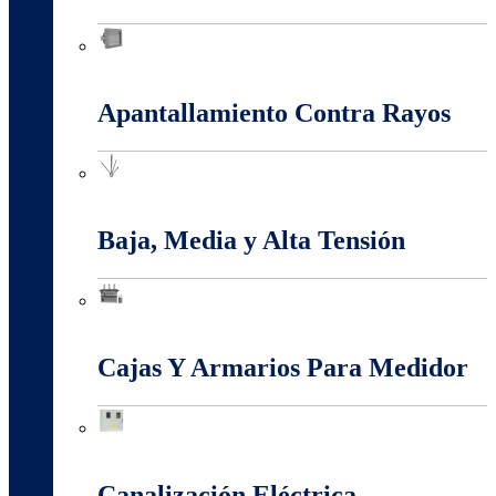
Anti-Explosión
Apantallamiento Contra Rayos
Apantallamiento Contra Rayos
Baja, Media y Alta Tensión
Baja, Media y Alta Tensión
Cajas Y Armarios Para Medidor
Cajas Y Armarios Para Medidor
Canalización Eléctrica