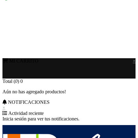
MI CARRITO
×
Total (
0
)
0
Aún no has agregado productos!
NOTIFICACIONES
×
Actividad reciente
Inicia sesión para ver tus notificaciones.