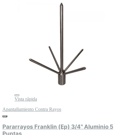
Vista rápida
Apantallamiento Contra Rayos
Pararrayos Franklin (Ep) 3/4" Aluminio 5
Puntas