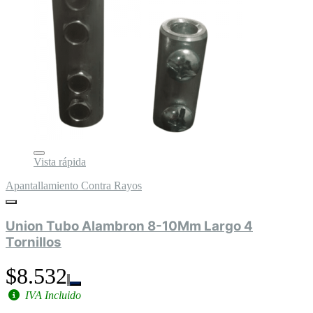
Vista rápida
Apantallamiento Contra Rayos
Union Tubo Alambron 8-10Mm Largo 4
Tornillos
$8.532
IVA Incluido