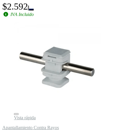
$2.592
IVA Incluido
Vista rápida
Apantallamiento Contra Rayos