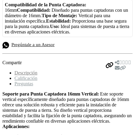
Compatibilidad de la Punta Captadora:
16mm
Compatibilidad:
Diseñado para puntas captadoras con un
diámetro de 16mm.
Tipo de Montaje:
Vertical para una
instalación específica.
Estabilidad:
Proporciona una base segura
para la punta captadora.
Uso:
Ideal para sistemas de puesta a tierra
en diversas aplicaciones eléctricas.
Pregúntale a un Asesor
Compartir
Descripción
Calificación
Preguntas
Soporte para Punta Captadora 16mm Vertical:
Este soporte
vertical específicamente diseñado para puntas captadoras de 16mm
ofrece una solución robusta y eficiente para la instalación de
sistemas de puesta a tierra. Su diseño vertical proporciona
estabilidad y facilita la fijación de la punta captadora, asegurando un
rendimiento confiable en diversas aplicaciones eléctricas.
Aplicaciones: