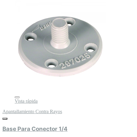
Vista rápida
Apantallamiento Contra Rayos
Base Para Conector 1/4