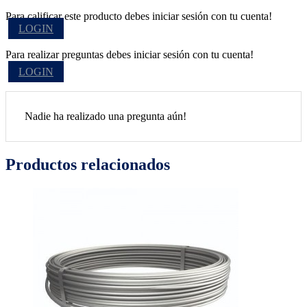
Para calificar este producto debes iniciar sesión con tu cuenta!
LOGIN
Para realizar preguntas debes iniciar sesión con tu cuenta!
LOGIN
Nadie ha realizado una pregunta aún!
Productos relacionados