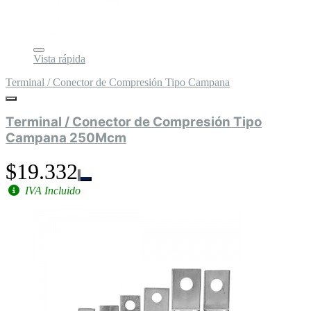
Vista rápida
Terminal / Conector de Compresión Tipo Campana
Terminal / Conector de Compresión Tipo
Campana 250Mcm
$19.332
IVA Incluido