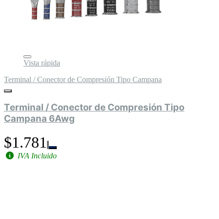
Vista rápida
Terminal / Conector de Compresión Tipo Campana
Terminal / Conector de Compresión Tipo
Campana 6Awg
$1.781
IVA Incluido