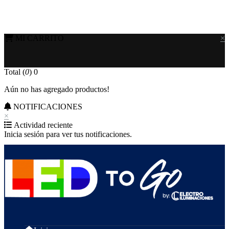
MI CARRITO
×
Total (
0
)
0
Aún no has agregado productos!
NOTIFICACIONES
×
Actividad reciente
Inicia sesión para ver tus notificaciones.