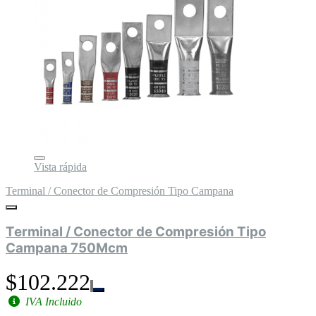
Vista rápida
Terminal / Conector de Compresión Tipo Campana
Terminal / Conector de Compresión Tipo
Campana 750Mcm
$102.222
IVA Incluido