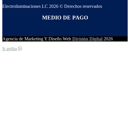
Electroiluminaciones LC 2026 © Derechos reservados
MEDIO DE PAGO
Agencia de Marketing Y Diseño Web
División Digital
2026
Ir arriba