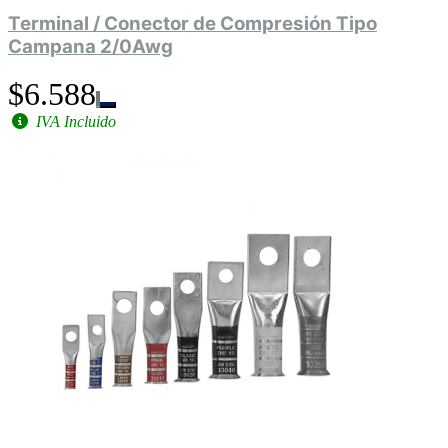
Terminal / Conector de Compresión Tipo
Campana 2/0Awg
$6.588
IVA Incluido