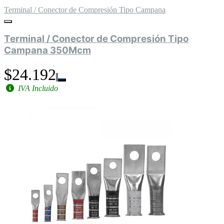
Terminal / Conector de Compresión Tipo Campana
Terminal / Conector de Compresión Tipo
Campana 350Mcm
$24.192
IVA Incluido