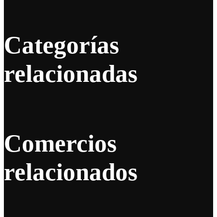
Categorías
relacionadas
Comercios
relacionados