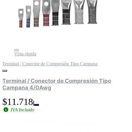
Vista rápida
Terminal / Conector de Compresión Tipo Campana
Terminal / Conector de Compresión Tipo
Campana 4/0Awg
$11.718
IVA Incluido