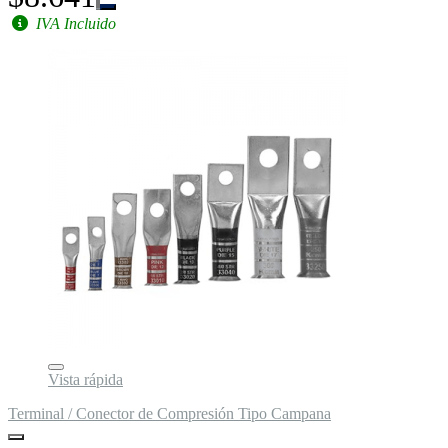
IVA Incluido
Vista rápida
Terminal / Conector de Compresión Tipo Campana