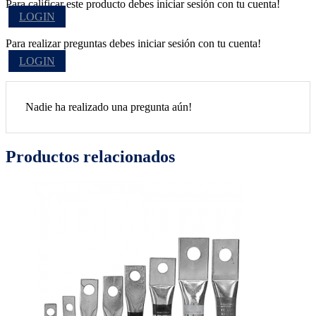
Para calificar este producto debes iniciar sesión con tu cuenta!
LOGIN
Para realizar preguntas debes iniciar sesión con tu cuenta!
LOGIN
Nadie ha realizado una pregunta aún!
Productos relacionados