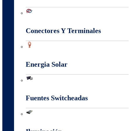
Conectividad Red
Conectores Y Terminales
Conectores Y Terminales
Energia Solar
Energia Solar
Fuentes Switcheadas
Fuentes Switcheadas