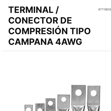
TERMINAL /
BTT11BS1
CONECTOR DE
COMPRESIÓN TIPO
CAMPANA 4AWG