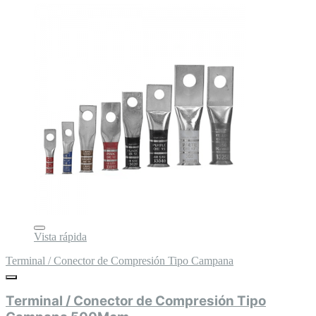
Vista rápida
Terminal / Conector de Compresión Tipo Campana
Terminal / Conector de Compresión Tipo