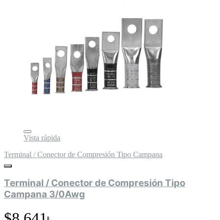
Vista rápida
Terminal / Conector de Compresión Tipo Campana
Terminal / Conector de Compresión Tipo
Campana 3/0Awg
$8.641