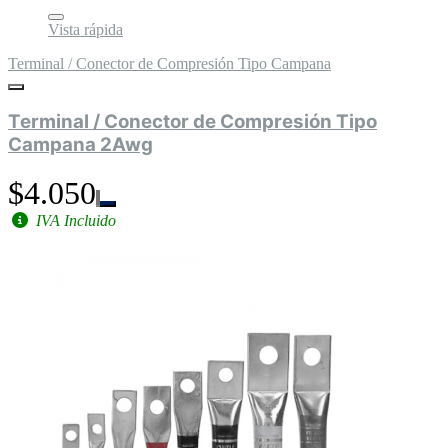
Vista rápida
Terminal / Conector de Compresión Tipo Campana
Terminal / Conector de Compresión Tipo
Campana 2Awg
$4.050
IVA Incluido