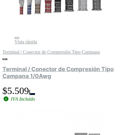
Vista rápida
Terminal / Conector de Compresión Tipo Campana
Terminal / Conector de Compresión Tipo
Campana 1/0Awg
$5.509
IVA Incluido