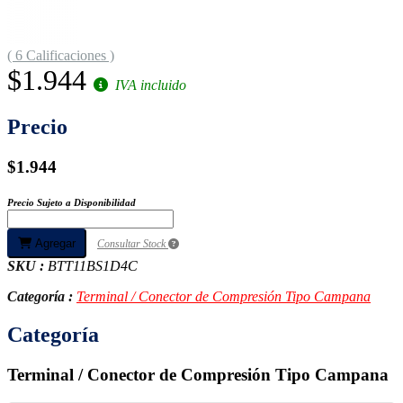
( 6 Calificaciones )
$1.944
IVA incluido
Precio
$1.944
Precio Sujeto a Disponibilidad
Agregar
Consultar Stock
SKU :
BTT11BS1D4C
Categoría :
Terminal / Conector de Compresión Tipo Campana
Categoría
Terminal / Conector de Compresión Tipo Campana