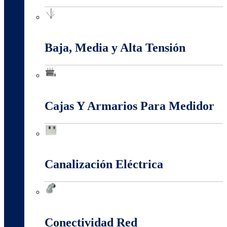
Apantallamiento Contra Rayos
Baja, Media y Alta Tensión
Baja, Media y Alta Tensión
Cajas Y Armarios Para Medidor
Cajas Y Armarios Para Medidor
Canalización Eléctrica
Canalización Eléctrica
Conectividad Red