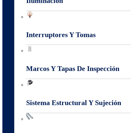
Iluminación
Iluminación
Interruptores Y Tomas
Interruptores Y Tomas
Marcos Y Tapas De Inspección
Marcos Y Tapas De Inspección
Sistema Estructural Y Sujeción
Sistema Estructural Y Sujeción