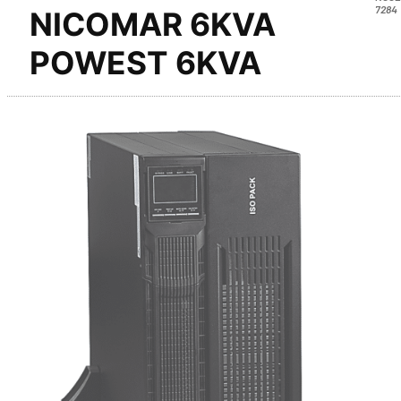
7284
NICOMAR 6KVA
POWEST 6KVA