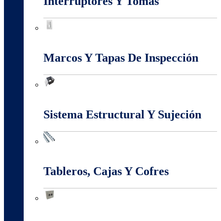
Interruptores Y Tomas
Interruptores Y Tomas
Marcos Y Tapas De Inspección
Marcos Y Tapas De Inspección
Sistema Estructural Y Sujeción
Sistema Estructural Y Sujeción
Tableros, Cajas Y Cofres
Tableros, Cajas Y Cofres