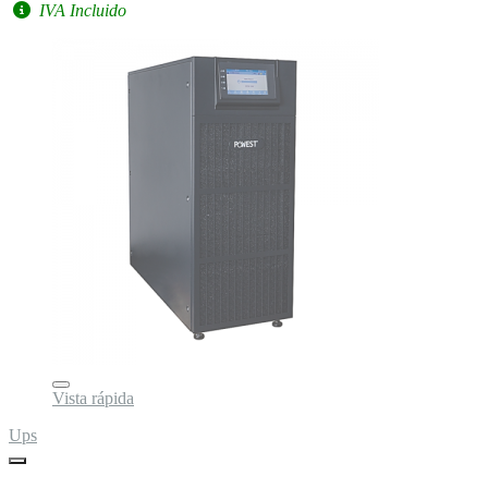
IVA Incluido
Vista rápida
Ups