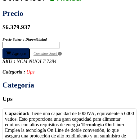
Precio
$6.379.937
Precio Sujeto a Disponibilidad
Agregar
Consultar Stock
SKU :
NCM-NUOLT-7284
Categoría :
Ups
Categoría
Ups
Capacidad:
Tiene una capacidad de 6000VA, equivalente a 6000
vatios. Esto proporciona una gran capacidad para alimentar
equipos con altos requisitos de energía.
Tecnología On Line:
Emplea la tecnología On Line de doble conversión, lo que
asegura una protección de alto rendimiento y un suministro de