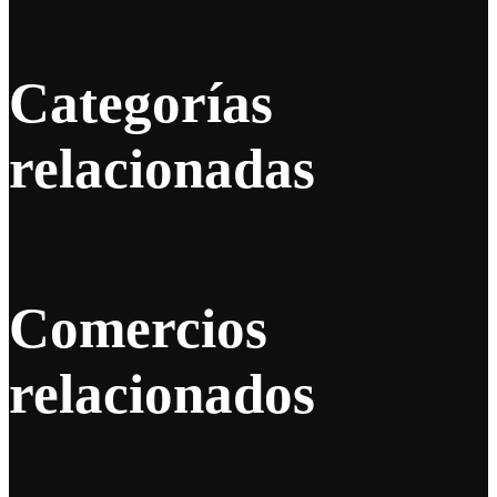
Categorías
relacionadas
Comercios
relacionados