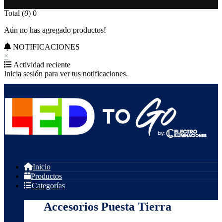
Total (
0
)
0
Aún no has agregado productos!
NOTIFICACIONES
×
Actividad reciente
Inicia sesión para ver tus notificaciones.
Inicio
Productos
Categorías
Accesorios Puesta Tierra