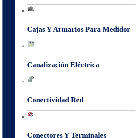
Baja, Media y Alta Tensión
Cajas Y Armarios Para Medidor
Cajas Y Armarios Para Medidor
Canalización Eléctrica
Canalización Eléctrica
Conectividad Red
Conectividad Red
Conectores Y Terminales