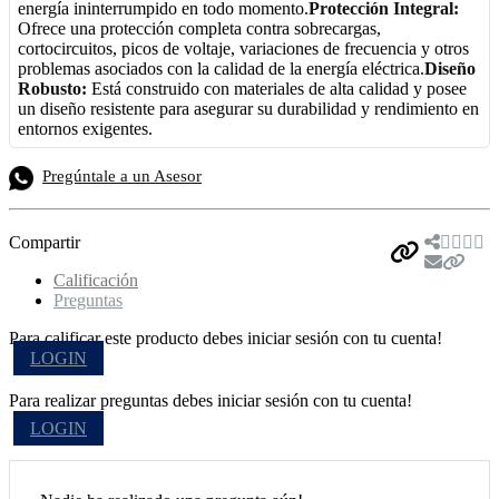
energía ininterrumpido en todo momento.
Protección Integral:
Ofrece una protección completa contra sobrecargas,
cortocircuitos, picos de voltaje, variaciones de frecuencia y otros
problemas asociados con la calidad de la energía eléctrica.
Diseño
Robusto:
Está construido con materiales de alta calidad y posee
un diseño resistente para asegurar su durabilidad y rendimiento en
entornos exigentes.
Pregúntale a un Asesor
Compartir
Calificación
Preguntas
Para calificar este producto debes iniciar sesión con tu cuenta!
LOGIN
Para realizar preguntas debes iniciar sesión con tu cuenta!
LOGIN