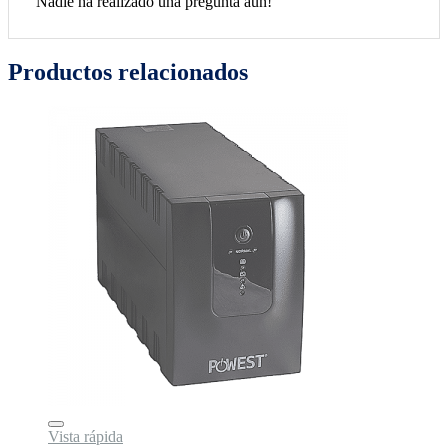
Nadie ha realizado una pregunta aún!
Productos relacionados
Vista rápida