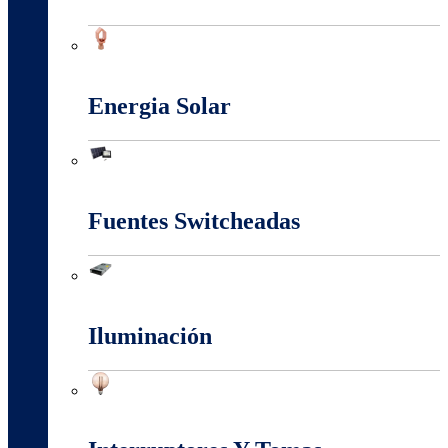
Conectores Y Terminales
Energia Solar
Energia Solar
Fuentes Switcheadas
Fuentes Switcheadas
Iluminación
Iluminación