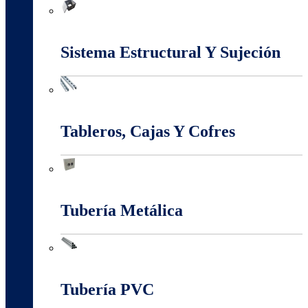
Marcos Y Tapas De Inspección
Sistema Estructural Y Sujeción
Sistema Estructural Y Sujeción
Tableros, Cajas Y Cofres
Tableros, Cajas Y Cofres
Tubería Metálica
Tubería Metálica
Tubería PVC