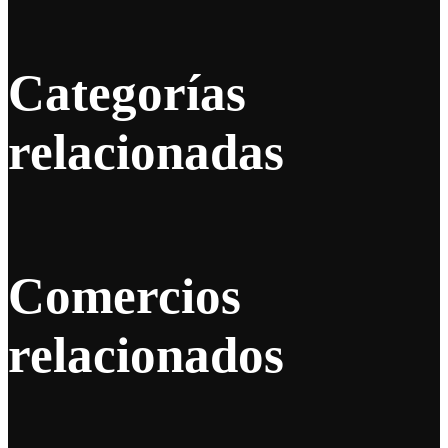
Categorías
relacionadas
Comercios
relacionados