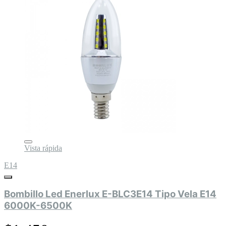
Vista rápida
E14
Bombillo Led Enerlux E-BLC3E14 Tipo Vela E14
6000K-6500K