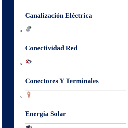
Cajas Y Armarios Para Medidor
Canalización Eléctrica
Canalización Eléctrica
Conectividad Red
Conectividad Red
Conectores Y Terminales
Conectores Y Terminales
Energia Solar