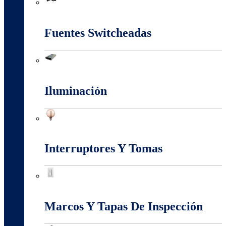
Energia Solar
Fuentes Switcheadas
Fuentes Switcheadas
Iluminación
Iluminación
Interruptores Y Tomas
Interruptores Y Tomas
Marcos Y Tapas De Inspección