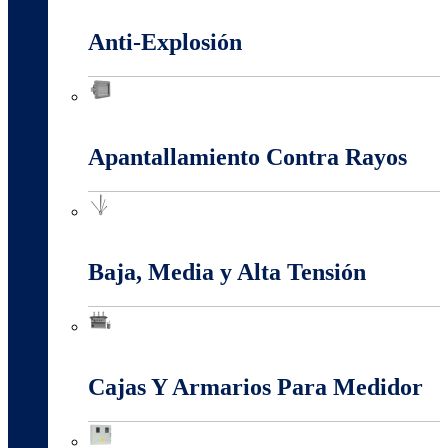
Anti-Explosión
Anti-Explosión
Apantallamiento Contra Rayos
Apantallamiento Contra Rayos
Baja, Media y Alta Tensión
Baja, Media y Alta Tensión
Cajas Y Armarios Para Medidor