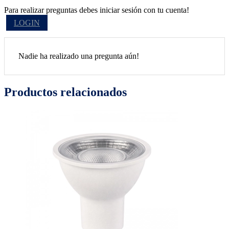
Para realizar preguntas debes iniciar sesión con tu cuenta!
LOGIN
Nadie ha realizado una pregunta aún!
Productos relacionados