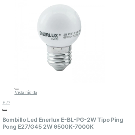
Vista rápida
E27
Bombillo Led Enerlux E-BL-PG-2W Tipo Ping
Pong E27/G45 2W 6500K-7000K