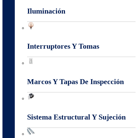
Iluminación
Iluminación
Interruptores Y Tomas
Interruptores Y Tomas
Marcos Y Tapas De Inspección
Marcos Y Tapas De Inspección
Sistema Estructural Y Sujeción