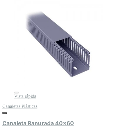
Vista rápida
Canaletas Plásticas
Canaleta Ranurada 40x60