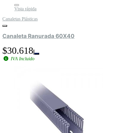
Vista rápida
Canaletas Plásticas
Canaleta Ranurada 60X40
$30.618
IVA Incluido