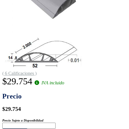
( 6 Calificaciones )
$29.754
IVA incluido
Precio
$29.754
Precio Sujeto a Disponibilidad