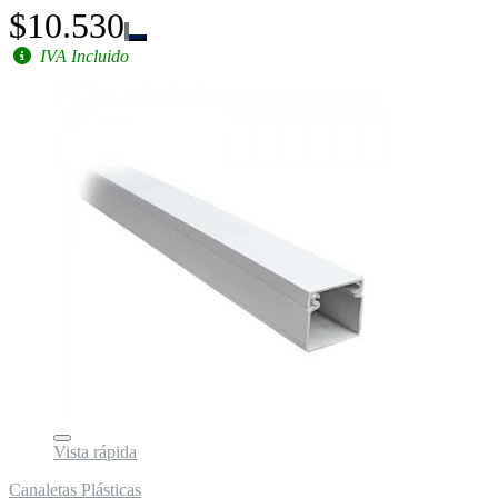
$10.530
IVA Incluido
Vista rápida
Canaletas Plásticas