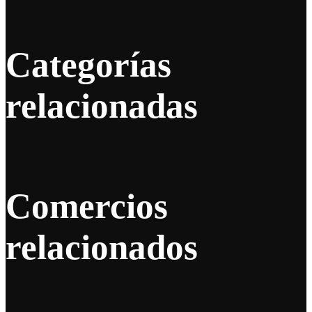
Categorías
relacionadas
Comercios
relacionados