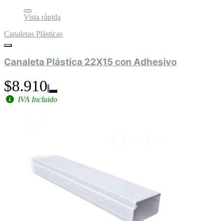
Vista rápida
Canaletas Plásticas
Canaleta Plástica 22X15 con Adhesivo
$8.910
IVA Incluido