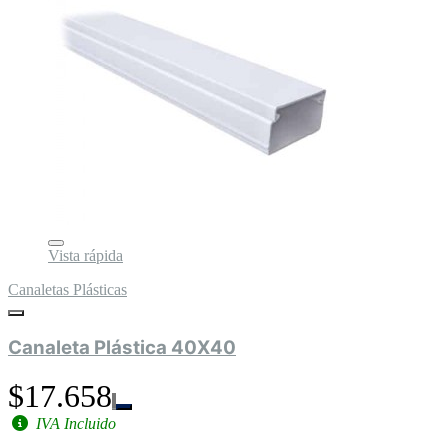
Vista rápida
Canaletas Plásticas
Canaleta Plástica 40X40
$17.658
IVA Incluido