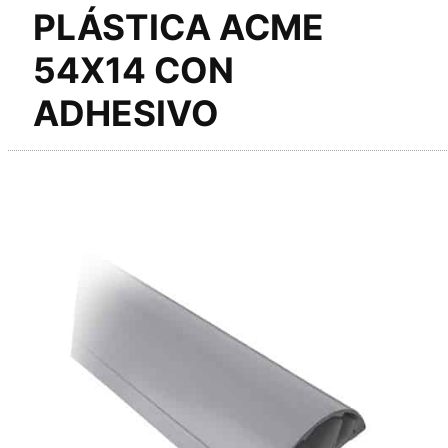
PLÁSTICA ACME
54X14 CON
ADHESIVO