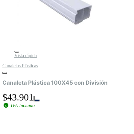
Vista rápida
Canaletas Plásticas
Canaleta Plástica 100X45 con División
$43.901
IVA Incluido