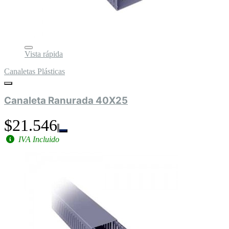
Vista rápida
Canaletas Plásticas
Canaleta Ranurada 40X25
$21.546
IVA Incluido