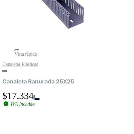
Vista rápida
Canaletas Plásticas
Canaleta Ranurada 25X25
$17.334
IVA Incluido