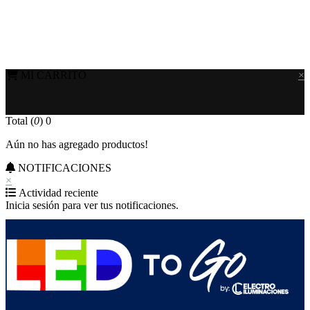
MI CARRITO
×
Total (
0
)
0
Aún no has agregado productos!
NOTIFICACIONES
×
Actividad reciente
Inicia sesión para ver tus notificaciones.