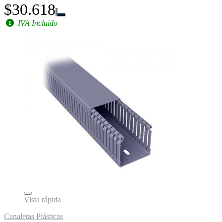
$30.618
IVA Incluido
Vista rápida
Canaletas Plásticas