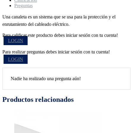
Calificación
Preguntas
Una canaleta es un sistema que se usa para la protección y el
enrutamiento del cableado eléctrico.
Para calificar este producto debes iniciar sesión con tu cuenta!
LOGIN
Para realizar preguntas debes iniciar sesión con tu cuenta!
LOGIN
Nadie ha realizado una pregunta aún!
Productos relacionados