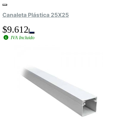
Canaleta Plástica 25X25
$9.612
IVA Incluido