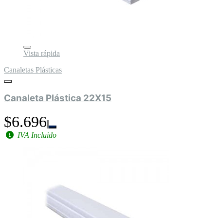
Vista rápida
Canaletas Plásticas
Canaleta Plástica 22X15
$6.696
IVA Incluido