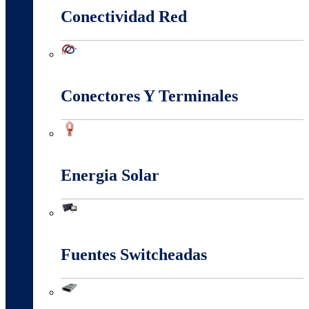
Conectividad Red
Conectividad Red
Conectores Y Terminales
Conectores Y Terminales
Energia Solar
Energia Solar
Fuentes Switcheadas
Fuentes Switcheadas