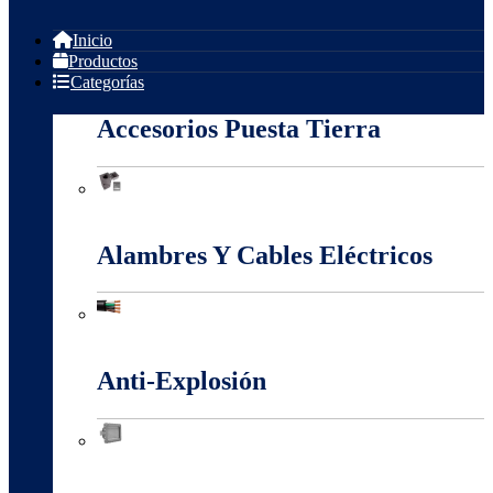
Inicio
Productos
Categorías
Accesorios Puesta Tierra
Accesorios Puesta Tierra
Alambres Y Cables Eléctricos
Alambres Y Cables Eléctricos
Anti-Explosión
Anti-Explosión