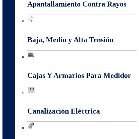
Apantallamiento Contra Rayos
Apantallamiento Contra Rayos
Baja, Media y Alta Tensión
Baja, Media y Alta Tensión
Cajas Y Armarios Para Medidor
Cajas Y Armarios Para Medidor
Canalización Eléctrica
Canalización Eléctrica