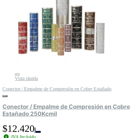
Vista rápida
Conector / Empalme de Compresión en Cobre Estañado
Conector / Empalme de Compresión en Cobre
Estañado 250Kcmil
$12.420
IVA Incluido