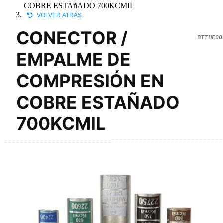
COBRE ESTAñADO 700KCMIL
VOLVER ATRÁS
CONECTOR /
BTT11E00
EMPALME DE
COMPRESIÓN EN
COBRE ESTAÑADO
700KCMIL