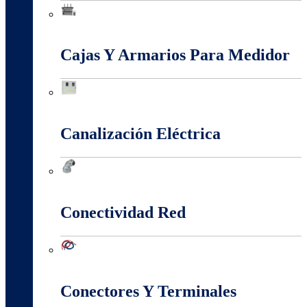
Baja, Media y Alta Tensión
Cajas Y Armarios Para Medidor
Cajas Y Armarios Para Medidor
Canalización Eléctrica
Canalización Eléctrica
Conectividad Red
Conectividad Red
Conectores Y Terminales