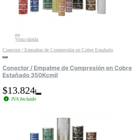
Vista rápida
Conector / Empalme de Compresión en Cobre Estañado
Conector / Empalme de Compresión en Cobre
Estañado 350Kcmil
$13.824
IVA Incluido