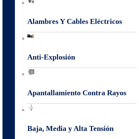
Accesorios Puesta Tierra
Alambres Y Cables Eléctricos
Alambres Y Cables Eléctricos
Anti-Explosión
Anti-Explosión
Apantallamiento Contra Rayos
Apantallamiento Contra Rayos
Baja, Media y Alta Tensión