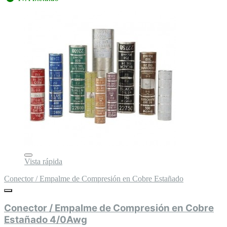
Vista rápida
Conector / Empalme de Compresión en Cobre Estañado
Conector / Empalme de Compresión en Cobre
Estañado 4/0Awg