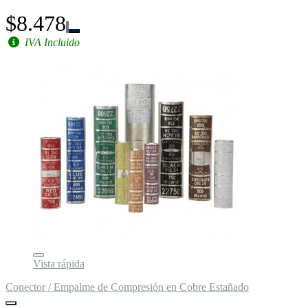
$8.478
IVA Incluido
Vista rápida
Conector / Empalme de Compresión en Cobre Estañado