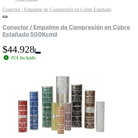
Conector / Empalme de Compresión en Cobre Estañado
Conector / Empalme de Compresión en Cobre
Estañado 500Kcmil
$44.928
IVA Incluido