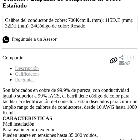
Estañado
Calibre del conductor de cobre: 700KcmilL (mm): 115D.E (mm):
32D.I (mm): 24Código de color: Rosado
Pregúntale a un Asesor
Compartir
Descripción
Calificación
Preguntas
Son fabricados en cobre de 99.9% de pureza, con conductividad
igual o superior a 99% IACS, el barril tiene código de color para
facilitar la identificación del conector. Están diseñados para cubrir un
amplio rango de calibres de conductores, desde 10 AWG hasta 1000
Kcmil.
CARACTERISTICAS
Fácil instalación.
Para uso interior o exterior.
Pueden usarse en tensiones hasta 35.000 voltios.