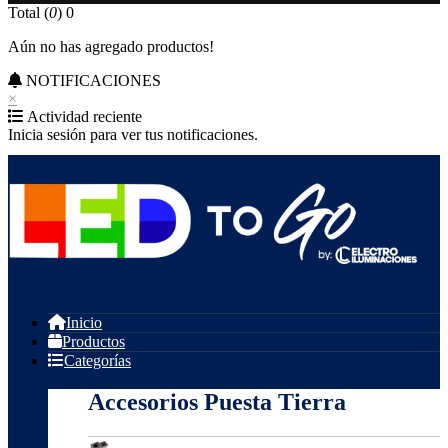
Total (
0
)
0
Aún no has agregado productos!
NOTIFICACIONES
×
Actividad reciente
Inicia sesión para ver tus notificaciones.
Inicio
Productos
Categorías
Accesorios Puesta Tierra