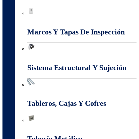
Interruptores Y Tomas
Marcos Y Tapas De Inspección
Marcos Y Tapas De Inspección
Sistema Estructural Y Sujeción
Sistema Estructural Y Sujeción
Tableros, Cajas Y Cofres
Tableros, Cajas Y Cofres
Tubería Metálica