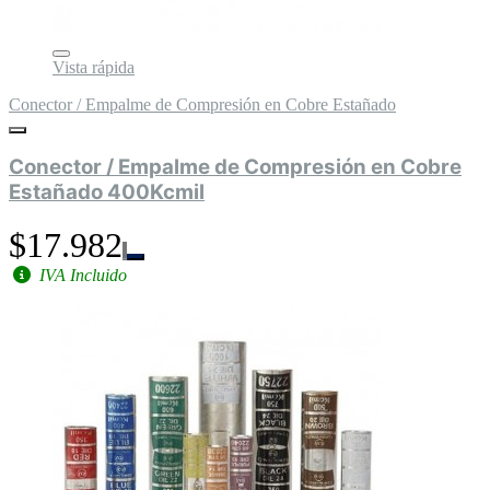
Vista rápida
Conector / Empalme de Compresión en Cobre Estañado
Conector / Empalme de Compresión en Cobre
Estañado 400Kcmil
$17.982
IVA Incluido