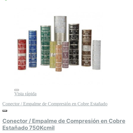
Vista rápida
Conector / Empalme de Compresión en Cobre Estañado
Conector / Empalme de Compresión en Cobre
Estañado 750Kcmil