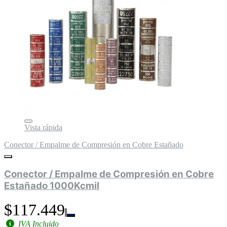
Vista rápida
Conector / Empalme de Compresión en Cobre Estañado
Conector / Empalme de Compresión en Cobre
Estañado 1000Kcmil
$117.449
IVA Incluido