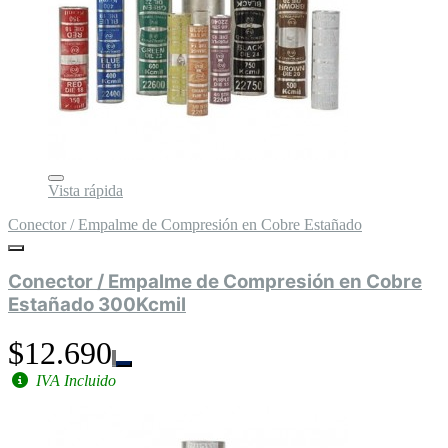
Vista rápida
Conector / Empalme de Compresión en Cobre Estañado
Conector / Empalme de Compresión en Cobre
Estañado 300Kcmil
$12.690
IVA Incluido