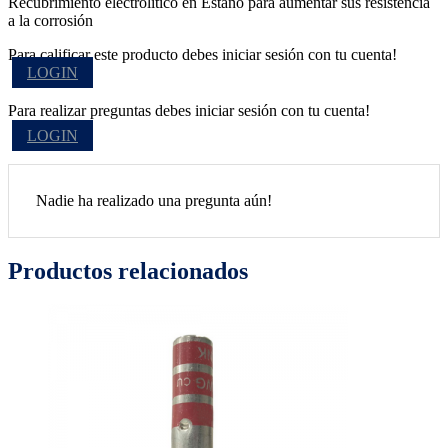
Recubrimiento electrolítico en Estaño para aumentar sus resistencia
a la corrosión
Para calificar este producto debes iniciar sesión con tu cuenta!
LOGIN
Para realizar preguntas debes iniciar sesión con tu cuenta!
LOGIN
Nadie ha realizado una pregunta aún!
Productos relacionados