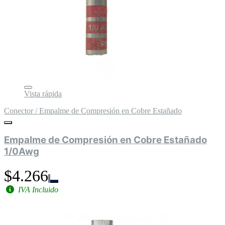
Vista rápida
Conector / Empalme de Compresión en Cobre Estañado
Empalme de Compresión en Cobre Estañado
1/0Awg
$4.266
IVA Incluido