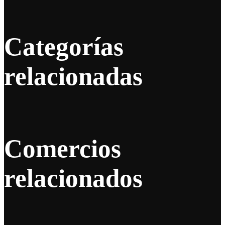
Categorías
relacionadas
Comercios
relacionados