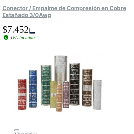
Conector / Empalme de Compresión en Cobre
Estañado 3/0Awg
$7.452
IVA Incluido
Vista rápida