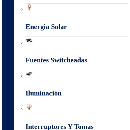
Conectores Y Terminales
Energia Solar
Energia Solar
Fuentes Switcheadas
Fuentes Switcheadas
Iluminación
Iluminación
Interruptores Y Tomas