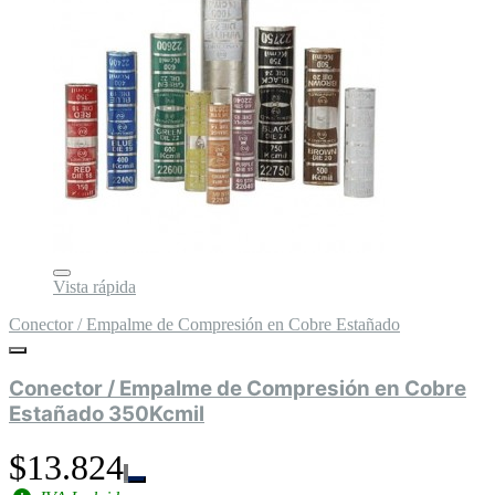
Vista rápida
Conector / Empalme de Compresión en Cobre Estañado
Conector / Empalme de Compresión en Cobre
Estañado 350Kcmil
$13.824