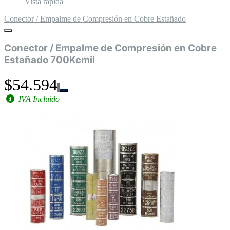
Vista rápida
Conector / Empalme de Compresión en Cobre Estañado
Conector / Empalme de Compresión en Cobre
Estañado 700Kcmil
$54.594
IVA Incluido