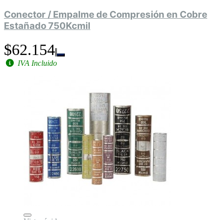
Conector / Empalme de Compresión en Cobre
Estañado 750Kcmil
$62.154
IVA Incluido