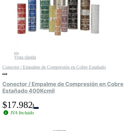
Vista rápida
Conector / Empalme de Compresión en Cobre Estañado
Conector / Empalme de Compresión en Cobre
Estañado 400Kcmil
$17.982
IVA Incluido