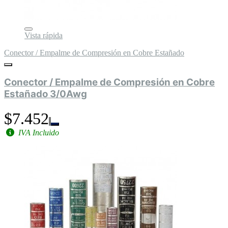
Vista rápida
Conector / Empalme de Compresión en Cobre Estañado
Conector / Empalme de Compresión en Cobre
Estañado 3/0Awg
$7.452
IVA Incluido