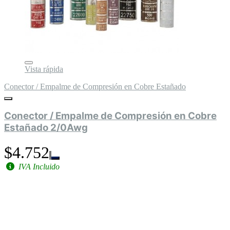
Vista rápida
Conector / Empalme de Compresión en Cobre Estañado
Conector / Empalme de Compresión en Cobre
Estañado 2/0Awg
$4.752
IVA Incluido