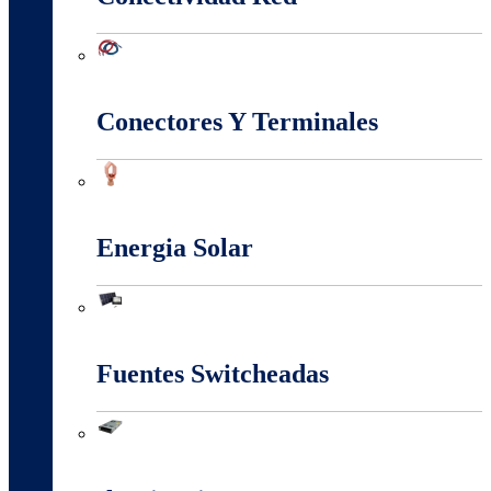
Conectividad Red
Conectores Y Terminales
Conectores Y Terminales
Energia Solar
Energia Solar
Fuentes Switcheadas
Fuentes Switcheadas