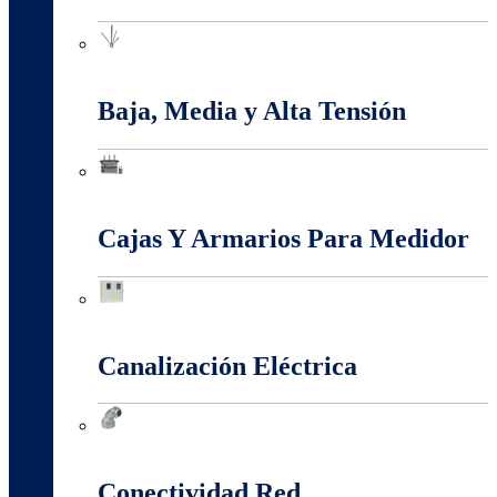
Apantallamiento Contra Rayos
Baja, Media y Alta Tensión
Baja, Media y Alta Tensión
Cajas Y Armarios Para Medidor
Cajas Y Armarios Para Medidor
Canalización Eléctrica
Canalización Eléctrica
Conectividad Red