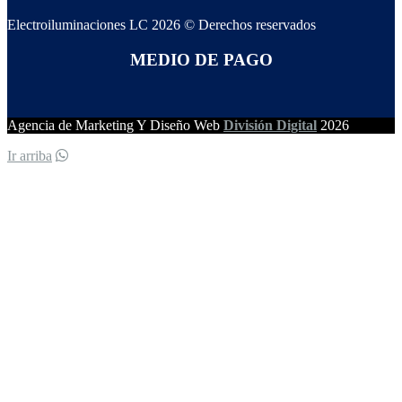
Electroiluminaciones LC 2026 © Derechos reservados
MEDIO DE PAGO
Agencia de Marketing Y Diseño Web
División Digital
2026
Ir arriba