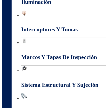
Iluminación
Iluminación
Interruptores Y Tomas
Interruptores Y Tomas
Marcos Y Tapas De Inspección
Marcos Y Tapas De Inspección
Sistema Estructural Y Sujeción
Sistema Estructural Y Sujeción