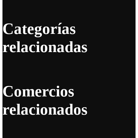
Categorías
relacionadas
Comercios
relacionados