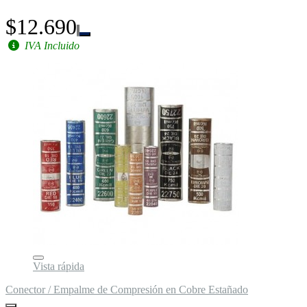
$12.690
IVA Incluido
Vista rápida
Conector / Empalme de Compresión en Cobre Estañado