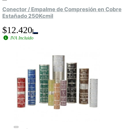
Conector / Empalme de Compresión en Cobre
Estañado 250Kcmil
$12.420
IVA Incluido