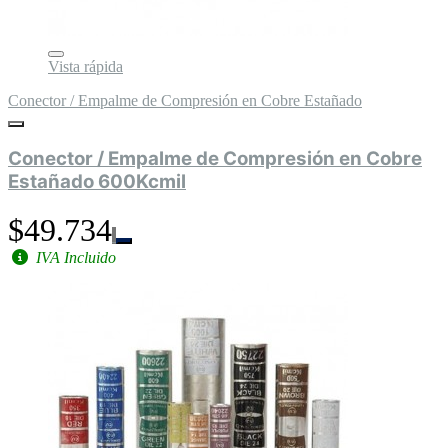
Vista rápida
Conector / Empalme de Compresión en Cobre Estañado
Conector / Empalme de Compresión en Cobre
Estañado 600Kcmil
$49.734
IVA Incluido