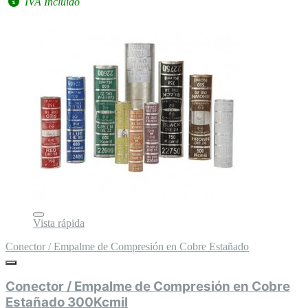
IVA Incluido
Vista rápida
Conector / Empalme de Compresión en Cobre Estañado
Conector / Empalme de Compresión en Cobre
Estañado 300Kcmil