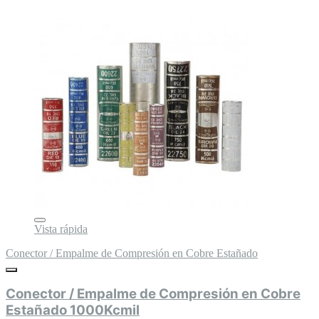
Vista rápida
Conector / Empalme de Compresión en Cobre Estañado
Conector / Empalme de Compresión en Cobre
Estañado 1000Kcmil