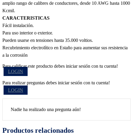
amplio rango de calibres de conductores, desde 10 AWG hasta 1000
Kcmil.
CARACTERISTICAS
Fácil instalación.
Para uso interior o exterior.
Pueden usarse en tensiones hasta 35.000 voltios.
Recubrimiento electrolítico en Estaño para aumentar sus resistencia
a la corrosión
Para calificar este producto debes iniciar sesión con tu cuenta!
LOGIN
Para realizar preguntas debes iniciar sesión con tu cuenta!
LOGIN
Nadie ha realizado una pregunta aún!
Productos relacionados