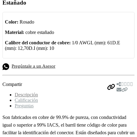
Estañado
Color:
Rosado
Material:
cobre estañado
Calibre del conductor de cobre:
1/0 AWGL (mm): 61D.E
(mm): 12,70D.I (mm): 10
Pregúntale a un Asesor
Compartir
Descripción
Calificación
Preguntas
Son fabricados en cobre de 99.9% de pureza, con conductividad
igual o superior a 99% IACS, el barril tiene código de color para
facilitar la identificación del conector. Están diseñados para cubrir un