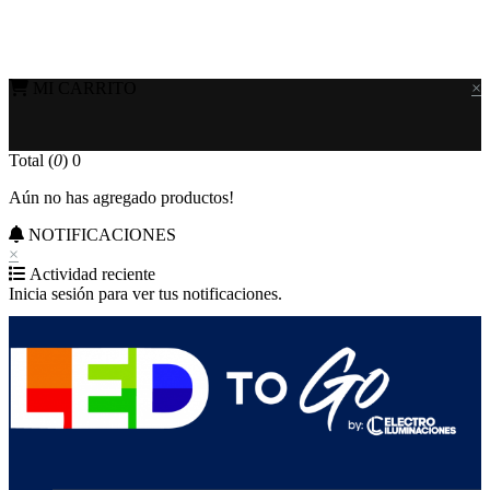
MI CARRITO
×
Total (
0
)
0
Aún no has agregado productos!
NOTIFICACIONES
×
Actividad reciente
Inicia sesión para ver tus notificaciones.