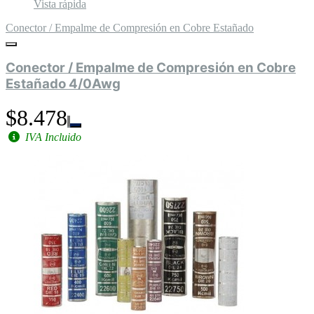
Vista rápida
Conector / Empalme de Compresión en Cobre Estañado
Conector / Empalme de Compresión en Cobre
Estañado 4/0Awg
$8.478
IVA Incluido