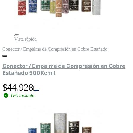
Vista rápida
Conector / Empalme de Compresión en Cobre Estañado
Conector / Empalme de Compresión en Cobre
Estañado 500Kcmil
$44.928
IVA Incluido