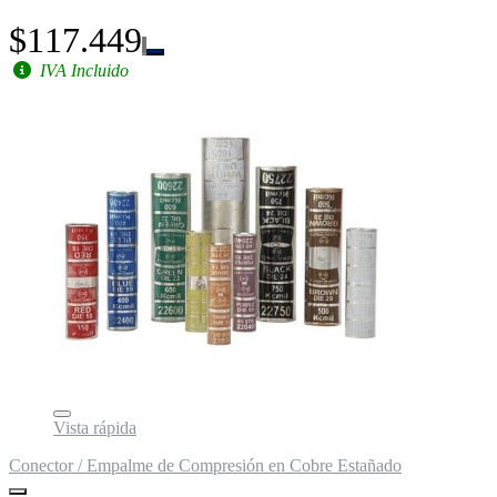
$117.449
IVA Incluido
Vista rápida
Conector / Empalme de Compresión en Cobre Estañado