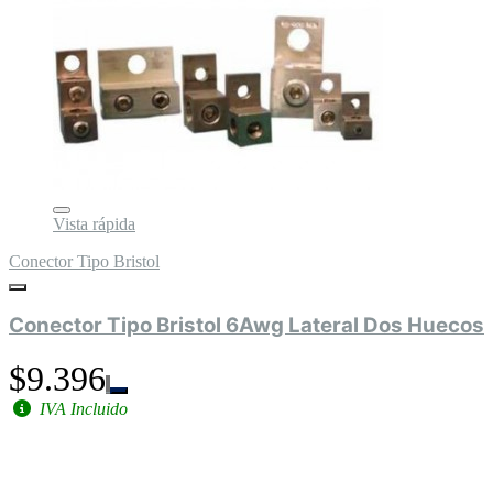
Vista rápida
Conector Tipo Bristol
Conector Tipo Bristol 6Awg Lateral Dos Huecos
$9.396
IVA Incluido