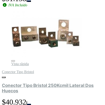
IVA Incluido
Vista rápida
Conector Tipo Bristol
Conector Tipo Bristol 250Kcmil Lateral Dos
Huecos
$40.932