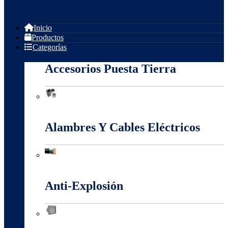
Inicio
Productos
Categorías
Accesorios Puesta Tierra
Accesorios Puesta Tierra
Alambres Y Cables Eléctricos
Alambres Y Cables Eléctricos
Anti-Explosión
Anti-Explosión