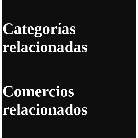
Categorías
relacionadas
Comercios
relacionados