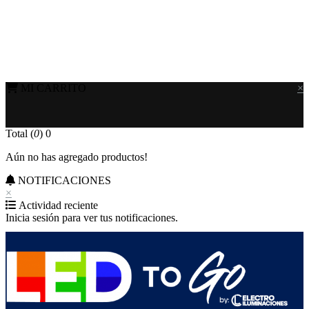
MI CARRITO
×
Total (
0
)
0
Aún no has agregado productos!
NOTIFICACIONES
×
Actividad reciente
Inicia sesión para ver tus notificaciones.