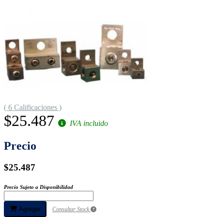
( 6 Calificaciones )
$25.487
IVA incluido
Precio
$25.487
Precio Sujeto a Disponibilidad
Agregar
Consultar Stock