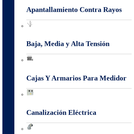
Apantallamiento Contra Rayos
Apantallamiento Contra Rayos
Baja, Media y Alta Tensión
Baja, Media y Alta Tensión
Cajas Y Armarios Para Medidor
Cajas Y Armarios Para Medidor
Canalización Eléctrica