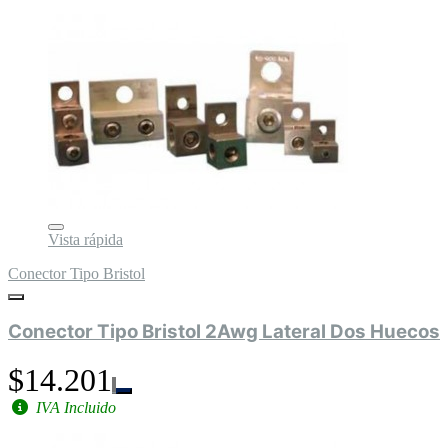
Vista rápida
Conector Tipo Bristol
Conector Tipo Bristol 2Awg Lateral Dos Huecos
$14.201
IVA Incluido