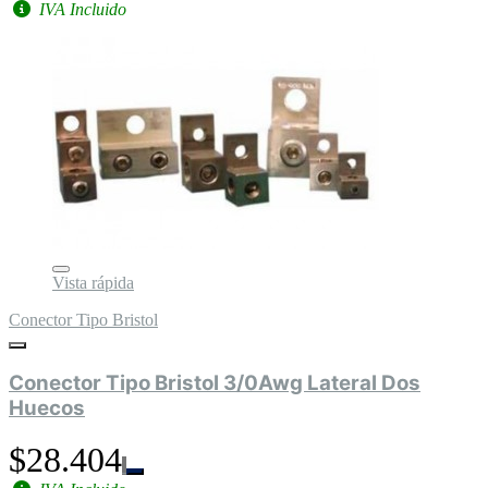
IVA Incluido
Vista rápida
Conector Tipo Bristol
Conector Tipo Bristol 3/0Awg Lateral Dos
Huecos
$28.404