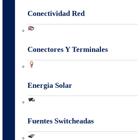
Canalización Eléctrica
Conectividad Red
Conectividad Red
Conectores Y Terminales
Conectores Y Terminales
Energia Solar
Energia Solar
Fuentes Switcheadas