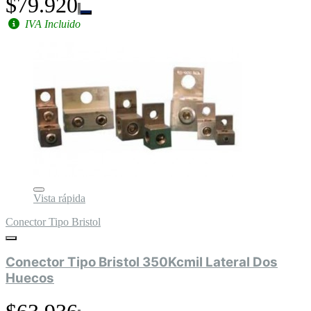
$79.920
IVA Incluido
Vista rápida
Conector Tipo Bristol
Conector Tipo Bristol 350Kcmil Lateral Dos
Huecos