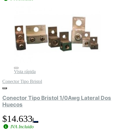
Vista rápida
Conector Tipo Bristol
Conector Tipo Bristol 1/0Awg Lateral Dos
Huecos
$14.633
IVA Incluido