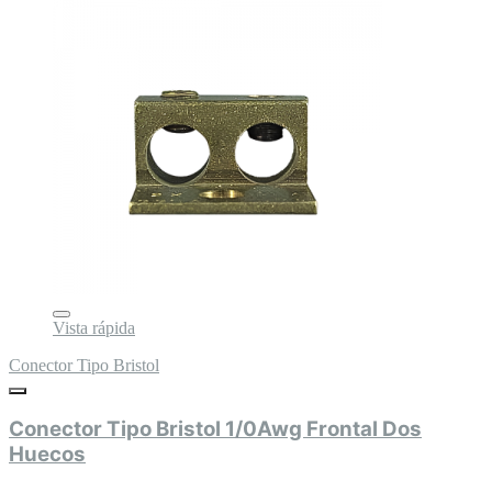
Vista rápida
Conector Tipo Bristol
Conector Tipo Bristol 1/0Awg Frontal Dos
Huecos