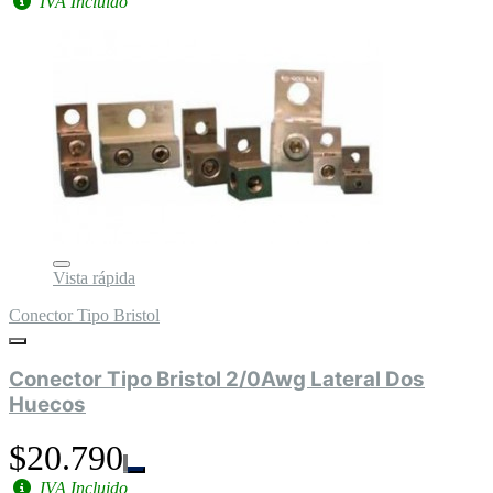
IVA Incluido
Vista rápida
Conector Tipo Bristol
Conector Tipo Bristol 2/0Awg Lateral Dos
Huecos
$20.790
IVA Incluido