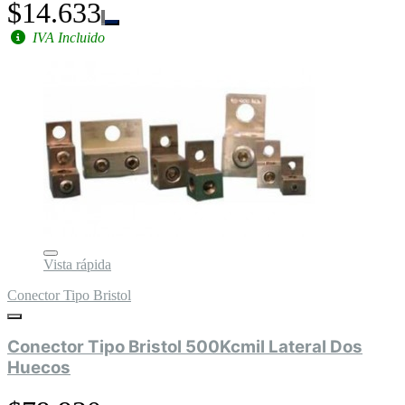
$14.633
IVA Incluido
Vista rápida
Conector Tipo Bristol
Conector Tipo Bristol 500Kcmil Lateral Dos
Huecos