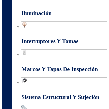
Fuentes Switcheadas
Iluminación
Iluminación
Interruptores Y Tomas
Interruptores Y Tomas
Marcos Y Tapas De Inspección
Marcos Y Tapas De Inspección
Sistema Estructural Y Sujeción