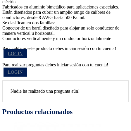
eléctrica.
Fabricados en aluminio bimetálico para aplicaciones especiales.
Están diseñados para cubrir un amplio rango de calibres de
conductores, desde 8 AWG hasta 500 Kcmil.
Se clasifican en dos familias:
Conector de un barril diseñado para alojar un solo conductor de
manera vertical u horizontal.
Conductores verticalmente y un conductor horizontalmente
Para calificar este producto debes iniciar sesión con tu cuenta!
LOGIN
Para realizar preguntas debes iniciar sesión con tu cuenta!
LOGIN
Nadie ha realizado una pregunta aún!
Productos relacionados