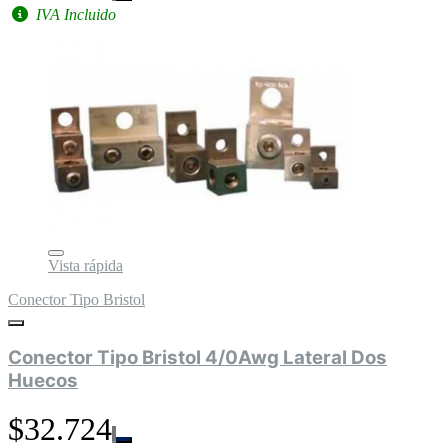
IVA Incluido
Vista rápida
Conector Tipo Bristol
Conector Tipo Bristol 4/0Awg Lateral Dos
Huecos
$32.724