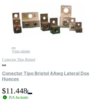
Vista rápida
Conector Tipo Bristol
Conector Tipo Bristol 4Awg Lateral Dos
Huecos
$11.448
IVA Incluido