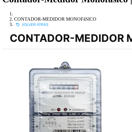
CONTADOR-MEDIDOR MONOFáSICO
VOLVER ATRÁS
CONTADOR-MEDIDOR 