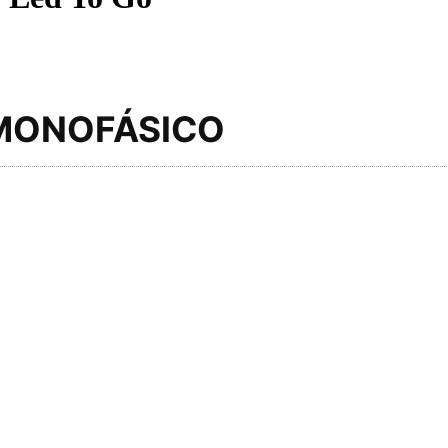
MONOFÁSICO