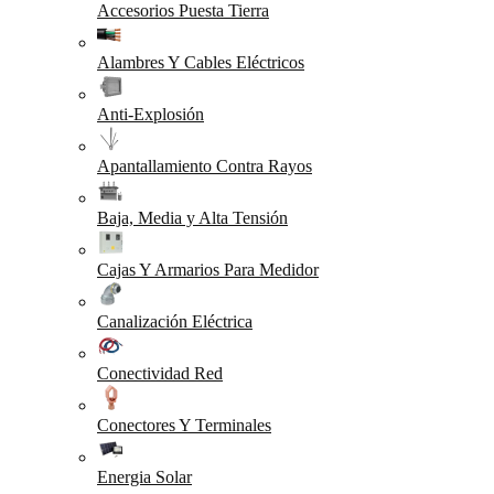
Accesorios Puesta Tierra
Alambres Y Cables Eléctricos
Anti-Explosión
Apantallamiento Contra Rayos
Baja, Media y Alta Tensión
Cajas Y Armarios Para Medidor
Canalización Eléctrica
Conectividad Red
Conectores Y Terminales
Energia Solar