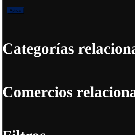
—
Aplicar
Categorías relacion
Comercios relacion