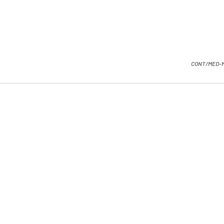
CONT/MED-