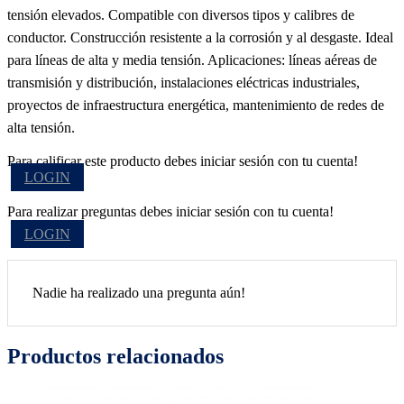
tensión elevados. Compatible con diversos tipos y calibres de
conductor. Construcción resistente a la corrosión y al desgaste. Ideal
para líneas de alta y media tensión. Aplicaciones: líneas aéreas de
transmisión y distribución, instalaciones eléctricas industriales,
proyectos de infraestructura energética, mantenimiento de redes de
alta tensión.
Para calificar este producto debes iniciar sesión con tu cuenta!
LOGIN
Para realizar preguntas debes iniciar sesión con tu cuenta!
LOGIN
Nadie ha realizado una pregunta aún!
Productos relacionados