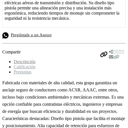
eléctricas aéreas de transmisión y distribución. Su diseño tipo
pistola permite una alineación precisa y una instalación más
ergonómica, reduciendo tiempos de montaje sin comprometer la
seguridad ni la resistencia mecánica.
Pregúntale a un Asesor
Compartir
Descripción
Calificación
Preguntas
Fabricada con materiales de alta calidad, esta grapa garantiza un
anclaje seguro de conductores como ACSR, AAAC, entre otros,
incluso bajo condiciones ambientales y mecánicas extremas. Es una
opción confiable para contratistas eléctricos, ingenieros y empresas
de energía que buscan eficiencia y durabilidad en sus proyectos.
Características destacadas: Diseño tipo pistola que facilita el montaje
y posicionamiento. Alta capacidad de retención para esfuerzos de