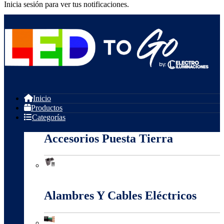
Inicia sesión para ver tus notificaciones.
Inicio
Productos
Categorías
Accesorios Puesta Tierra
Accesorios Puesta Tierra
Alambres Y Cables Eléctricos