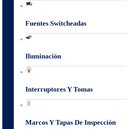
Energia Solar
Fuentes Switcheadas
Fuentes Switcheadas
Iluminación
Iluminación
Interruptores Y Tomas
Interruptores Y Tomas
Marcos Y Tapas De Inspección