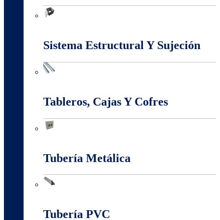
Marcos Y Tapas De Inspección
Sistema Estructural Y Sujeción
Sistema Estructural Y Sujeción
Tableros, Cajas Y Cofres
Tableros, Cajas Y Cofres
Tubería Metálica
Tubería Metálica
Tubería PVC