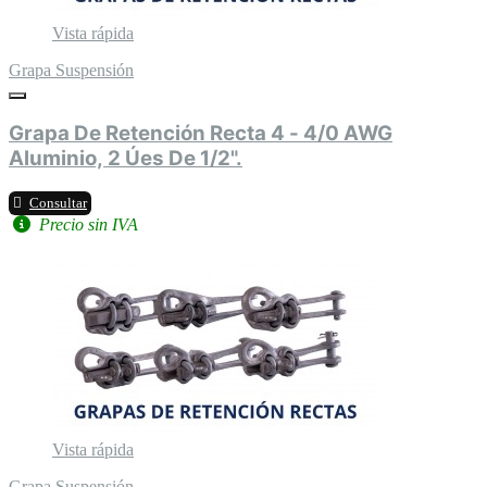
Vista rápida
Grapa Suspensión
Grapa De Retención Recta 4 - 4/0 AWG
Aluminio, 2 Úes De 1/2".
Consultar
Precio sin IVA
Vista rápida
Grapa Suspensión