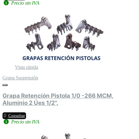
Precio sin IVA
Vista rápida
Grapa Suspensión
Grapa Retención Pistola 1/0 -266 MCM,
Aluminio 2 Úes 1/2".
Consultar
Precio sin IVA