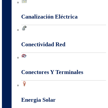
Cajas Y Armarios Para Medidor
Canalización Eléctrica
Canalización Eléctrica
Conectividad Red
Conectividad Red
Conectores Y Terminales
Conectores Y Terminales
Energia Solar