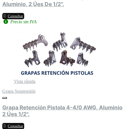
Aluminio, 2 Úes De 1/2".
Consultar
Precio sin IVA
Vista rápida
Grapa Suspensión
Grapa Retención Pistola 4-4/0 AWG, Aluminio
2 Úes 1/2".
Consultar