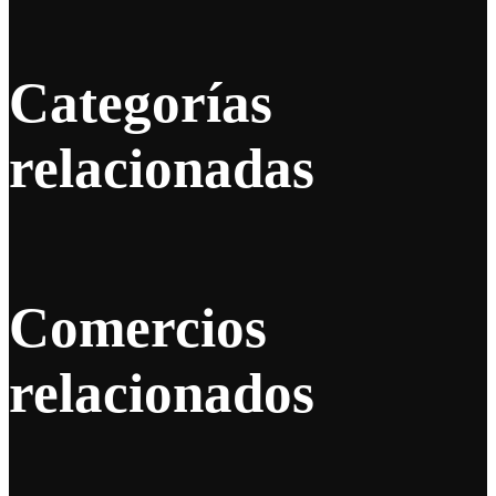
Categorías
relacionadas
Comercios
relacionados