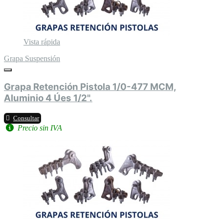
Vista rápida
Grapa Suspensión
Grapa Retención Pistola 1/0-477 MCM,
Aluminio 4 Úes 1/2".
Consultar
Precio sin IVA