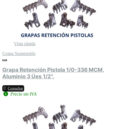
Vista rápida
Grapa Suspensión
Grapa Retención Pistola 1/0-336 MCM,
Aluminio 3 Úes 1/2".
Consultar
Precio sin IVA