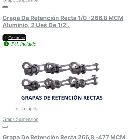
Grapa De Retención Recta 1/0 -266.8 MCM
Aluminio, 2 Úes De 1/2".
Consultar
IVA Incluido
Vista rápida
Grapa Suspensión
Grapa De Retención Recta 266,8 -477 MCM