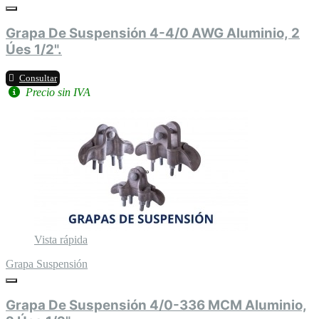
Grapa De Suspensión 4-4/0 AWG Aluminio, 2
Úes 1/2".
Consultar
Precio sin IVA
Vista rápida
Grapa Suspensión
Grapa De Suspensión 4/0-336 MCM Aluminio,