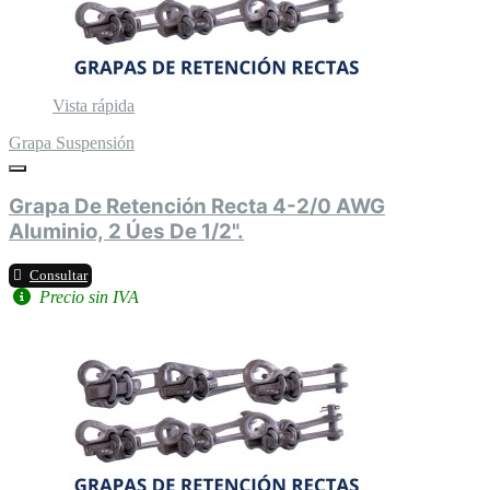
Vista rápida
Grapa Suspensión
Grapa De Retención Recta 4-2/0 AWG
Aluminio, 2 Úes De 1/2".
Consultar
Precio sin IVA