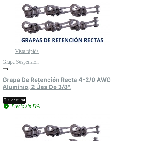
Vista rápida
Grapa Suspensión
Grapa De Retención Recta 4-2/0 AWG
Aluminio, 2 Úes De 3/8".
Consultar
Precio sin IVA