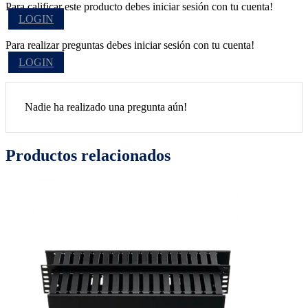
Para calificar este producto debes iniciar sesión con tu cuenta!
LOGIN
Para realizar preguntas debes iniciar sesión con tu cuenta!
LOGIN
Nadie ha realizado una pregunta aún!
Productos relacionados