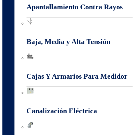
Apantallamiento Contra Rayos
Apantallamiento Contra Rayos
Baja, Media y Alta Tensión
Baja, Media y Alta Tensión
Cajas Y Armarios Para Medidor
Cajas Y Armarios Para Medidor
Canalización Eléctrica
Canalización Eléctrica