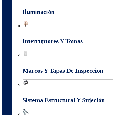
Fuentes Switcheadas
Iluminación
Iluminación
Interruptores Y Tomas
Interruptores Y Tomas
Marcos Y Tapas De Inspección
Marcos Y Tapas De Inspección
Sistema Estructural Y Sujeción