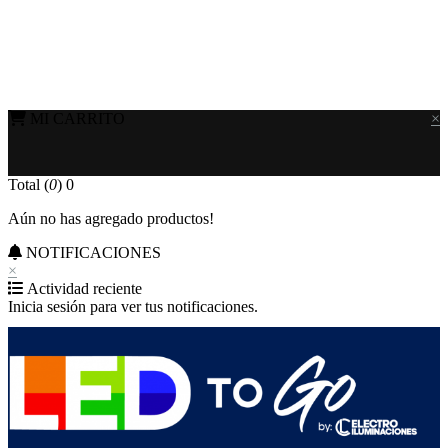
MI CARRITO
×
Total (
0
)
0
Aún no has agregado productos!
NOTIFICACIONES
×
Actividad reciente
Inicia sesión para ver tus notificaciones.