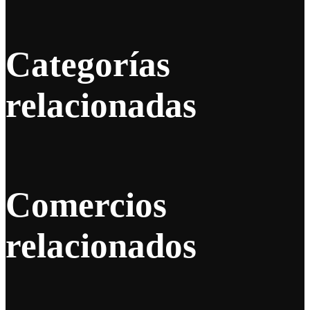
Categorías
relacionadas
Comercios
relacionados