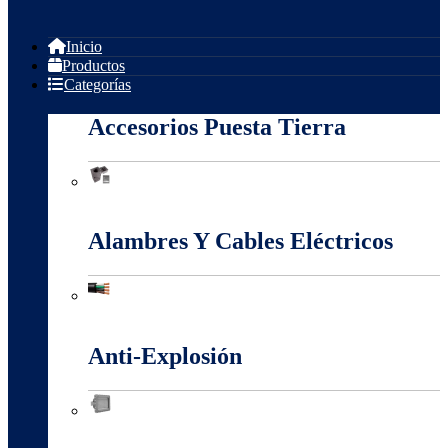
Inicio
Productos
Categorías
Accesorios Puesta Tierra
Accesorios Puesta Tierra
Alambres Y Cables Eléctricos
Alambres Y Cables Eléctricos
Anti-Explosión
Anti-Explosión