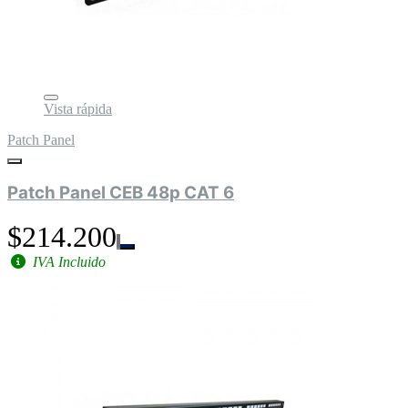
Vista rápida
Patch Panel
Patch Panel CEB 48p CAT 6
$214.200
IVA Incluido