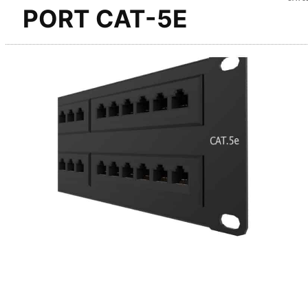
PORT CAT-5E