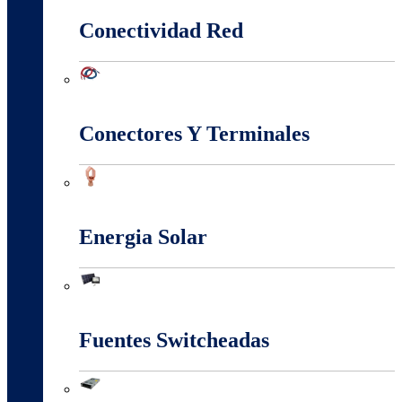
Conectividad Red
Conectividad Red
Conectores Y Terminales
Conectores Y Terminales
Energia Solar
Energia Solar
Fuentes Switcheadas