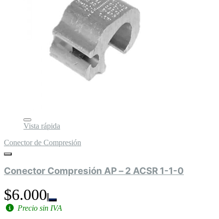
Vista rápida
Conector de Compresión
Conector Compresión AP – 2 ACSR 1-1-0
$6.000
Precio sin IVA