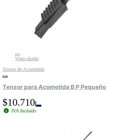
Vista rápida
Tensor de Acometida
Tensor para Acometida B P Pequeño
$10.710
IVA Incluido