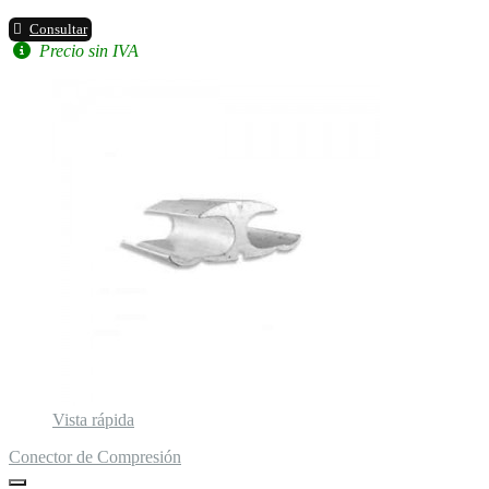
Consultar
Precio sin IVA
Vista rápida
Conector de Compresión