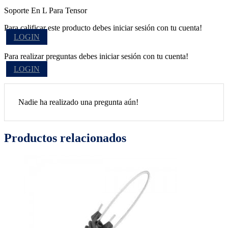
Soporte En L Para Tensor
Para calificar este producto debes iniciar sesión con tu cuenta!
LOGIN
Para realizar preguntas debes iniciar sesión con tu cuenta!
LOGIN
Nadie ha realizado una pregunta aún!
Productos relacionados