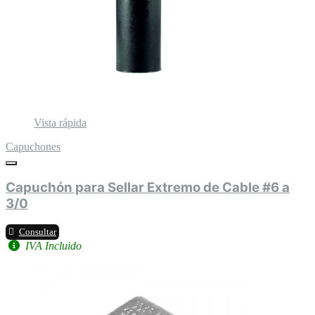
Vista rápida
Capuchones
Capuchón para Sellar Extremo de Cable #6 a
3/0
Consultar
IVA Incluido