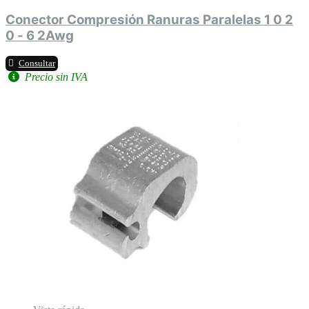
Conector Compresión Ranuras Paralelas 1 0 2
0 - 6 2Awg
Consultar
Precio sin IVA