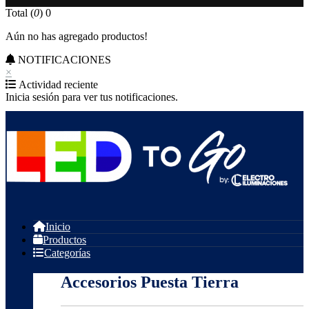
Total (
0
)
0
Aún no has agregado productos!
NOTIFICACIONES
×
Actividad reciente
Inicia sesión para ver tus notificaciones.
Inicio
Productos
Categorías
Accesorios Puesta Tierra