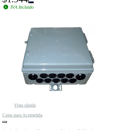
IVA Incluido
Vista rápida
Cajas para Acometida