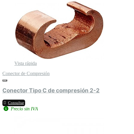
Vista rápida
Conector de Compresión
Conector Tipo C de compresión 2-2
Consultar
Precio sin IVA