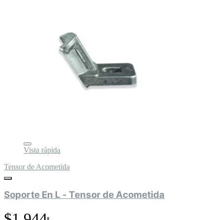
Vista rápida
Tensor de Acometida
Soporte En L - Tensor de Acometida
$1.944