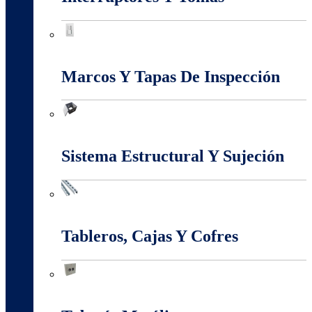
Interruptores Y Tomas
Marcos Y Tapas De Inspección
Marcos Y Tapas De Inspección
Sistema Estructural Y Sujeción
Sistema Estructural Y Sujeción
Tableros, Cajas Y Cofres
Tableros, Cajas Y Cofres