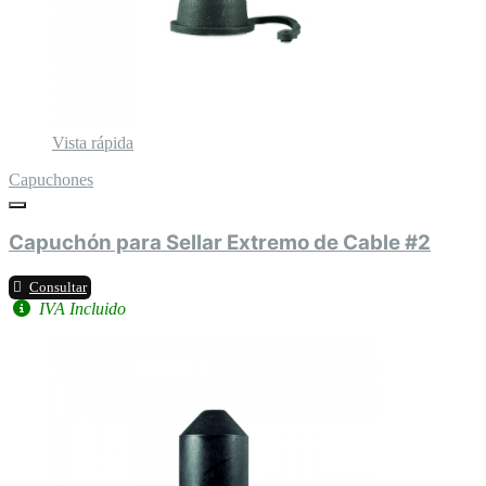
Vista rápida
Capuchones
Capuchón para Sellar Extremo de Cable #2
Consultar
IVA Incluido