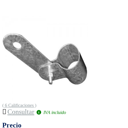
( 6 Calificaciones )
Consultar
IVA incluido
Precio