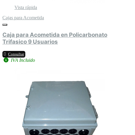
Vista rápida
Cajas para Acometida
Caja para Acometida en Policarbonato
Trifasico 9 Usuarios
Consultar
IVA Incluido