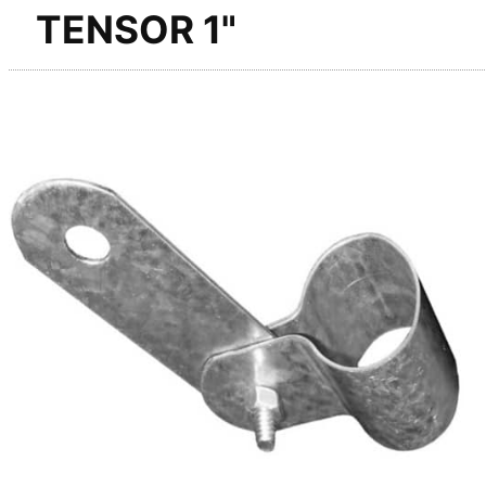
TENSOR 1"