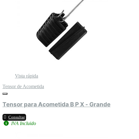
Vista rápida
Tensor de Acometida
Tensor para Acometida B P X - Grande
Consultar
IVA Incluido