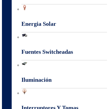
Conectores Y Terminales
Energia Solar
Energia Solar
Fuentes Switcheadas
Fuentes Switcheadas
Iluminación
Iluminación
Interruptores Y Tomas