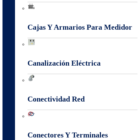
Baja, Media y Alta Tensión
Cajas Y Armarios Para Medidor
Cajas Y Armarios Para Medidor
Canalización Eléctrica
Canalización Eléctrica
Conectividad Red
Conectividad Red
Conectores Y Terminales