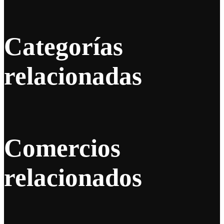
Categorías
relacionadas
Comercios
relacionados