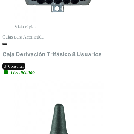
Vista rápida
Cajas para Acometida
Caja Derivación Trifásico 8 Usuarios
Consultar
IVA Incluido