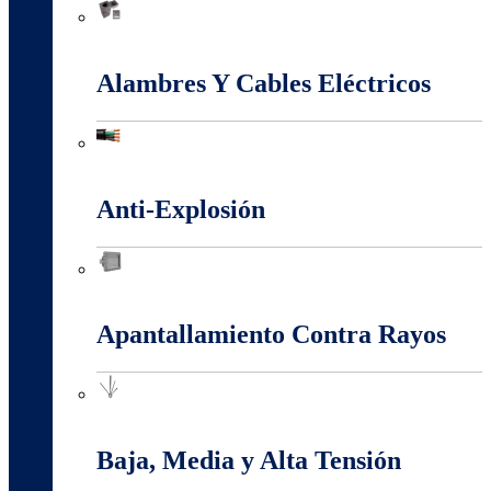
Accesorios Puesta Tierra
Alambres Y Cables Eléctricos
Alambres Y Cables Eléctricos
Anti-Explosión
Anti-Explosión
Apantallamiento Contra Rayos
Apantallamiento Contra Rayos
Baja, Media y Alta Tensión