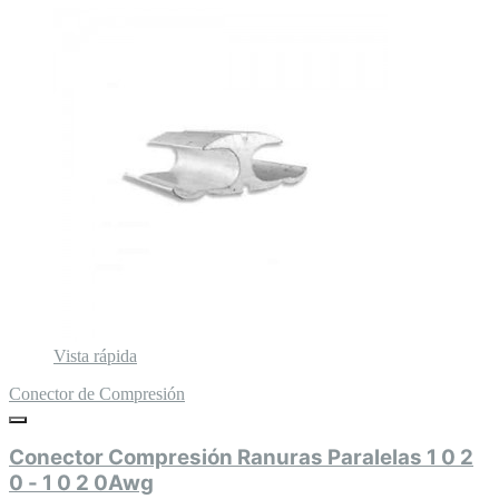
Vista rápida
Conector de Compresión
Conector Compresión Ranuras Paralelas 1 0 2
0 - 1 0 2 0Awg