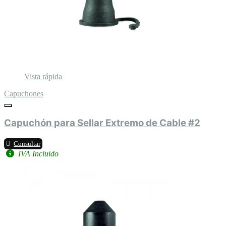
Vista rápida
Capuchones
Capuchón para Sellar Extremo de Cable #2
Consultar
IVA Incluido