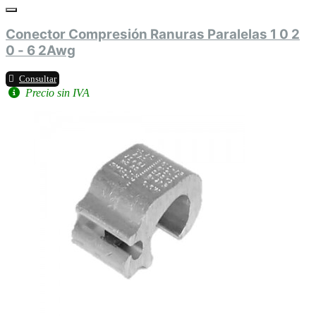
Conector Compresión Ranuras Paralelas 1 0 2
0 - 6 2Awg
Consultar
Precio sin IVA