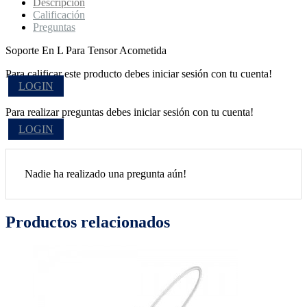
Descripción
Calificación
Preguntas
Soporte En L Para Tensor Acometida
Para calificar este producto debes iniciar sesión con tu cuenta!
LOGIN
Para realizar preguntas debes iniciar sesión con tu cuenta!
LOGIN
Nadie ha realizado una pregunta aún!
Productos relacionados