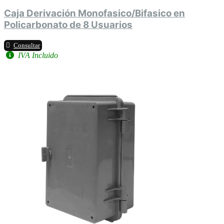
Caja Derivación Monofasico/Bifasico en
Policarbonato de 8 Usuarios
Consultar
IVA Incluido