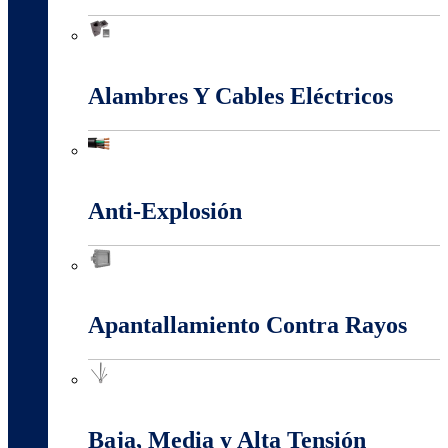
Accesorios Puesta Tierra
Alambres Y Cables Eléctricos
Alambres Y Cables Eléctricos
Anti-Explosión
Anti-Explosión
Apantallamiento Contra Rayos
Apantallamiento Contra Rayos
Baja, Media y Alta Tensión