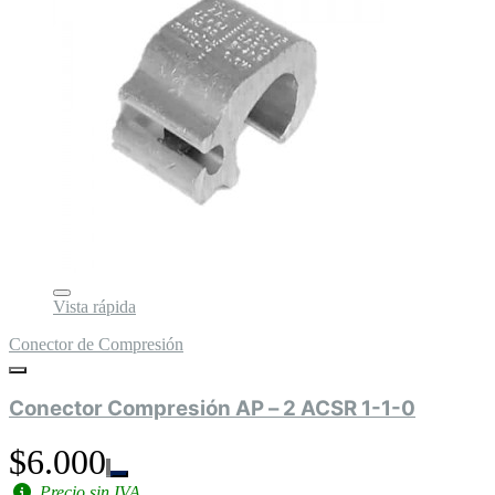
Vista rápida
Conector de Compresión
Conector Compresión AP – 2 ACSR 1-1-0
$6.000
Precio sin IVA