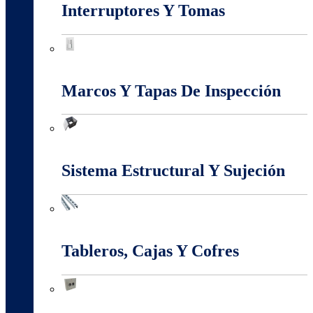
Interruptores Y Tomas
Interruptores Y Tomas
Marcos Y Tapas De Inspección
Marcos Y Tapas De Inspección
Sistema Estructural Y Sujeción
Sistema Estructural Y Sujeción
Tableros, Cajas Y Cofres
Tableros, Cajas Y Cofres