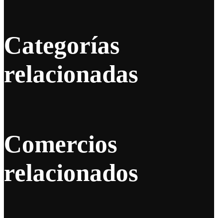
Categorías
relacionadas
Comercios
relacionados