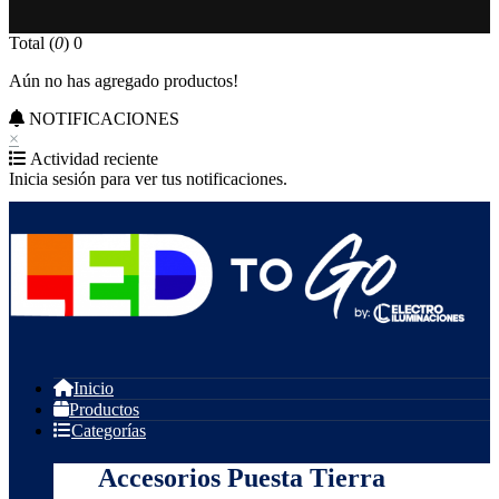
Total (
0
)
0
Aún no has agregado productos!
NOTIFICACIONES
×
Actividad reciente
Inicia sesión para ver tus notificaciones.
Inicio
Productos
Categorías
Accesorios Puesta Tierra