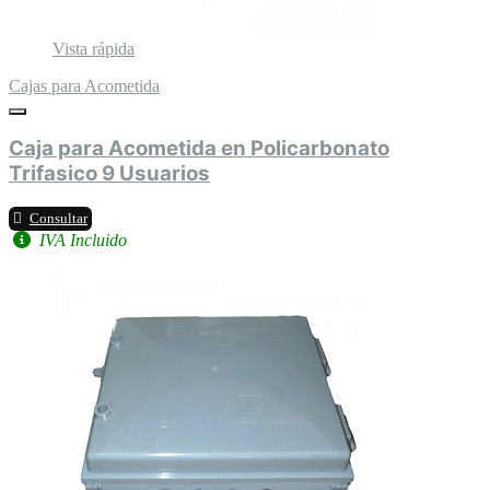
Vista rápida
Cajas para Acometida
Caja para Acometida en Policarbonato
Trifasico 9 Usuarios
Consultar
IVA Incluido