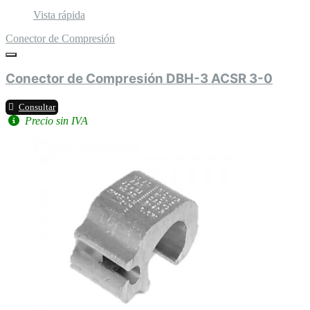
Vista rápida
Conector de Compresión
Conector de Compresión DBH-3 ACSR 3-0
Consultar
Precio sin IVA