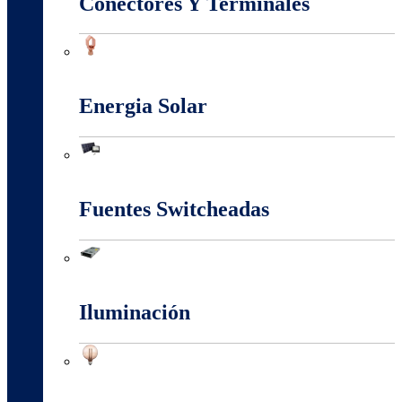
Conectores Y Terminales
Conectores Y Terminales
Energia Solar
Energia Solar
Fuentes Switcheadas
Fuentes Switcheadas
Iluminación
Iluminación