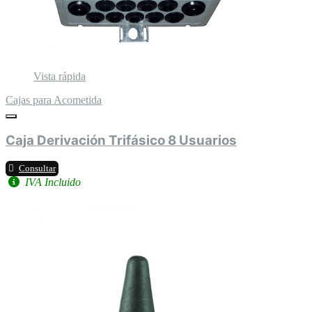
Vista rápida
Cajas para Acometida
Caja Derivación Trifásico 8 Usuarios
Consultar
IVA Incluido