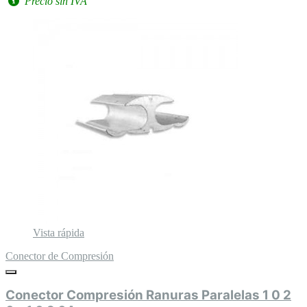
Precio sin IVA
Vista rápida
Conector de Compresión
Conector Compresión Ranuras Paralelas 1 0 2