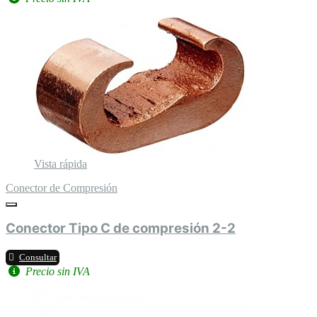
Vista rápida
Conector de Compresión
Conector Tipo C de compresión 2-2
Consultar
Precio sin IVA