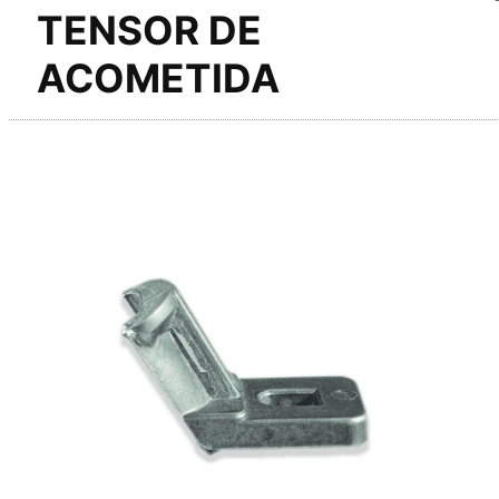
TENSOR DE
ACOMETIDA