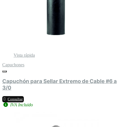
Vista rápida
Capuchones
Capuchón para Sellar Extremo de Cable #6 a
3/0
Consultar
IVA Incluido