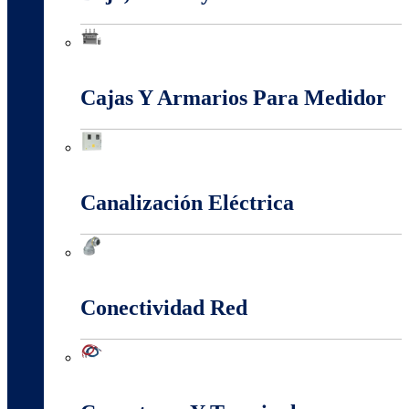
Baja, Media y Alta Tensión
Cajas Y Armarios Para Medidor
Cajas Y Armarios Para Medidor
Canalización Eléctrica
Canalización Eléctrica
Conectividad Red
Conectividad Red