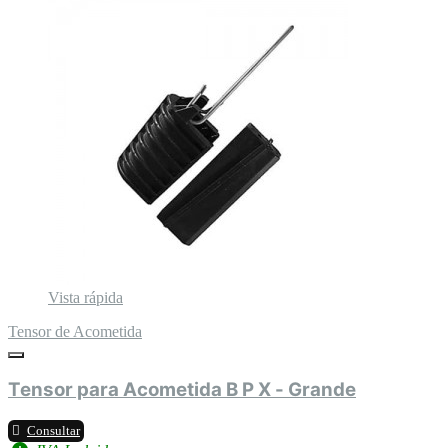
Vista rápida
Tensor de Acometida
Tensor para Acometida B P X - Grande
Consultar