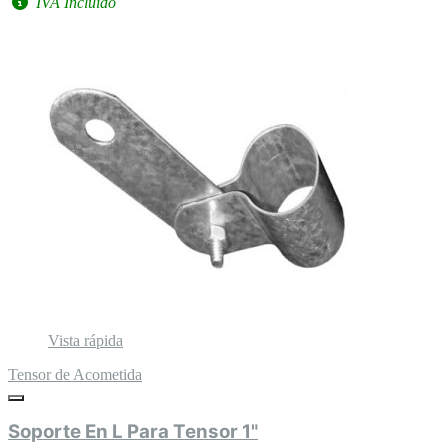
IVA Incluido
Vista rápida
Tensor de Acometida
Soporte En L Para Tensor 1"