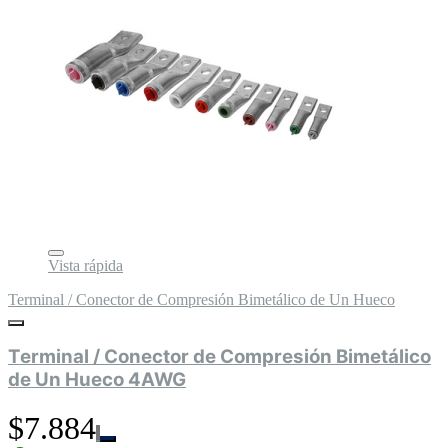
Vista rápida
Terminal / Conector de Compresión Bimetálico de Un Hueco
Terminal / Conector de Compresión Bimetálico
de Un Hueco 4AWG
$7.884