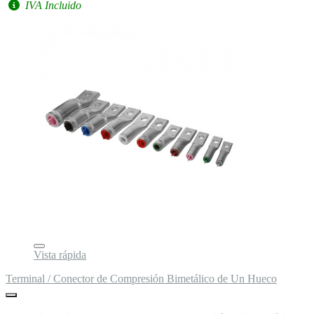
IVA Incluido
Vista rápida
Terminal / Conector de Compresión Bimetálico de Un Hueco