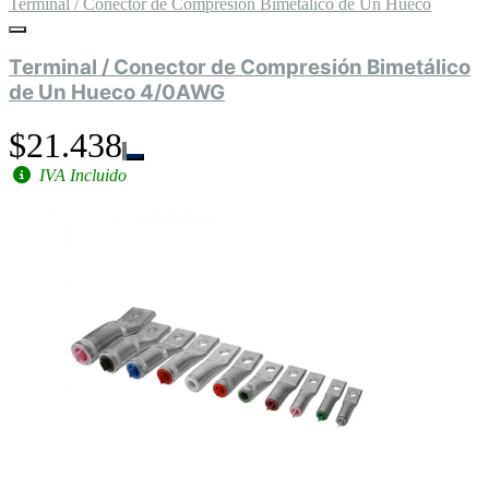
Terminal / Conector de Compresión Bimetálico de Un Hueco
Terminal / Conector de Compresión Bimetálico
de Un Hueco 4/0AWG
$21.438
IVA Incluido