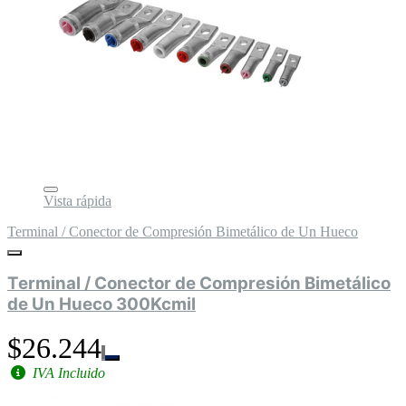
Vista rápida
Terminal / Conector de Compresión Bimetálico de Un Hueco
Terminal / Conector de Compresión Bimetálico
de Un Hueco 300Kcmil
$26.244
IVA Incluido