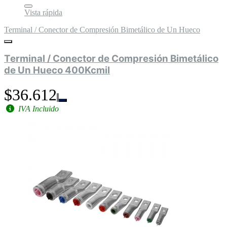
Vista rápida
Terminal / Conector de Compresión Bimetálico de Un Hueco
Terminal / Conector de Compresión Bimetálico
de Un Hueco 400Kcmil
$36.612
IVA Incluido