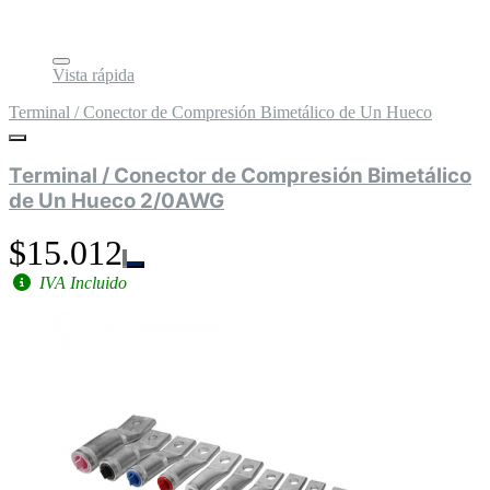
Vista rápida
Terminal / Conector de Compresión Bimetálico de Un Hueco
Terminal / Conector de Compresión Bimetálico
de Un Hueco 2/0AWG
$15.012
IVA Incluido