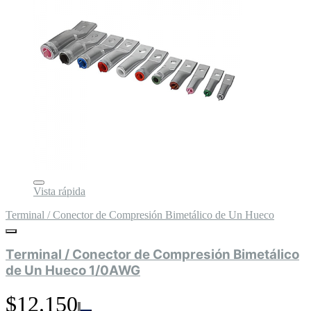
Vista rápida
Terminal / Conector de Compresión Bimetálico de Un Hueco
Terminal / Conector de Compresión Bimetálico
de Un Hueco 1/0AWG
$12.150