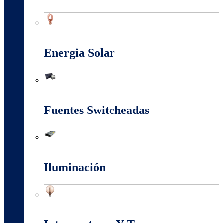
Conectores Y Terminales
Energia Solar
Energia Solar
Fuentes Switcheadas
Fuentes Switcheadas
Iluminación
Iluminación