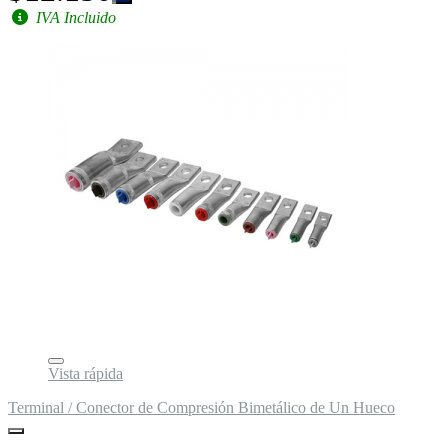
IVA Incluido
Vista rápida
Terminal / Conector de Compresión Bimetálico de Un Hueco