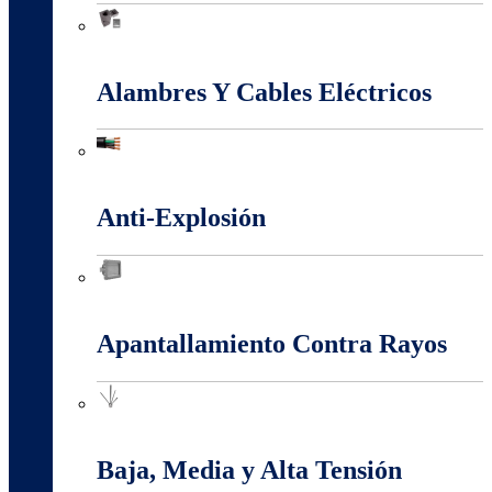
Accesorios Puesta Tierra
Alambres Y Cables Eléctricos
Alambres Y Cables Eléctricos
Anti-Explosión
Anti-Explosión
Apantallamiento Contra Rayos
Apantallamiento Contra Rayos
Baja, Media y Alta Tensión