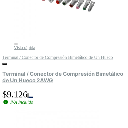
Vista rápida
Terminal / Conector de Compresión Bimetálico de Un Hueco
Terminal / Conector de Compresión Bimetálico
de Un Hueco 2AWG
$9.126
IVA Incluido