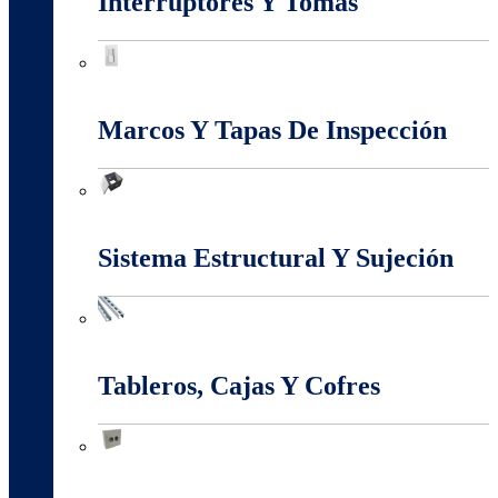
Interruptores Y Tomas
Interruptores Y Tomas
Marcos Y Tapas De Inspección
Marcos Y Tapas De Inspección
Sistema Estructural Y Sujeción
Sistema Estructural Y Sujeción
Tableros, Cajas Y Cofres
Tableros, Cajas Y Cofres