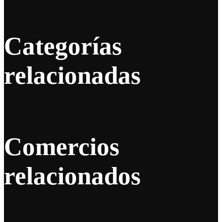
Categorías
relacionadas
Comercios
relacionados