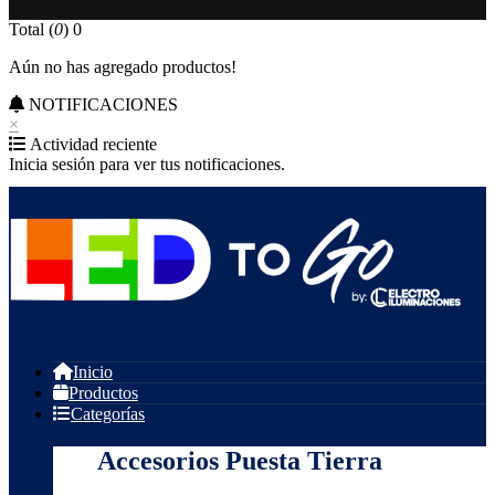
Total (
0
)
0
Aún no has agregado productos!
NOTIFICACIONES
×
Actividad reciente
Inicia sesión para ver tus notificaciones.
Inicio
Productos
Categorías
Accesorios Puesta Tierra