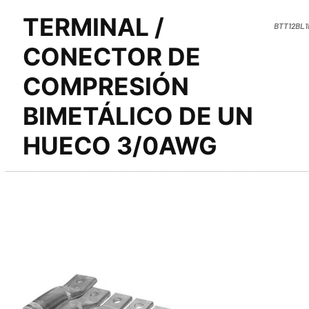
TERMINAL /
BTT12BL1
CONECTOR DE
COMPRESIÓN
BIMETÁLICO DE UN
HUECO 3/0AWG