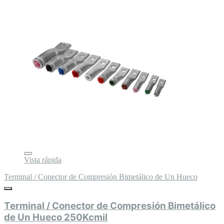
Vista rápida
Terminal / Conector de Compresión Bimetálico de Un Hueco
Terminal / Conector de Compresión Bimetálico
de Un Hueco 250Kcmil