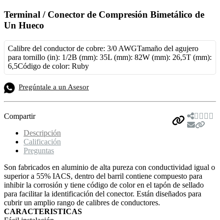
Terminal / Conector de Compresión Bimetálico de
Un Hueco
Calibre del conductor de cobre: 3/0 AWGTamaño del agujero
para tornillo (in): 1/2B (mm): 35L (mm): 82W (mm): 26,5T (mm):
6,5Código de color: Ruby
Pregúntale a un Asesor
Compartir
Descripción
Calificación
Preguntas
Son fabricados en aluminio de alta pureza con conductividad igual o
superior a 55% IACS, dentro del barril contiene compuesto para
inhibir la corrosión y tiene código de color en el tapón de sellado
para facilitar la identificación del conector. Están diseñados para
cubrir un amplio rango de calibres de conductores.
CARACTERISTICAS