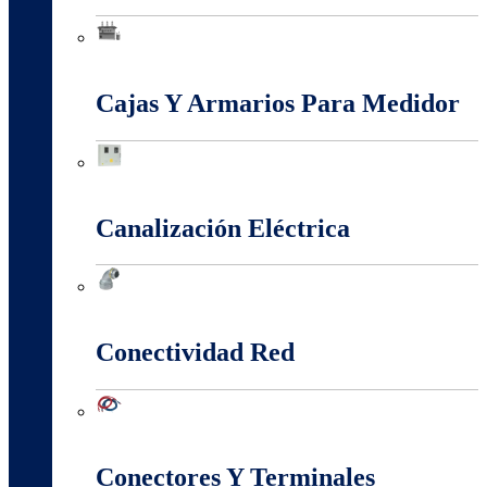
Baja, Media y Alta Tensión
Cajas Y Armarios Para Medidor
Cajas Y Armarios Para Medidor
Canalización Eléctrica
Canalización Eléctrica
Conectividad Red
Conectividad Red
Conectores Y Terminales