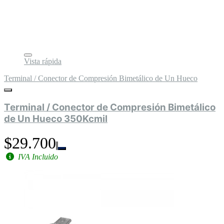
Vista rápida
Terminal / Conector de Compresión Bimetálico de Un Hueco
Terminal / Conector de Compresión Bimetálico
de Un Hueco 350Kcmil
$29.700
IVA Incluido