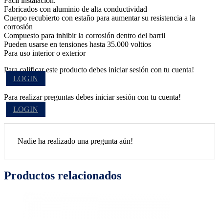
Fácil instalación.
Fabricados con aluminio de alta conductividad
Cuerpo recubierto con estaño para aumentar su resistencia a la
corrosión
Compuesto para inhibir la corrosión dentro del barril
Pueden usarse en tensiones hasta 35.000 voltios
Para uso interior o exterior
Para calificar este producto debes iniciar sesión con tu cuenta!
LOGIN
Para realizar preguntas debes iniciar sesión con tu cuenta!
LOGIN
Nadie ha realizado una pregunta aún!
Productos relacionados