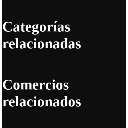
Categorías
relacionadas
Comercios
relacionados