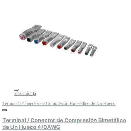
Vista rápida
Terminal / Conector de Compresión Bimetálico de Un Hueco
Terminal / Conector de Compresión Bimetálico
de Un Hueco 4/0AWG