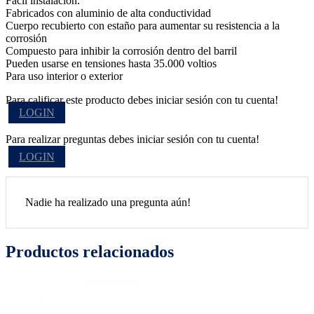
Fácil instalación.
Fabricados con aluminio de alta conductividad
Cuerpo recubierto con estaño para aumentar su resistencia a la
corrosión
Compuesto para inhibir la corrosión dentro del barril
Pueden usarse en tensiones hasta 35.000 voltios
Para uso interior o exterior
Para calificar este producto debes iniciar sesión con tu cuenta!
LOGIN
Para realizar preguntas debes iniciar sesión con tu cuenta!
LOGIN
Nadie ha realizado una pregunta aún!
Productos relacionados