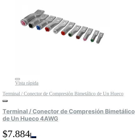
Vista rápida
Terminal / Conector de Compresión Bimetálico de Un Hueco
Terminal / Conector de Compresión Bimetálico
de Un Hueco 4AWG
$7.884