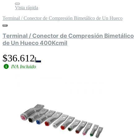
Vista rápida
Terminal / Conector de Compresión Bimetálico de Un Hueco
Terminal / Conector de Compresión Bimetálico
de Un Hueco 400Kcmil
$36.612
IVA Incluido