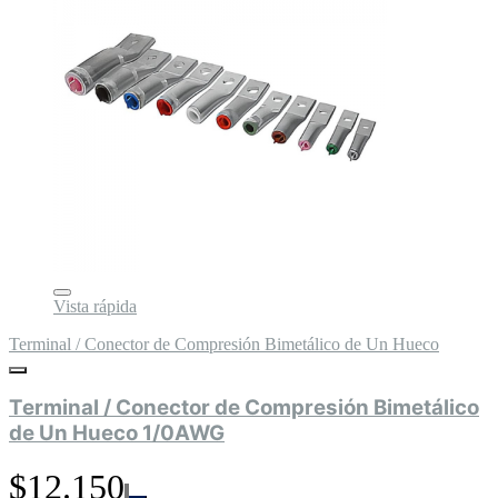
Vista rápida
Terminal / Conector de Compresión Bimetálico de Un Hueco
Terminal / Conector de Compresión Bimetálico
de Un Hueco 1/0AWG
$12.150