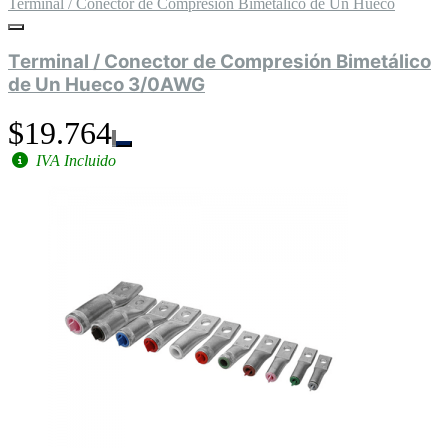
Terminal / Conector de Compresión Bimetálico de Un Hueco
Terminal / Conector de Compresión Bimetálico
de Un Hueco 3/0AWG
$19.764
IVA Incluido