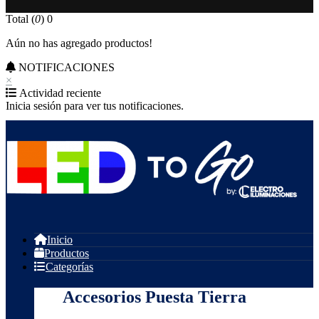
Total (
0
)
0
Aún no has agregado productos!
NOTIFICACIONES
×
Actividad reciente
Inicia sesión para ver tus notificaciones.
Inicio
Productos
Categorías
Accesorios Puesta Tierra