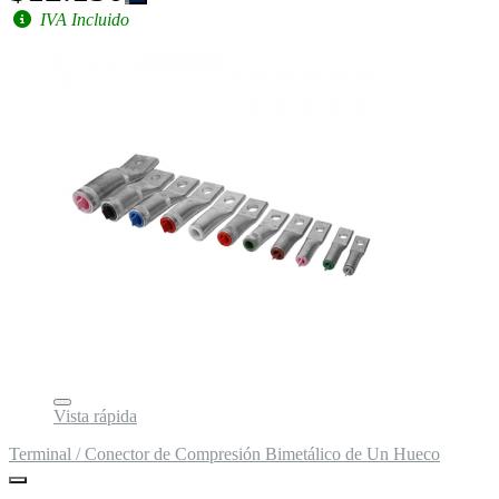
IVA Incluido
Vista rápida
Terminal / Conector de Compresión Bimetálico de Un Hueco