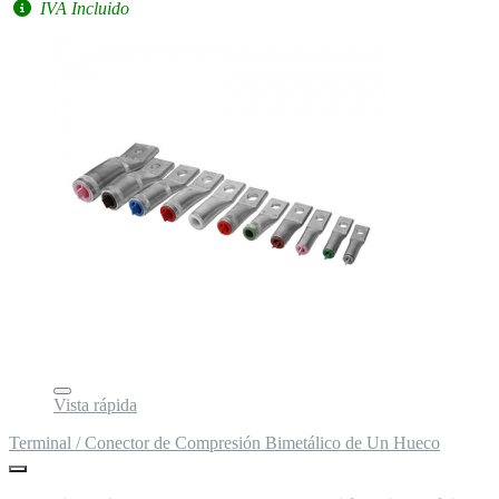
IVA Incluido
Vista rápida
Terminal / Conector de Compresión Bimetálico de Un Hueco