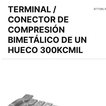
TERMINAL /
BTT12BL1
CONECTOR DE
COMPRESIÓN
BIMETÁLICO DE UN
HUECO 300KCMIL