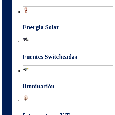
Conectores Y Terminales
Energia Solar
Energia Solar
Fuentes Switcheadas
Fuentes Switcheadas
Iluminación
Iluminación