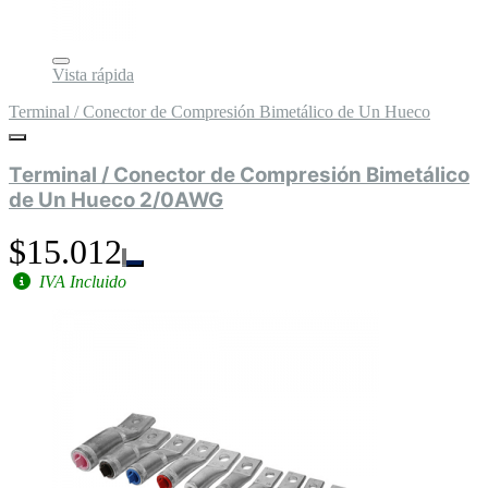
Vista rápida
Terminal / Conector de Compresión Bimetálico de Un Hueco
Terminal / Conector de Compresión Bimetálico
de Un Hueco 2/0AWG
$15.012
IVA Incluido