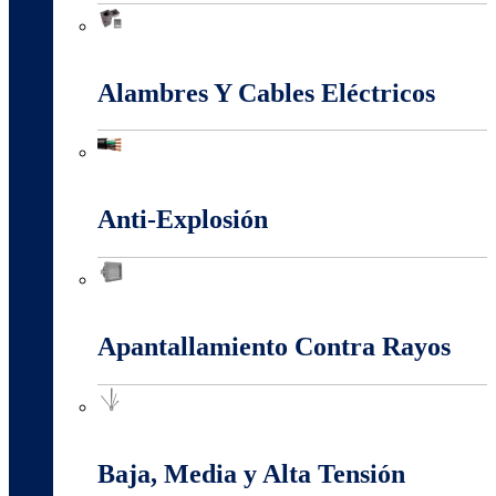
Accesorios Puesta Tierra
Alambres Y Cables Eléctricos
Alambres Y Cables Eléctricos
Anti-Explosión
Anti-Explosión
Apantallamiento Contra Rayos
Apantallamiento Contra Rayos
Baja, Media y Alta Tensión