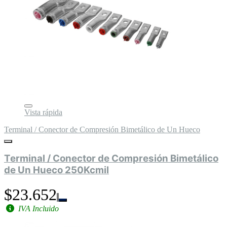
Vista rápida
Terminal / Conector de Compresión Bimetálico de Un Hueco
Terminal / Conector de Compresión Bimetálico
de Un Hueco 250Kcmil
$23.652
IVA Incluido