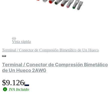
Vista rápida
Terminal / Conector de Compresión Bimetálico de Un Hueco
Terminal / Conector de Compresión Bimetálico
de Un Hueco 2AWG
$9.126
IVA Incluido