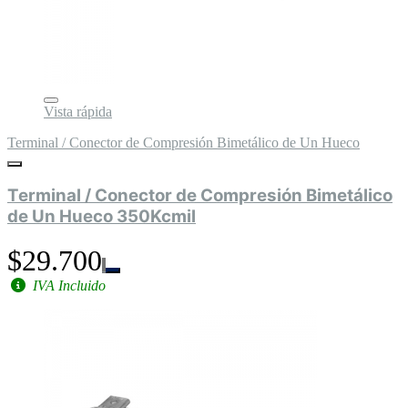
Vista rápida
Terminal / Conector de Compresión Bimetálico de Un Hueco
Terminal / Conector de Compresión Bimetálico
de Un Hueco 350Kcmil
$29.700
IVA Incluido