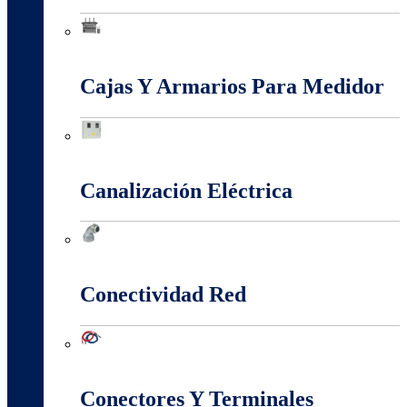
Baja, Media y Alta Tensión
Cajas Y Armarios Para Medidor
Cajas Y Armarios Para Medidor
Canalización Eléctrica
Canalización Eléctrica
Conectividad Red
Conectividad Red
Conectores Y Terminales