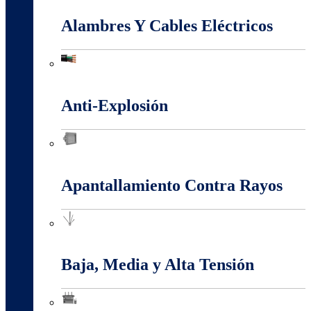
Alambres Y Cables Eléctricos
Alambres Y Cables Eléctricos
Anti-Explosión
Anti-Explosión
Apantallamiento Contra Rayos
Apantallamiento Contra Rayos
Baja, Media y Alta Tensión