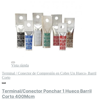
Vista rápida
Terminal / Conector de Compresión en Cobre Un Hueco- Barril
Corto
Terminal/Conector Ponchar 1 Hueco Barril
Corto 400Mcm