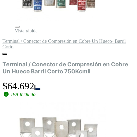
Vista rápida
Terminal / Conector de Compresión en Cobre Un Hueco- Barril
Corto
Terminal / Conector de Compresión en Cobre
Un Hueco Barril Corto 750Kcmil
$64.692
IVA Incluido