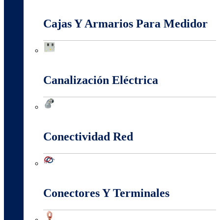
Baja, Media y Alta Tensión
Cajas Y Armarios Para Medidor
Cajas Y Armarios Para Medidor
Canalización Eléctrica
Canalización Eléctrica
Conectividad Red
Conectividad Red
Conectores Y Terminales