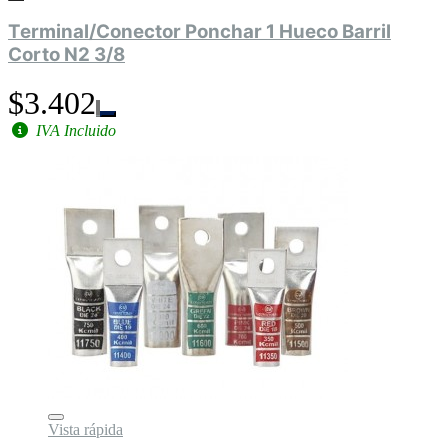
Terminal/Conector Ponchar 1 Hueco Barril
Corto N2 3/8
$3.402
IVA Incluido
Vista rápida