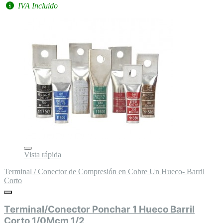
IVA Incluido
Vista rápida
Terminal / Conector de Compresión en Cobre Un Hueco- Barril
Corto
Terminal/Conector Ponchar 1 Hueco Barril
Corto 1/0Mcm 1/2