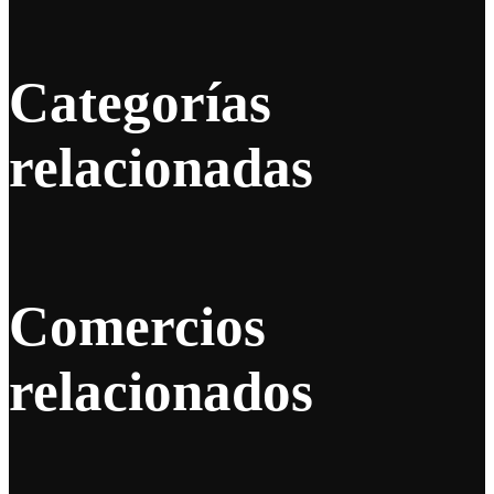
Categorías
relacionadas
Comercios
relacionados