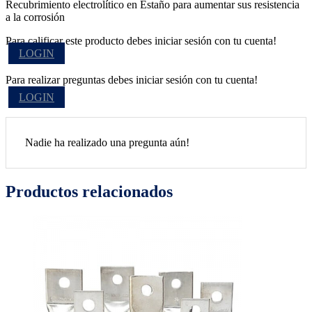
Recubrimiento electrolítico en Estaño para aumentar sus resistencia
a la corrosión
Para calificar este producto debes iniciar sesión con tu cuenta!
LOGIN
Para realizar preguntas debes iniciar sesión con tu cuenta!
LOGIN
Nadie ha realizado una pregunta aún!
Productos relacionados