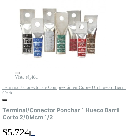
Vista rápida
Terminal / Conector de Compresión en Cobre Un Hueco- Barril
Corto
Terminal/Conector Ponchar 1 Hueco Barril
Corto 2/0Mcm 1/2
$5.724