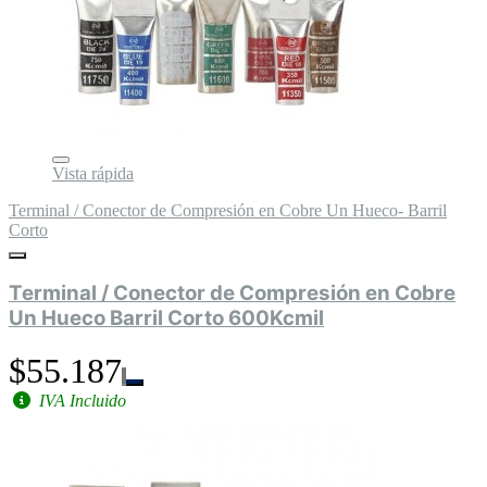
Vista rápida
Terminal / Conector de Compresión en Cobre Un Hueco- Barril
Corto
Terminal / Conector de Compresión en Cobre
Un Hueco Barril Corto 600Kcmil
$55.187
IVA Incluido