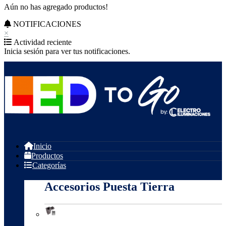
Aún no has agregado productos!
NOTIFICACIONES
×
Actividad reciente
Inicia sesión para ver tus notificaciones.
Inicio
Productos
Categorías
Accesorios Puesta Tierra
Accesorios Puesta Tierra