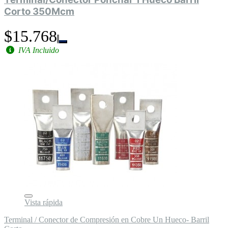
Corto 350Mcm
$15.768
IVA Incluido
Vista rápida
Terminal / Conector de Compresión en Cobre Un Hueco- Barril