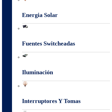
Conectores Y Terminales
Energia Solar
Energia Solar
Fuentes Switcheadas
Fuentes Switcheadas
Iluminación
Iluminación
Interruptores Y Tomas