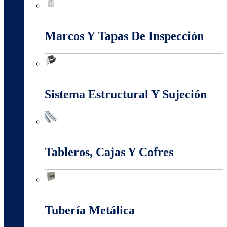
Interruptores Y Tomas
Marcos Y Tapas De Inspección
Marcos Y Tapas De Inspección
Sistema Estructural Y Sujeción
Sistema Estructural Y Sujeción
Tableros, Cajas Y Cofres
Tableros, Cajas Y Cofres
Tubería Metálica