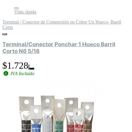
Vista rápida
Terminal / Conector de Compresión en Cobre Un Hueco- Barril
Corto
Terminal/Conector Ponchar 1 Hueco Barril
Corto N6 5/16
$1.728
IVA Incluido