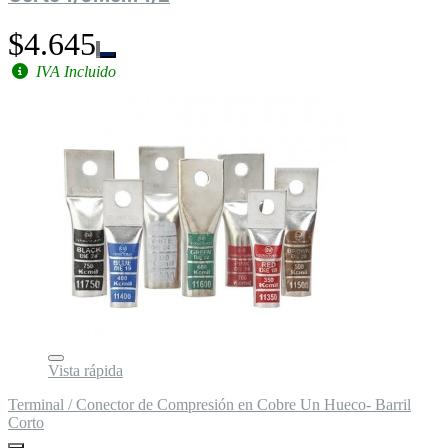
$4.645
IVA Incluido
Vista rápida
Terminal / Conector de Compresión en Cobre Un Hueco- Barril
Corto