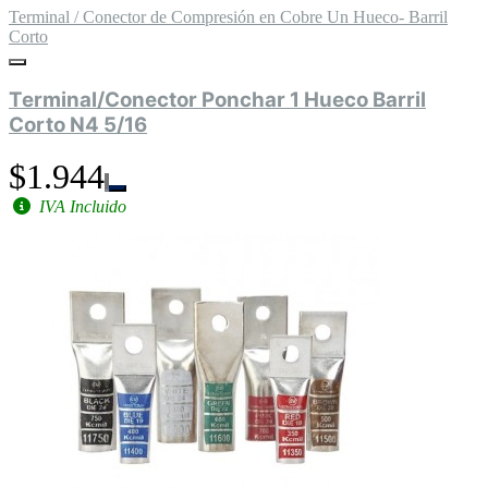
Terminal / Conector de Compresión en Cobre Un Hueco- Barril
Corto
Terminal/Conector Ponchar 1 Hueco Barril
Corto N4 5/16
$1.944
IVA Incluido