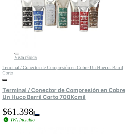
Vista rápida
Terminal / Conector de Compresión en Cobre Un Hueco- Barril
Corto
Terminal / Conector de Compresión en Cobre
Un Huco Barril Corto 700Kcmil
$61.398
IVA Incluido