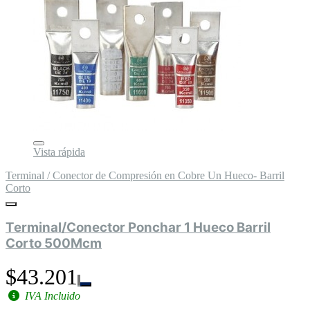
Vista rápida
Terminal / Conector de Compresión en Cobre Un Hueco- Barril
Corto
Terminal/Conector Ponchar 1 Hueco Barril
Corto 500Mcm
$43.201
IVA Incluido