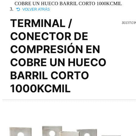
COBRE UN HUECO BARRIL CORTO 1000KCMIL
VOLVER ATRÁS
TERMINAL /
3CC1TC1
CONECTOR DE
COMPRESIÓN EN
COBRE UN HUECO
BARRIL CORTO
1000KCMIL