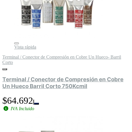
Vista rápida
Terminal / Conector de Compresión en Cobre Un Hueco- Barril
Corto
Terminal / Conector de Compresión en Cobre
Un Hueco Barril Corto 750Kcmil
$64.692
IVA Incluido