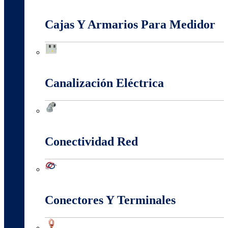
Baja, Media y Alta Tensión
Cajas Y Armarios Para Medidor
Cajas Y Armarios Para Medidor
Canalización Eléctrica
Canalización Eléctrica
Conectividad Red
Conectividad Red
Conectores Y Terminales