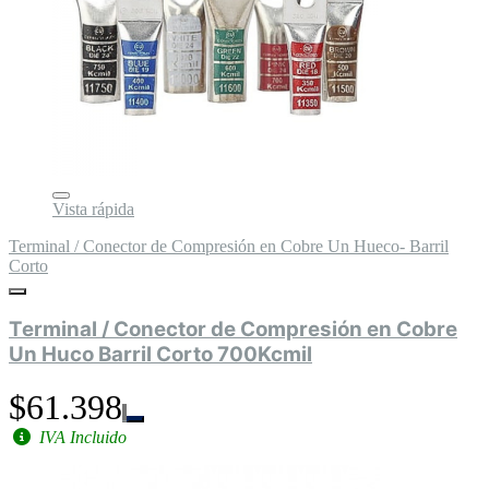
Vista rápida
Terminal / Conector de Compresión en Cobre Un Hueco- Barril
Corto
Terminal / Conector de Compresión en Cobre
Un Huco Barril Corto 700Kcmil
$61.398
IVA Incluido