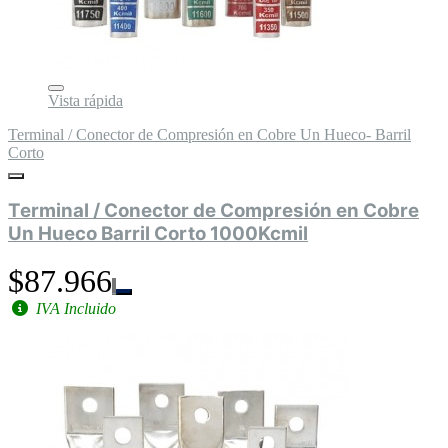
Vista rápida
Terminal / Conector de Compresión en Cobre Un Hueco- Barril
Corto
Terminal / Conector de Compresión en Cobre
Un Hueco Barril Corto 1000Kcmil
$87.966
IVA Incluido