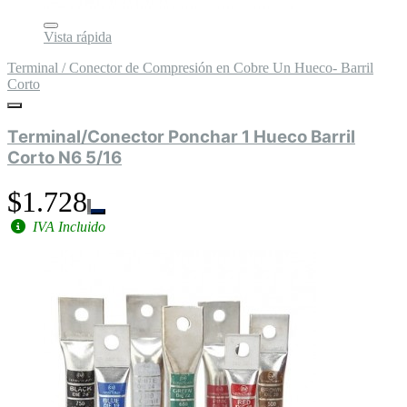
Vista rápida
Terminal / Conector de Compresión en Cobre Un Hueco- Barril
Corto
Terminal/Conector Ponchar 1 Hueco Barril
Corto N6 5/16
$1.728
IVA Incluido