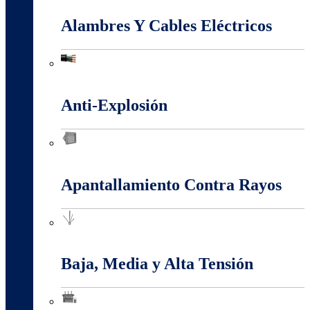
Alambres Y Cables Eléctricos
Alambres Y Cables Eléctricos
Anti-Explosión
Anti-Explosión
Apantallamiento Contra Rayos
Apantallamiento Contra Rayos
Baja, Media y Alta Tensión