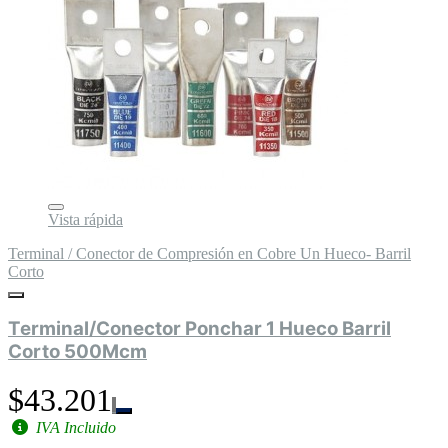
Vista rápida
Terminal / Conector de Compresión en Cobre Un Hueco- Barril
Corto
Terminal/Conector Ponchar 1 Hueco Barril
Corto 500Mcm
$43.201
IVA Incluido