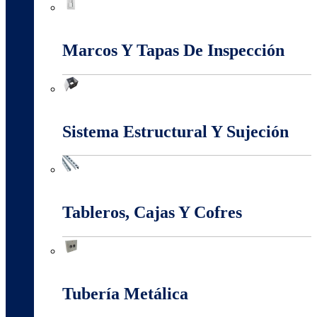
Interruptores Y Tomas
Marcos Y Tapas De Inspección
Marcos Y Tapas De Inspección
Sistema Estructural Y Sujeción
Sistema Estructural Y Sujeción
Tableros, Cajas Y Cofres
Tableros, Cajas Y Cofres
Tubería Metálica