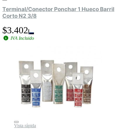
Terminal/Conector Ponchar 1 Hueco Barril
Corto N2 3/8
$3.402
IVA Incluido
Vista rápida