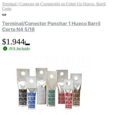
Terminal / Conector de Compresión en Cobre Un Hueco- Barril
Corto
Terminal/Conector Ponchar 1 Hueco Barril
Corto N4 5/16
$1.944
IVA Incluido