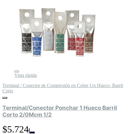
Vista rápida
Terminal / Conector de Compresión en Cobre Un Hueco- Barril
Corto
Terminal/Conector Ponchar 1 Hueco Barril
Corto 2/0Mcm 1/2
$5.724