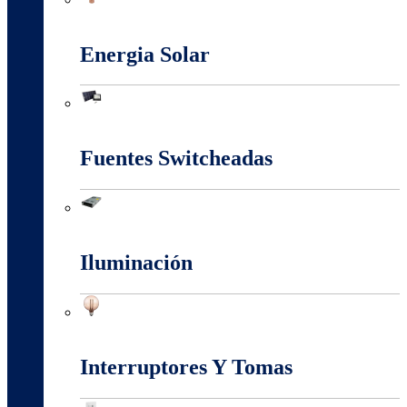
Conectores Y Terminales
Energia Solar
Energia Solar
Fuentes Switcheadas
Fuentes Switcheadas
Iluminación
Iluminación
Interruptores Y Tomas