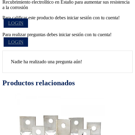
Recubrimiento electrolítico en Estaño para aumentar sus resistencia
a la corrosión
Para calificar este producto debes iniciar sesión con tu cuenta!
LOGIN
Para realizar preguntas debes iniciar sesión con tu cuenta!
LOGIN
Nadie ha realizado una pregunta aún!
Productos relacionados