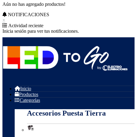
Aún no has agregado productos!
NOTIFICACIONES
×
Actividad reciente
Inicia sesión para ver tus notificaciones.
Inicio
Productos
Categorías
Accesorios Puesta Tierra
Accesorios Puesta Tierra