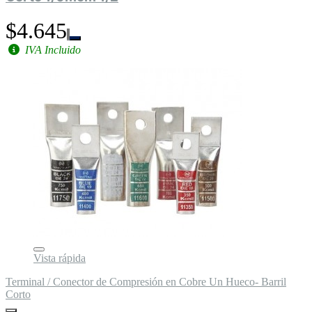
$4.645
IVA Incluido
Vista rápida
Terminal / Conector de Compresión en Cobre Un Hueco- Barril
Corto