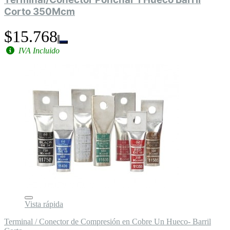
Corto 350Mcm
$15.768
IVA Incluido
Vista rápida
Terminal / Conector de Compresión en Cobre Un Hueco- Barril