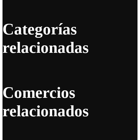
Categorías
relacionadas
Comercios
relacionados