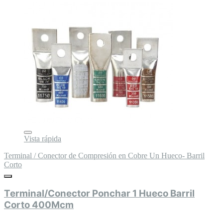
Vista rápida
Terminal / Conector de Compresión en Cobre Un Hueco- Barril
Corto
Terminal/Conector Ponchar 1 Hueco Barril
Corto 400Mcm