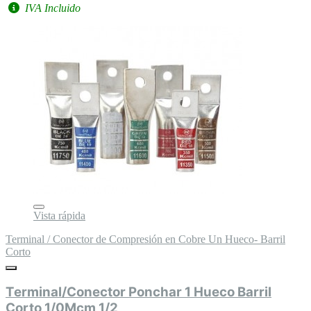
IVA Incluido
Vista rápida
Terminal / Conector de Compresión en Cobre Un Hueco- Barril
Corto
Terminal/Conector Ponchar 1 Hueco Barril
Corto 1/0Mcm 1/2