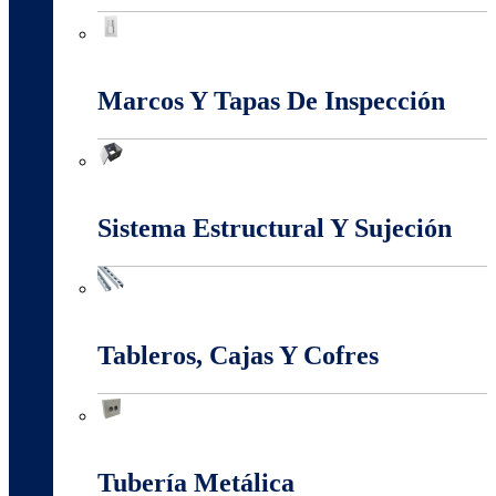
Interruptores Y Tomas
Marcos Y Tapas De Inspección
Marcos Y Tapas De Inspección
Sistema Estructural Y Sujeción
Sistema Estructural Y Sujeción
Tableros, Cajas Y Cofres
Tableros, Cajas Y Cofres
Tubería Metálica