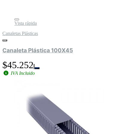
Vista rápida
Canaletas Plásticas
Canaleta Plástica 100X45
$45.252
IVA Incluido