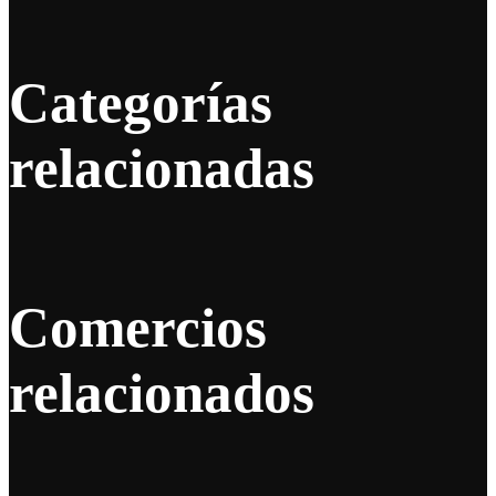
Categorías
relacionadas
Comercios
relacionados