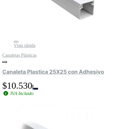
Vista rápida
Canaletas Plásticas
Canaleta Plastica 25X25 con Adhesivo
$10.530
IVA Incluido