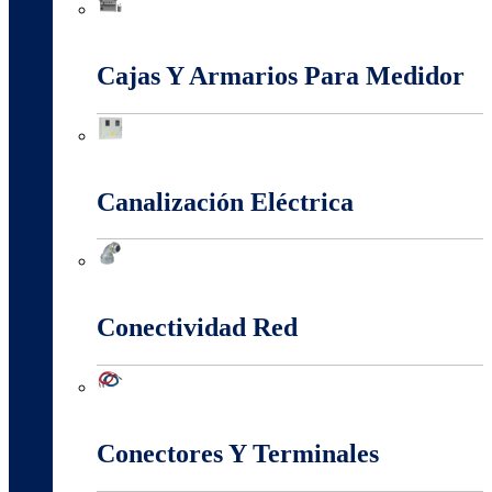
Baja, Media y Alta Tensión
Cajas Y Armarios Para Medidor
Cajas Y Armarios Para Medidor
Canalización Eléctrica
Canalización Eléctrica
Conectividad Red
Conectividad Red
Conectores Y Terminales