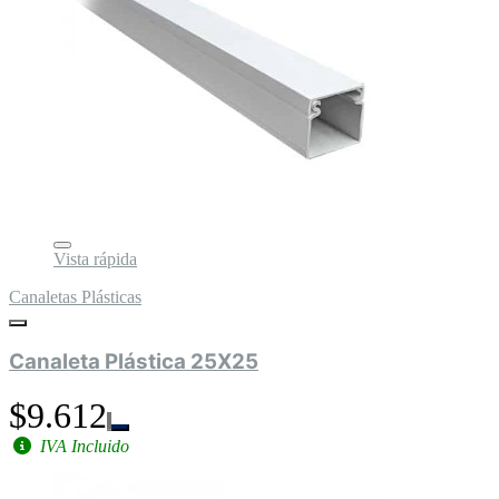
Vista rápida
Canaletas Plásticas
Canaleta Plástica 25X25
$9.612
IVA Incluido