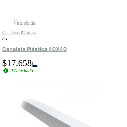
Vista rápida
Canaletas Plásticas
Canaleta Plástica 40X40
$17.658
IVA Incluido