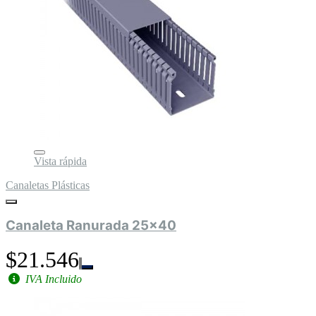
Vista rápida
Canaletas Plásticas
Canaleta Ranurada 25x40
$21.546
IVA Incluido