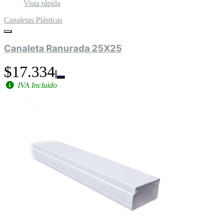
Vista rápida
Canaletas Plásticas
Canaleta Ranurada 25X25
$17.334
IVA Incluido