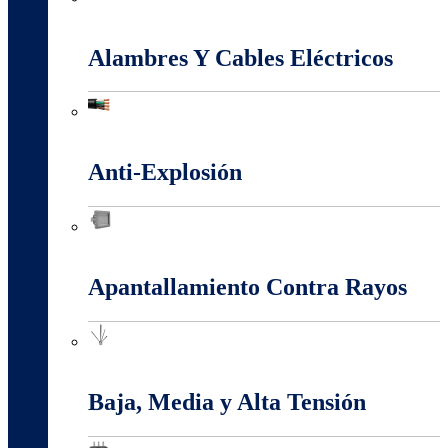
Accesorios Puesta Tierra
Alambres Y Cables Eléctricos
Alambres Y Cables Eléctricos
Anti-Explosión
Anti-Explosión
Apantallamiento Contra Rayos
Apantallamiento Contra Rayos
Baja, Media y Alta Tensión