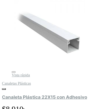
Vista rápida
Canaletas Plásticas
Canaleta Plástica 22X15 con Adhesivo