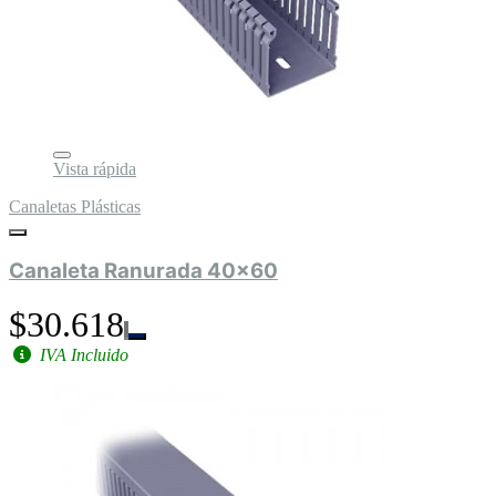
Vista rápida
Canaletas Plásticas
Canaleta Ranurada 40x60
$30.618
IVA Incluido