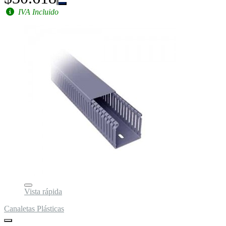
IVA Incluido
Vista rápida
Canaletas Plásticas