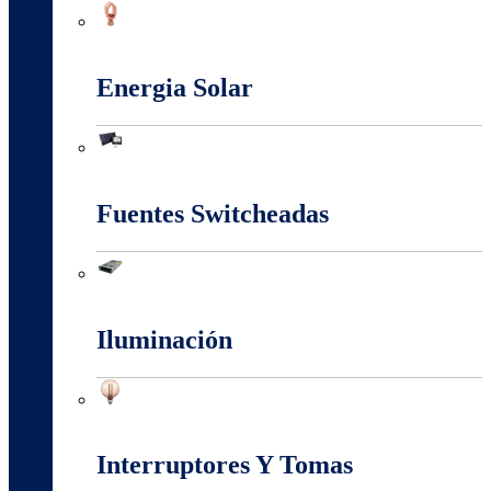
Conectores Y Terminales
Energia Solar
Energia Solar
Fuentes Switcheadas
Fuentes Switcheadas
Iluminación
Iluminación
Interruptores Y Tomas