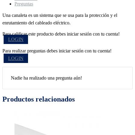
Preguntas
Una canaleta es un sistema que se usa para la protección y el
enrutamiento del cableado eléctrico.
Para calificar este producto debes iniciar sesión con tu cuenta!
LOGIN
Para realizar preguntas debes iniciar sesión con tu cuenta!
LOGIN
Nadie ha realizado una pregunta aún!
Productos relacionados