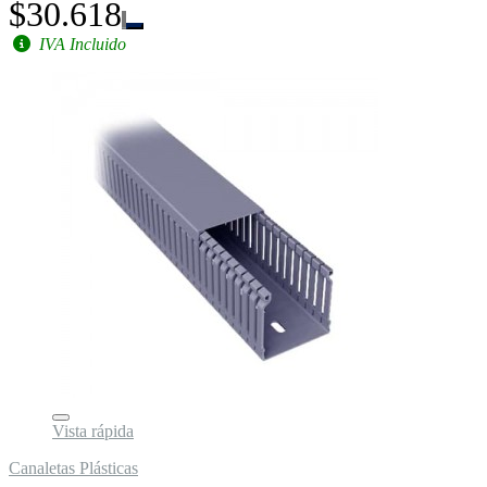
$30.618
IVA Incluido
Vista rápida
Canaletas Plásticas