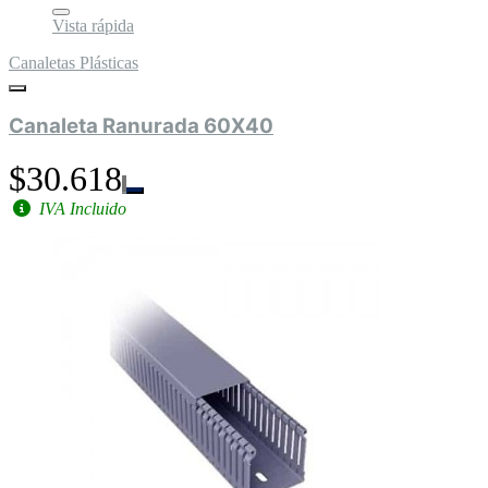
Vista rápida
Canaletas Plásticas
Canaleta Ranurada 60X40
$30.618
IVA Incluido