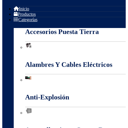
Inicio
Productos
Categorías
Accesorios Puesta Tierra
Accesorios Puesta Tierra
Alambres Y Cables Eléctricos
Alambres Y Cables Eléctricos
Anti-Explosión
Anti-Explosión