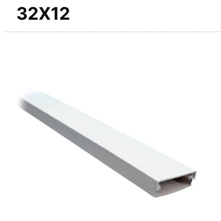
32X12