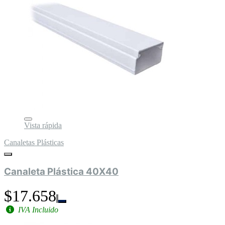
Vista rápida
Canaletas Plásticas
Canaleta Plástica 40X40
$17.658
IVA Incluido