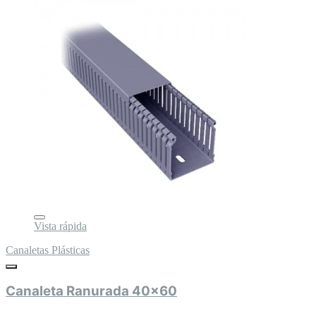
Vista rápida
Canaletas Plásticas
Canaleta Ranurada 40x60