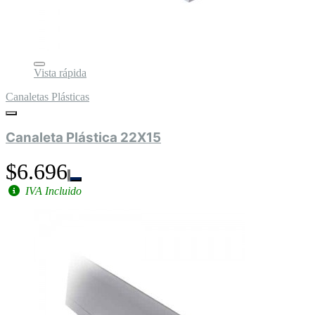
Vista rápida
Canaletas Plásticas
Canaleta Plástica 22X15
$6.696
IVA Incluido