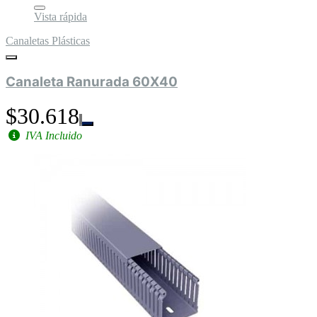
Vista rápida
Canaletas Plásticas
Canaleta Ranurada 60X40
$30.618
IVA Incluido