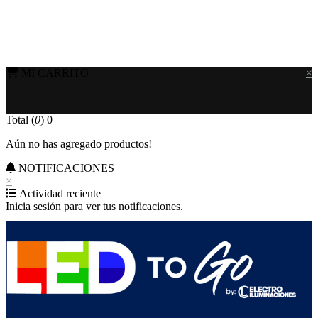
MI CARRITO
×
Total (
0
)
0
Aún no has agregado productos!
NOTIFICACIONES
×
Actividad reciente
Inicia sesión para ver tus notificaciones.