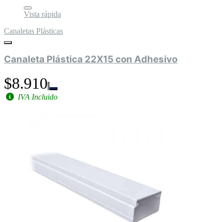
Vista rápida
Canaletas Plásticas
Canaleta Plástica 22X15 con Adhesivo
$8.910
IVA Incluido