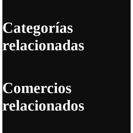
Categorías
relacionadas
Comercios
relacionados