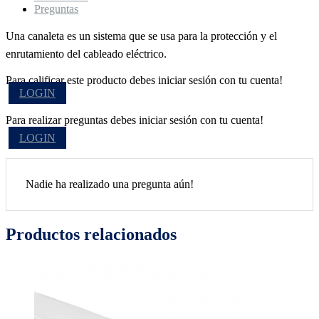
Preguntas
Una canaleta es un sistema que se usa para la protección y el
enrutamiento del cableado eléctrico.
Para calificar este producto debes iniciar sesión con tu cuenta!
LOGIN
Para realizar preguntas debes iniciar sesión con tu cuenta!
LOGIN
Nadie ha realizado una pregunta aún!
Productos relacionados