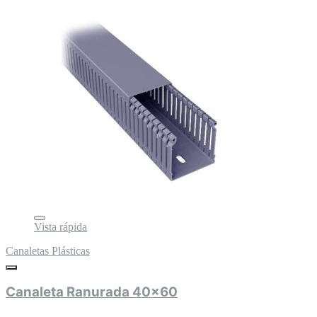
Vista rápida
Canaletas Plásticas
Canaleta Ranurada 40x60