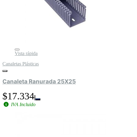
Vista rápida
Canaletas Plásticas
Canaleta Ranurada 25X25
$17.334
IVA Incluido