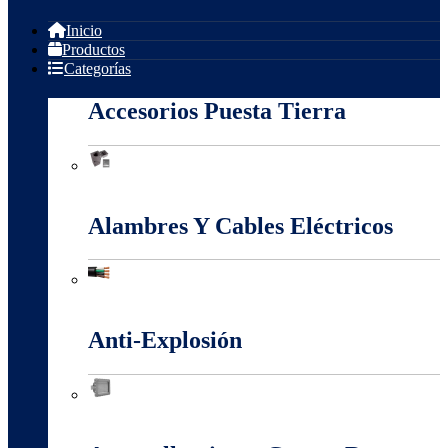
Inicio
Productos
Categorías
Accesorios Puesta Tierra
Accesorios Puesta Tierra
Alambres Y Cables Eléctricos
Alambres Y Cables Eléctricos
Anti-Explosión
Anti-Explosión