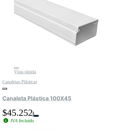
Vista rápida
Canaletas Plásticas
Canaleta Plástica 100X45
$45.252
IVA Incluido