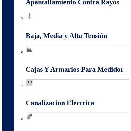
Apantallamiento Contra Rayos
Apantallamiento Contra Rayos
Baja, Media y Alta Tensión
Baja, Media y Alta Tensión
Cajas Y Armarios Para Medidor
Cajas Y Armarios Para Medidor
Canalización Eléctrica
Canalización Eléctrica