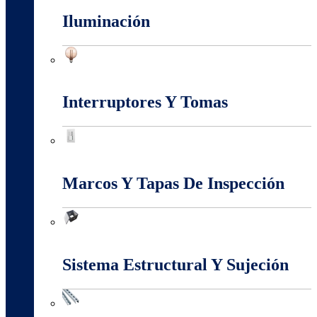
Iluminación
Iluminación
Interruptores Y Tomas
Interruptores Y Tomas
Marcos Y Tapas De Inspección
Marcos Y Tapas De Inspección
Sistema Estructural Y Sujeción
Sistema Estructural Y Sujeción