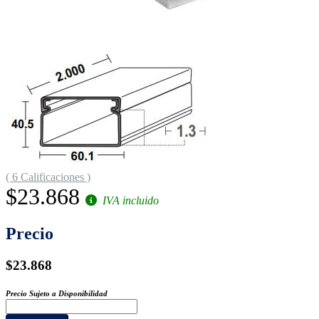
( 6 Calificaciones )
$23.868
IVA incluido
Precio
$23.868
Precio Sujeto a Disponibilidad