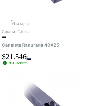
Vista rápida
Canaletas Plásticas
Canaleta Ranurada 40X25
$21.546
IVA Incluido