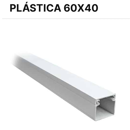
PLÁSTICA 60X40