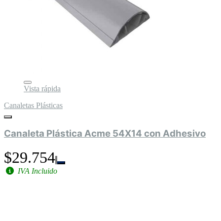
Vista rápida
Canaletas Plásticas
Canaleta Plástica Acme 54X14 con Adhesivo
$29.754
IVA Incluido