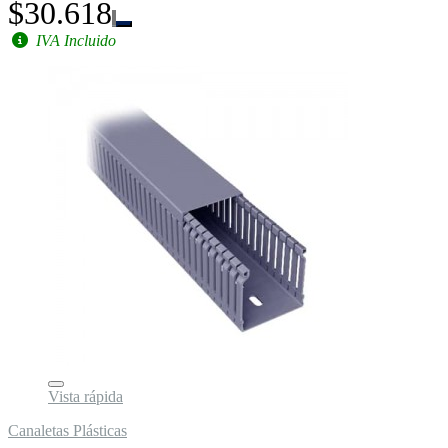
$30.618
IVA Incluido
Vista rápida
Canaletas Plásticas