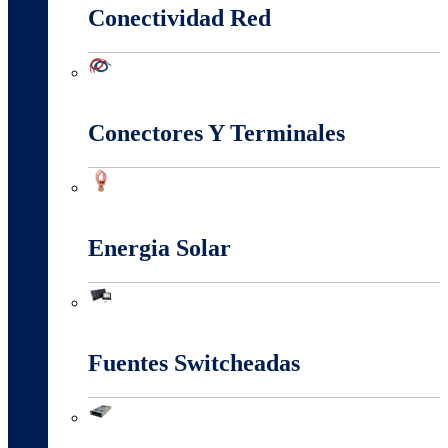
Conectividad Red
Conectividad Red
Conectores Y Terminales
Conectores Y Terminales
Energia Solar
Energia Solar
Fuentes Switcheadas
Fuentes Switcheadas