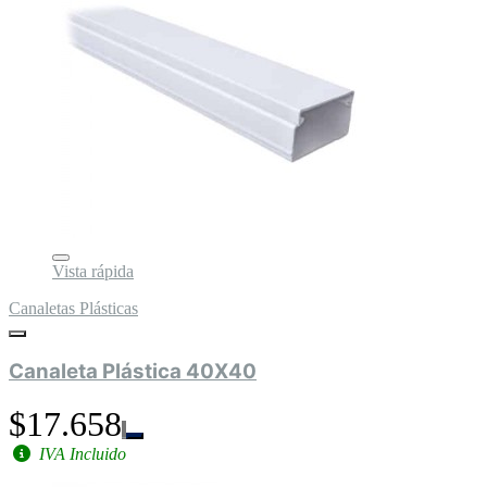
Vista rápida
Canaletas Plásticas
Canaleta Plástica 40X40
$17.658
IVA Incluido