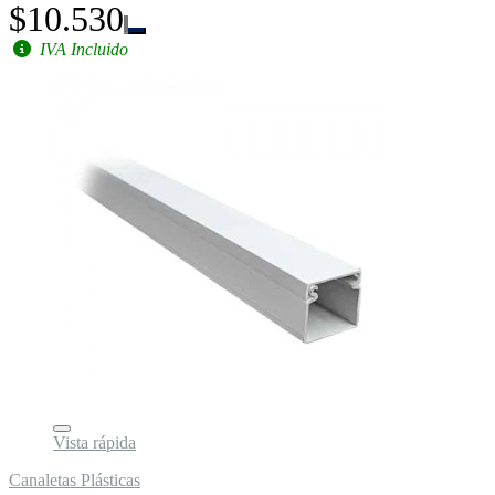
$10.530
IVA Incluido
Vista rápida
Canaletas Plásticas