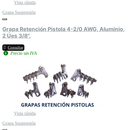
Vista rápida
Grapa Suspensión
Grapa Retención Pistola 4-2/0 AWG, Aluminio,
2 Úes 3/8".
Consultar
Precio sin IVA
Vista rápida
Grapa Suspensión