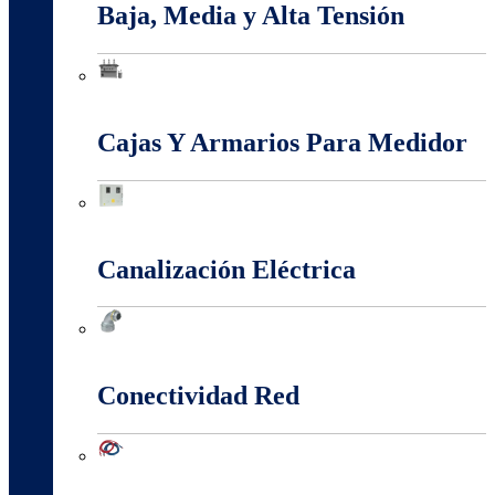
Baja, Media y Alta Tensión
Baja, Media y Alta Tensión
Cajas Y Armarios Para Medidor
Cajas Y Armarios Para Medidor
Canalización Eléctrica
Canalización Eléctrica
Conectividad Red
Conectividad Red