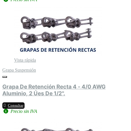
Vista rápida
Grapa Suspensión
Grapa De Retención Recta 4 - 4/0 AWG
Aluminio, 2 Úes De 1/2".
Consultar
Precio sin IVA