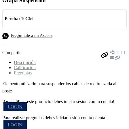
Grapa Suspensión
Percha:
10CM
Pregúntale a un Asesor
Compartir
Descripción
Calificación
Preguntas
Elemento utilizado para suspender los cables de red trenzada al
poste
Para calificar este producto debes iniciar sesión con tu cuenta!
LOGIN
Para realizar preguntas debes iniciar sesión con tu cuenta!
LOGIN