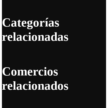
Categorías
relacionadas
Comercios
relacionados