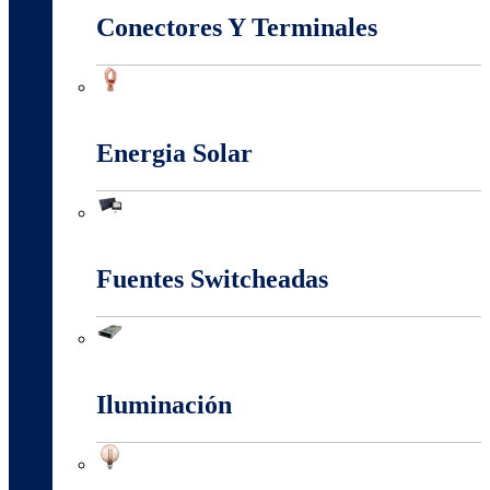
Conectores Y Terminales
Conectores Y Terminales
Energia Solar
Energia Solar
Fuentes Switcheadas
Fuentes Switcheadas
Iluminación
Iluminación