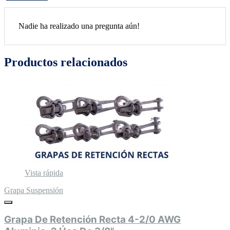
Nadie ha realizado una pregunta aún!
Productos relacionados
Vista rápida
Grapa Suspensión
Grapa De Retención Recta 4-2/0 AWG