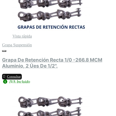
Vista rápida
Grapa Suspensión
Grapa De Retención Recta 1/0 -266.8 MCM
Aluminio, 2 Úes De 1/2".
Consultar
IVA Incluido