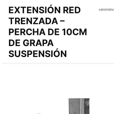
EXTENSIÓN RED
490001834
TRENZADA –
PERCHA DE 10CM
DE GRAPA
SUSPENSIÓN