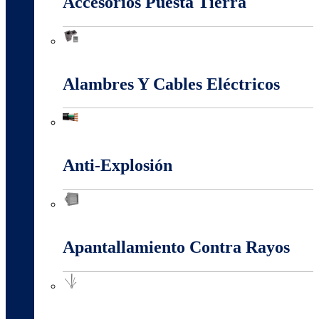
Accesorios Puesta Tierra
Accesorios Puesta Tierra
Alambres Y Cables Eléctricos
Alambres Y Cables Eléctricos
Anti-Explosión
Anti-Explosión
Apantallamiento Contra Rayos
Apantallamiento Contra Rayos