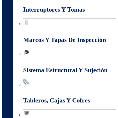
Interruptores Y Tomas
Interruptores Y Tomas
Marcos Y Tapas De Inspección
Marcos Y Tapas De Inspección
Sistema Estructural Y Sujeción
Sistema Estructural Y Sujeción
Tableros, Cajas Y Cofres