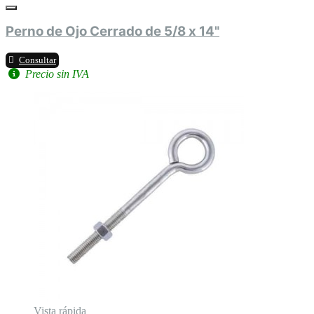
Perno de Ojo Cerrado de 5/8 x 14"
Consultar
Precio sin IVA
Vista rápida