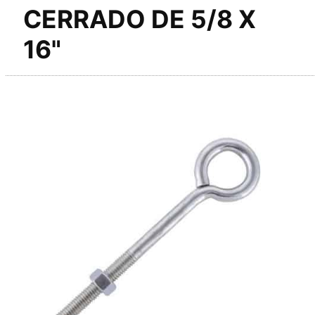
CERRADO DE 5/8 X
16"