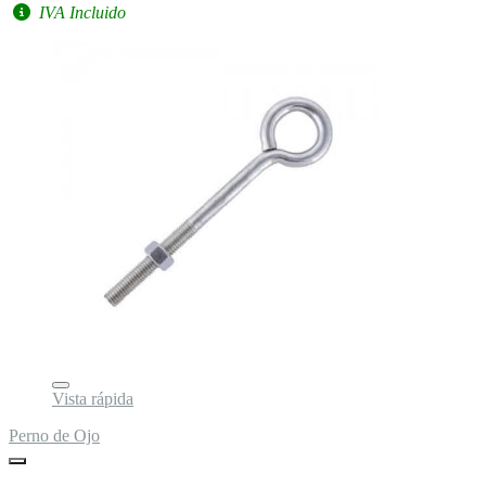
IVA Incluido
Vista rápida
Perno de Ojo