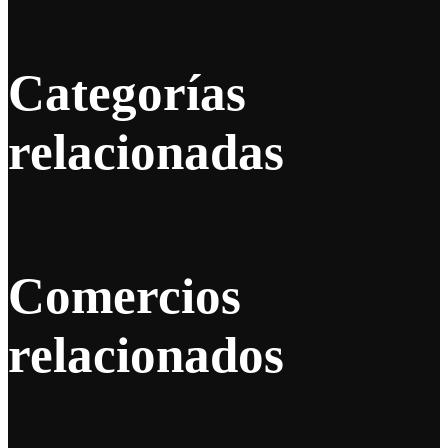
Categorías
relacionadas
Comercios
relacionados