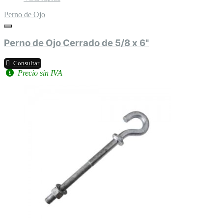
Perno de Ojo
Perno de Ojo Cerrado de 5/8 x 6"
Consultar
Precio sin IVA