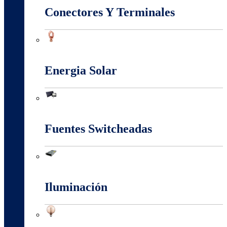
Conectores Y Terminales
Conectores Y Terminales
Energia Solar
Energia Solar
Fuentes Switcheadas
Fuentes Switcheadas
Iluminación
Iluminación