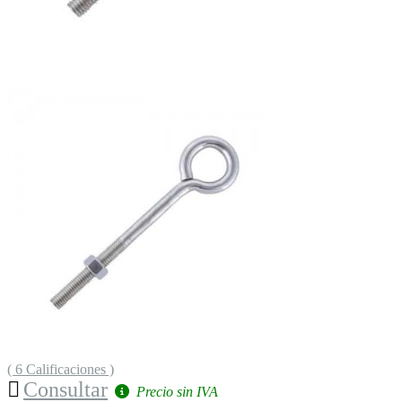
( 6 Calificaciones )
Consultar
Precio sin IVA