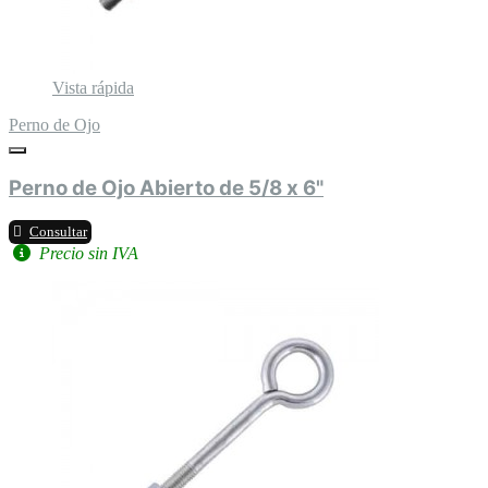
Vista rápida
Perno de Ojo
Perno de Ojo Abierto de 5/8 x 6"
Consultar
Precio sin IVA