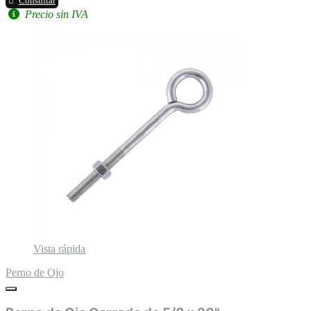
Consultar
Precio sin IVA
Vista rápida
Perno de Ojo