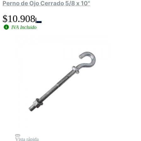
Perno de Ojo Cerrado 5/8 x 10"
$10.908
IVA Incluido
Vista rápida