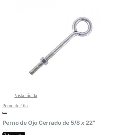
Vista rápida
Perno de Ojo
Perno de Ojo Cerrado de 5/8 x 22"