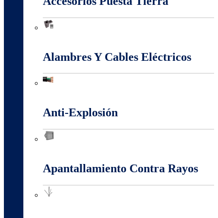
Accesorios Puesta Tierra
Accesorios Puesta Tierra
Alambres Y Cables Eléctricos
Alambres Y Cables Eléctricos
Anti-Explosión
Anti-Explosión
Apantallamiento Contra Rayos
Apantallamiento Contra Rayos