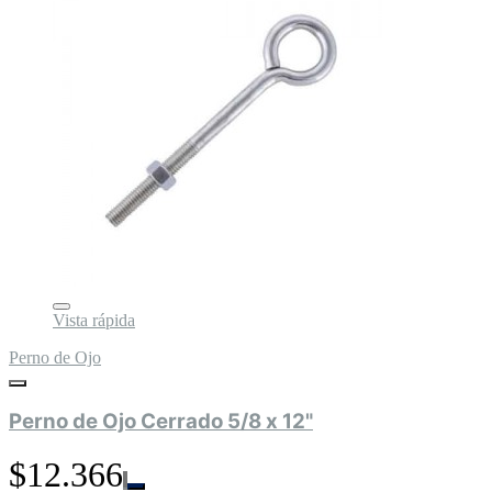
Vista rápida
Perno de Ojo
Perno de Ojo Cerrado 5/8 x 12"
$12.366