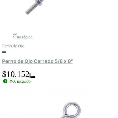
Vista rápida
Perno de Ojo
Perno de Ojo Cerrado 5/8 x 8"
$10.152
IVA Incluido