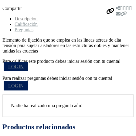
Compartir
Descripción
Calificación
Preguntas
Elemento de fijación que se emplea en las líneas aéreas de alta
tensión para sujetar aisladores en las estructuras dobles y mantener
unidas las crucetas
Para calificar este producto debes iniciar sesión con tu cuenta!
LOGIN
Para realizar preguntas debes iniciar sesión con tu cuenta!
LOGIN
Nadie ha realizado una pregunta aún!
Productos relacionados