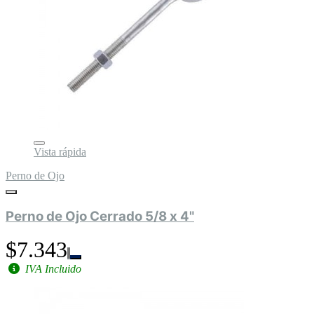
Vista rápida
Perno de Ojo
Perno de Ojo Cerrado 5/8 x 4"
$7.343
IVA Incluido