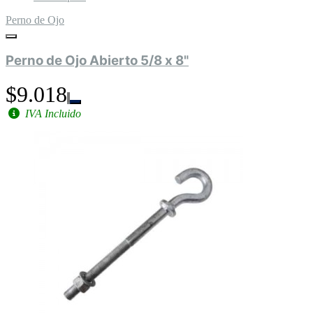
Perno de Ojo
Perno de Ojo Abierto 5/8 x 8"
$9.018
IVA Incluido