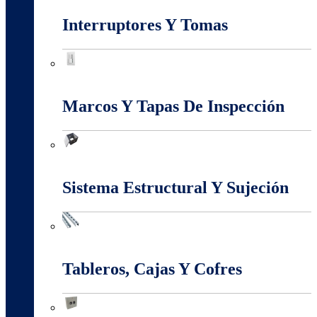
Interruptores Y Tomas
Interruptores Y Tomas
Marcos Y Tapas De Inspección
Marcos Y Tapas De Inspección
Sistema Estructural Y Sujeción
Sistema Estructural Y Sujeción
Tableros, Cajas Y Cofres