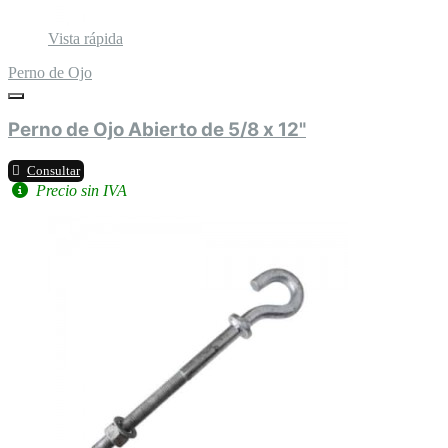
Vista rápida
Perno de Ojo
Perno de Ojo Abierto de 5/8 x 12"
Consultar
Precio sin IVA