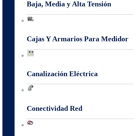
Baja, Media y Alta Tensión
Baja, Media y Alta Tensión
Cajas Y Armarios Para Medidor
Cajas Y Armarios Para Medidor
Canalización Eléctrica
Canalización Eléctrica
Conectividad Red
Conectividad Red