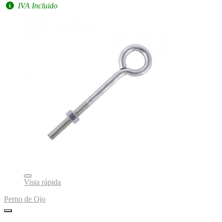
IVA Incluido
Vista rápida
Perno de Ojo