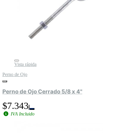
Vista rápida
Perno de Ojo
Perno de Ojo Cerrado 5/8 x 4"
$7.343
IVA Incluido