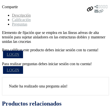
Compartir
Descripción
Calificación
Preguntas
Elemento de fijación que se emplea en las líneas aéreas de alta
tensión para sujetar aisladores en las estructuras dobles y mantener
unidas las crucetas
Para calificar este producto debes iniciar sesión con tu cuenta!
LOGIN
Para realizar preguntas debes iniciar sesión con tu cuenta!
LOGIN
Nadie ha realizado una pregunta aún!
Productos relacionados