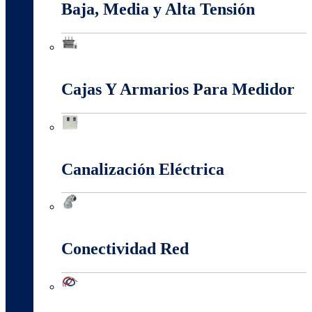
Baja, Media y Alta Tensión
Baja, Media y Alta Tensión
Cajas Y Armarios Para Medidor
Cajas Y Armarios Para Medidor
Canalización Eléctrica
Canalización Eléctrica
Conectividad Red
Conectividad Red