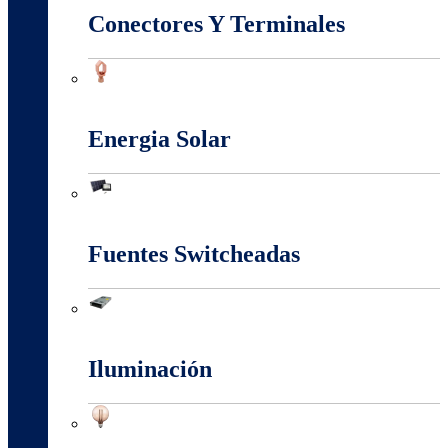
Conectores Y Terminales
Conectores Y Terminales
Energia Solar
Energia Solar
Fuentes Switcheadas
Fuentes Switcheadas
Iluminación
Iluminación