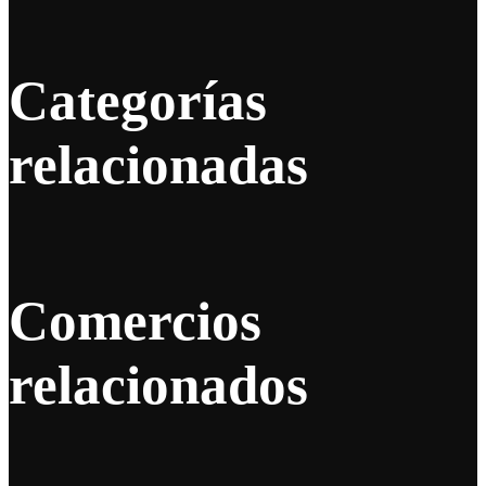
Categorías
relacionadas
Comercios
relacionados