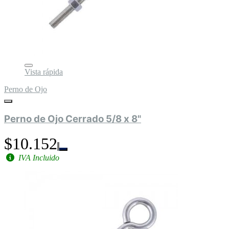
Vista rápida
Perno de Ojo
Perno de Ojo Cerrado 5/8 x 8"
$10.152
IVA Incluido