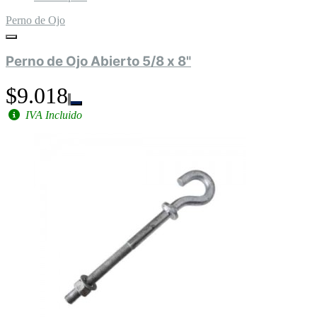
Perno de Ojo
Perno de Ojo Abierto 5/8 x 8"
$9.018
IVA Incluido