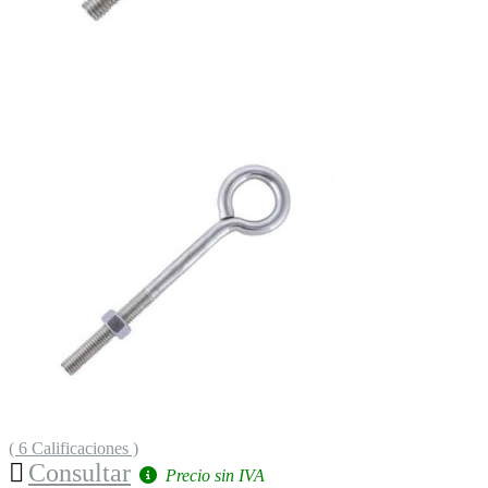
( 6 Calificaciones )
Consultar
Precio sin IVA