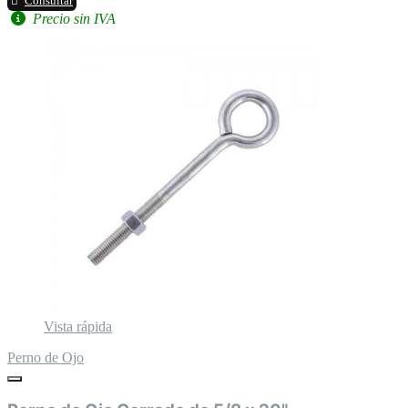
Consultar
Precio sin IVA
Vista rápida
Perno de Ojo