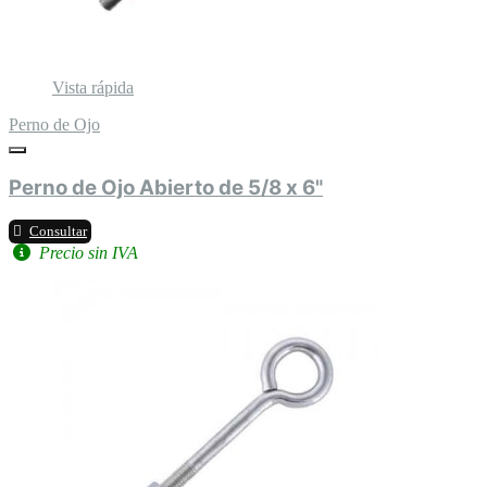
Vista rápida
Perno de Ojo
Perno de Ojo Abierto de 5/8 x 6"
Consultar
Precio sin IVA