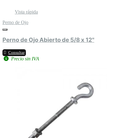
Vista rápida
Perno de Ojo
Perno de Ojo Abierto de 5/8 x 12"
Consultar
Precio sin IVA