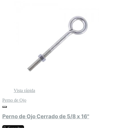
Vista rápida
Perno de Ojo
Perno de Ojo Cerrado de 5/8 x 16"