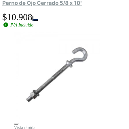
Perno de Ojo Cerrado 5/8 x 10"
$10.908
IVA Incluido
Vista rápida