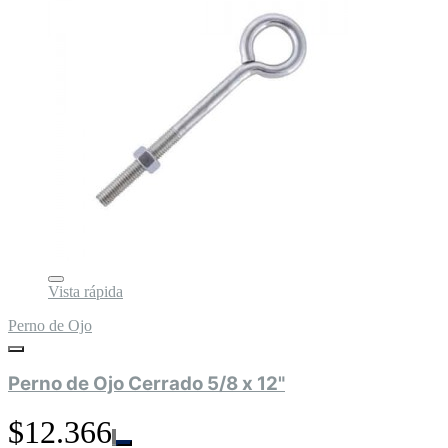
Vista rápida
Perno de Ojo
Perno de Ojo Cerrado 5/8 x 12"
$12.366