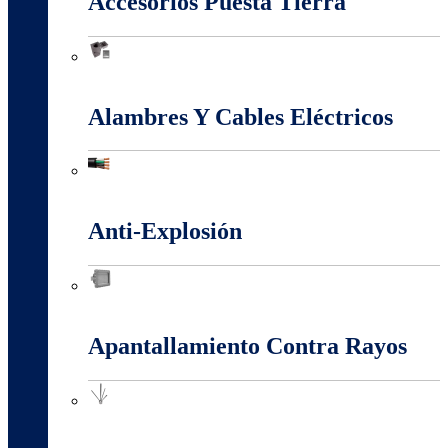
Accesorios Puesta Tierra
Accesorios Puesta Tierra
Alambres Y Cables Eléctricos
Alambres Y Cables Eléctricos
Anti-Explosión
Anti-Explosión
Apantallamiento Contra Rayos
Apantallamiento Contra Rayos