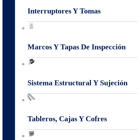
Interruptores Y Tomas
Interruptores Y Tomas
Marcos Y Tapas De Inspección
Marcos Y Tapas De Inspección
Sistema Estructural Y Sujeción
Sistema Estructural Y Sujeción
Tableros, Cajas Y Cofres