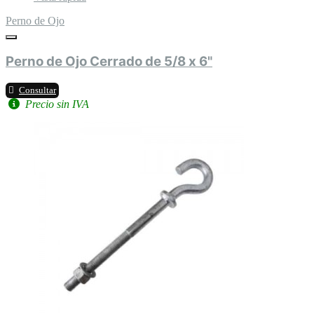
Perno de Ojo
Perno de Ojo Cerrado de 5/8 x 6"
Consultar
Precio sin IVA