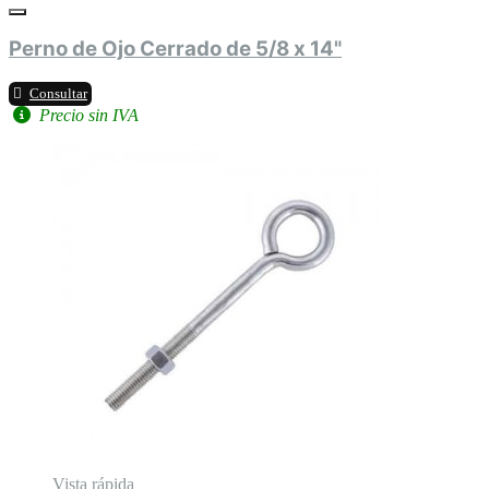
Perno de Ojo Cerrado de 5/8 x 14"
Consultar
Precio sin IVA
Vista rápida