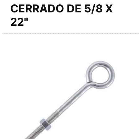
CERRADO DE 5/8 X
22"