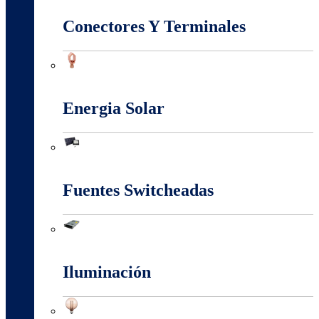
Conectores Y Terminales
Conectores Y Terminales
Energia Solar
Energia Solar
Fuentes Switcheadas
Fuentes Switcheadas
Iluminación