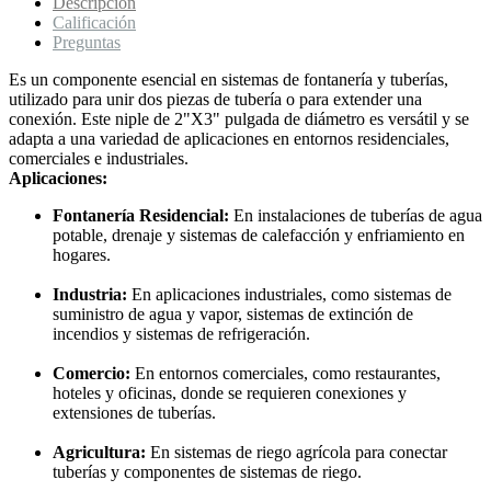
Descripción
Calificación
Preguntas
Es un componente esencial en sistemas de fontanería y tuberías,
utilizado para unir dos piezas de tubería o para extender una
conexión. Este niple de 2"X3" pulgada de diámetro es versátil y se
adapta a una variedad de aplicaciones en entornos residenciales,
comerciales e industriales.
Aplicaciones:
Fontanería Residencial:
En instalaciones de tuberías de agua
potable, drenaje y sistemas de calefacción y enfriamiento en
hogares.
Industria:
En aplicaciones industriales, como sistemas de
suministro de agua y vapor, sistemas de extinción de
incendios y sistemas de refrigeración.
Comercio:
En entornos comerciales, como restaurantes,
hoteles y oficinas, donde se requieren conexiones y
extensiones de tuberías.
Agricultura:
En sistemas de riego agrícola para conectar
tuberías y componentes de sistemas de riego.