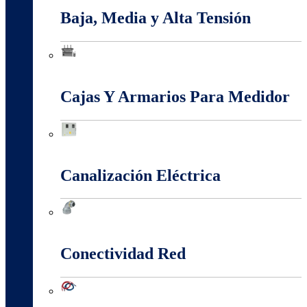
Baja, Media y Alta Tensión
Baja, Media y Alta Tensión
Cajas Y Armarios Para Medidor
Cajas Y Armarios Para Medidor
Canalización Eléctrica
Canalización Eléctrica
Conectividad Red
Conectividad Red