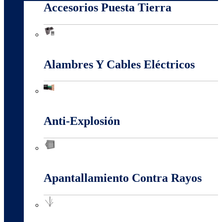
Accesorios Puesta Tierra
Accesorios Puesta Tierra
Alambres Y Cables Eléctricos
Alambres Y Cables Eléctricos
Anti-Explosión
Anti-Explosión
Apantallamiento Contra Rayos
Apantallamiento Contra Rayos