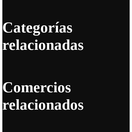
Categorías
relacionadas
Comercios
relacionados