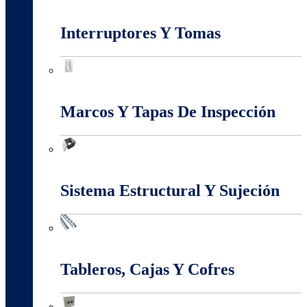
Iluminación
Interruptores Y Tomas
Interruptores Y Tomas
Marcos Y Tapas De Inspección
Marcos Y Tapas De Inspección
Sistema Estructural Y Sujeción
Sistema Estructural Y Sujeción
Tableros, Cajas Y Cofres