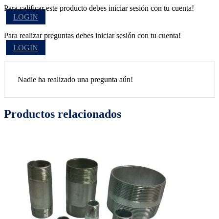
Para calificar este producto debes iniciar sesión con tu cuenta!
LOGIN
Para realizar preguntas debes iniciar sesión con tu cuenta!
LOGIN
Nadie ha realizado una pregunta aún!
Productos relacionados