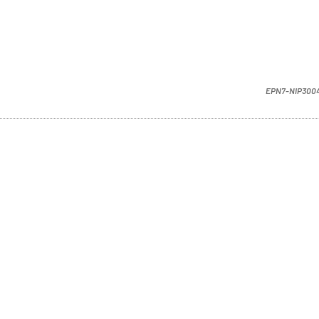
EPN7-NIP300