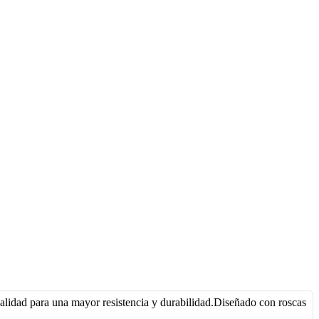
alidad para una mayor resistencia y durabilidad.Diseñado con roscas