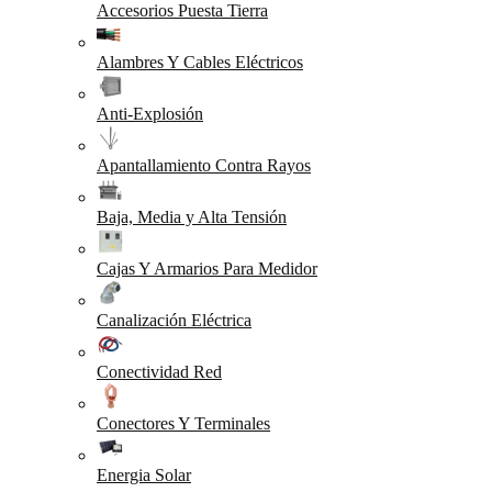
Accesorios Puesta Tierra
Alambres Y Cables Eléctricos
Anti-Explosión
Apantallamiento Contra Rayos
Baja, Media y Alta Tensión
Cajas Y Armarios Para Medidor
Canalización Eléctrica
Conectividad Red
Conectores Y Terminales
Energia Solar