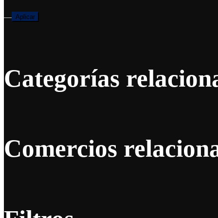
—
Aplicar
Categorías relacion
Comercios relacion