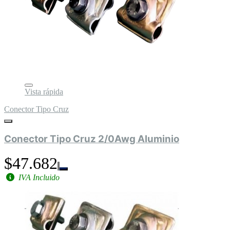
Vista rápida
Conector Tipo Cruz
Conector Tipo Cruz 2/0Awg Aluminio
$47.682
IVA Incluido