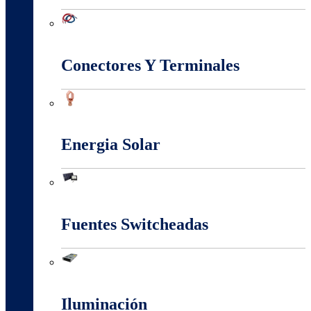
Conectividad Red
Conectores Y Terminales
Conectores Y Terminales
Energia Solar
Energia Solar
Fuentes Switcheadas
Fuentes Switcheadas
Iluminación