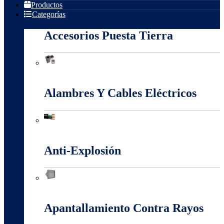
Productos
Categorías
Accesorios Puesta Tierra
Accesorios Puesta Tierra
Alambres Y Cables Eléctricos
Alambres Y Cables Eléctricos
Anti-Explosión
Anti-Explosión
Apantallamiento Contra Rayos