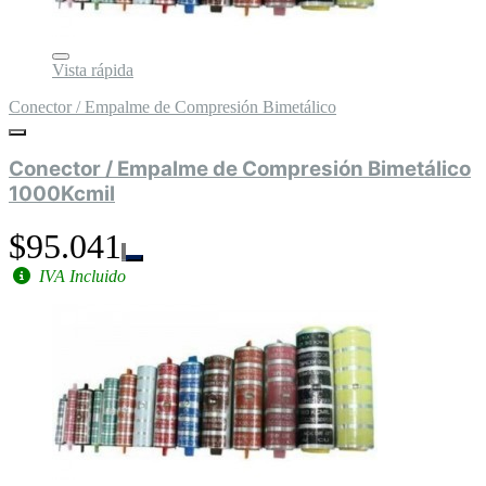
Vista rápida
Conector / Empalme de Compresión Bimetálico
Conector / Empalme de Compresión Bimetálico
1000Kcmil
$95.041
IVA Incluido