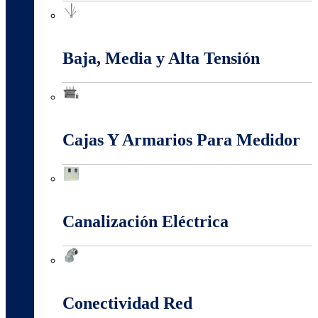
Apantallamiento Contra Rayos
Baja, Media y Alta Tensión
Baja, Media y Alta Tensión
Cajas Y Armarios Para Medidor
Cajas Y Armarios Para Medidor
Canalización Eléctrica
Canalización Eléctrica
Conectividad Red