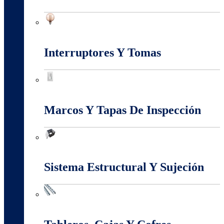
Iluminación
Interruptores Y Tomas
Interruptores Y Tomas
Marcos Y Tapas De Inspección
Marcos Y Tapas De Inspección
Sistema Estructural Y Sujeción
Sistema Estructural Y Sujeción