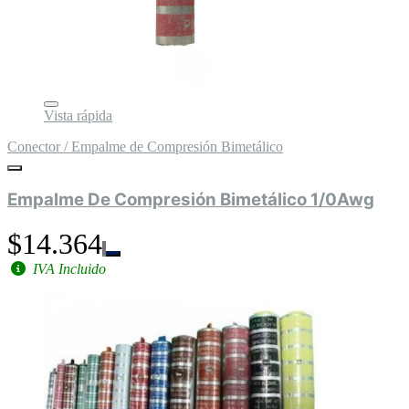
Vista rápida
Conector / Empalme de Compresión Bimetálico
Empalme De Compresión Bimetálico 1/0Awg
$14.364
IVA Incluido