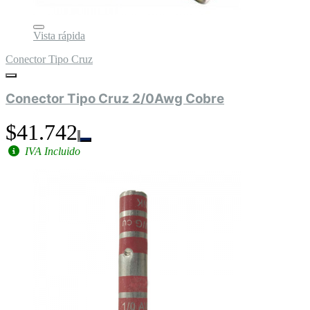
Vista rápida
Conector Tipo Cruz
Conector Tipo Cruz 2/0Awg Cobre
$41.742
IVA Incluido