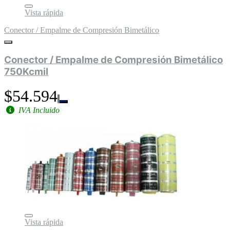
Vista rápida
Conector / Empalme de Compresión Bimetálico
Conector / Empalme de Compresión Bimetálico
750Kcmil
$54.594
IVA Incluido
Vista rápida