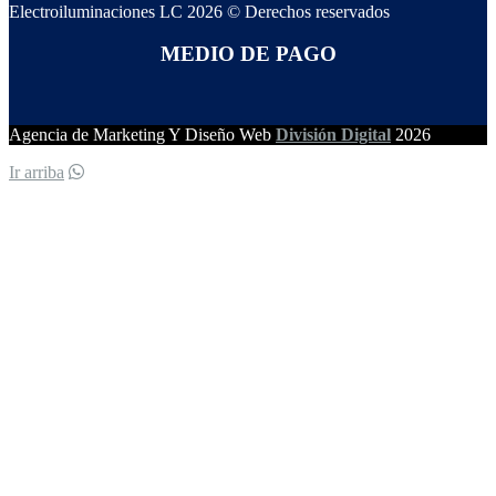
Electroiluminaciones LC 2026 © Derechos reservados
MEDIO DE PAGO
Agencia de Marketing Y Diseño Web
División Digital
2026
Ir arriba