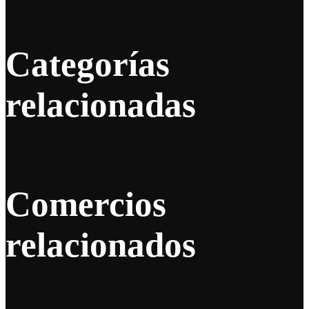
Categorías
relacionadas
Comercios
relacionados