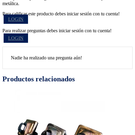
metálica.
Para calificar este producto debes iniciar sesión con tu cuenta!
LOGIN
Para realizar preguntas debes iniciar sesión con tu cuenta!
LOGIN
Nadie ha realizado una pregunta aún!
Productos relacionados