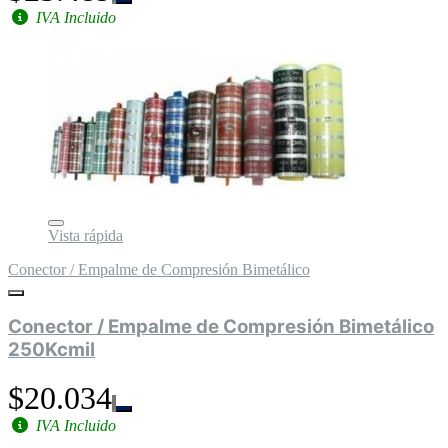
IVA Incluido
Vista rápida
Conector / Empalme de Compresión Bimetálico
Conector / Empalme de Compresión Bimetálico
250Kcmil
$20.034
IVA Incluido