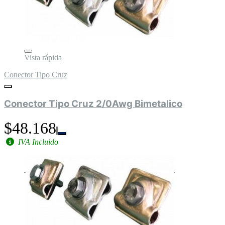
Vista rápida
Conector Tipo Cruz
Conector Tipo Cruz 2/0Awg Bimetalico
$48.168
IVA Incluido