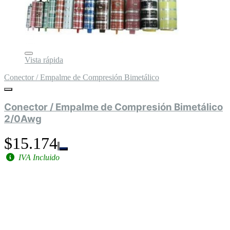
Vista rápida
Conector / Empalme de Compresión Bimetálico
Conector / Empalme de Compresión Bimetálico
2/0Awg
$15.174
IVA Incluido