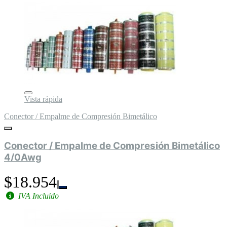
Vista rápida
Conector / Empalme de Compresión Bimetálico
Conector / Empalme de Compresión Bimetálico
4/0Awg
$18.954
IVA Incluido