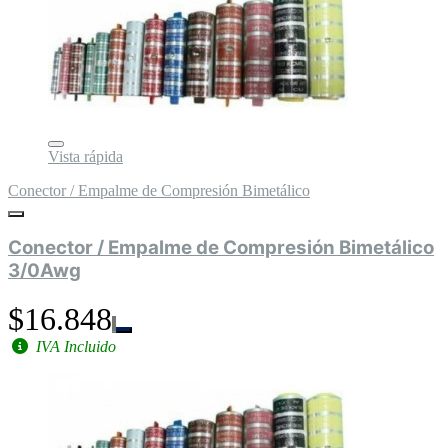
Vista rápida
Conector / Empalme de Compresión Bimetálico
Conector / Empalme de Compresión Bimetálico
3/0Awg
$16.848
IVA Incluido